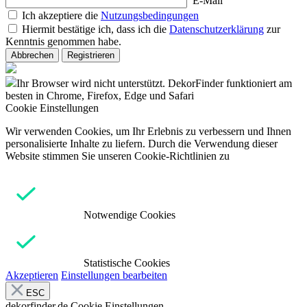
E-Mail
Ich akzeptiere die
Nutzungsbedingungen
Hiermit bestätige ich, dass ich die
Datenschutzerklärung
zur
Kenntnis genommen habe.
Abbrechen
Registrieren
Ihr Browser wird nicht unterstützt. DekorFinder funktioniert am
besten in Chrome, Firefox, Edge und Safari
Cookie Einstellungen
Wir verwenden Cookies, um Ihr Erlebnis zu verbessern und Ihnen
personalisierte Inhalte zu liefern. Durch die Verwendung dieser
Website stimmen Sie unseren Cookie-Richtlinien zu
Notwendige Cookies
Statistische Cookies
Akzeptieren
Einstellungen bearbeiten
ESC
dekorfinder.de
Cookie Einstellungen