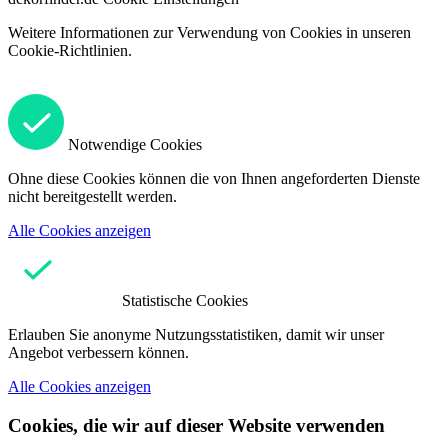
Weitere Informationen zur Verwendung von Cookies in unseren
Cookie-Richtlinien.
Notwendige Cookies
Ohne diese Cookies können die von Ihnen angeforderten Dienste
nicht bereitgestellt werden.
Alle Cookies anzeigen
Statistische Cookies
Erlauben Sie anonyme Nutzungsstatistiken, damit wir unser
Angebot verbessern können.
Alle Cookies anzeigen
Cookies, die wir auf dieser Website verwenden