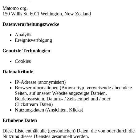
Matomo org.
150 Willis St, 6011 Wellington, New Zealand
Datenverarbeitungszwecke
Analytik
Ereignisverfolgung
Genutzte Technologien
Cookies
Datenattribute
IP-Adresse (anonymisiert)
Browserinformationen (Browsertyp, verweisende / beendete
Seiten, auf unserer Website angezeigte Dateien,
Betriebssystem, Datums- / Zeitstempel und / oder
Clickstream-Daten)
Nutzungsdaten (Ansichten, Klicks)
Erhobene Daten
Diese Liste enthält alle (persönlichen) Daten, die von oder durch die
Nutzung dieses Dienstes gesammelt werden.