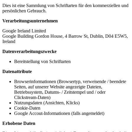
Dies ist eine Sammlung von Schriftarten für den kommerziellen und
persönlichen Gebrauch.
Verarbeitungsunternehmen
Google Ireland Limited
Google Building Gordon House, 4 Barrow St, Dublin, D04 E5W5,
Ireland
Datenverarbeitungszwecke
Bereitstellung von Schriftarten
Datenattribute
Browserinformationen (Browsertyp, verweisende / beendete
Seiten, auf unserer Website angezeigte Dateien,
Betriebssystem, Datums- / Zeitstempel und / oder
Clickstream-Daten)
Nutzungsdaten (Ansichten, Klicks)
Cookie-Daten
Google Accout-Informationen (falls angemeldet)
Erhobene Daten