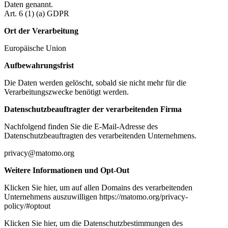
Daten genannt.
Art. 6 (1) (a) GDPR
Ort der Verarbeitung
Europäische Union
Aufbewahrungsfrist
Die Daten werden gelöscht, sobald sie nicht mehr für die
Verarbeitungszwecke benötigt werden.
Datenschutzbeauftragter der verarbeitenden Firma
Nachfolgend finden Sie die E-Mail-Adresse des
Datenschutzbeauftragten des verarbeitenden Unternehmens.
privacy@matomo.org
Weitere Informationen und Opt-Out
Klicken Sie hier, um auf allen Domains des verarbeitenden
Unternehmens auszuwilligen https://matomo.org/privacy-
policy/#optout
Klicken Sie hier, um die Datenschutzbestimmungen des