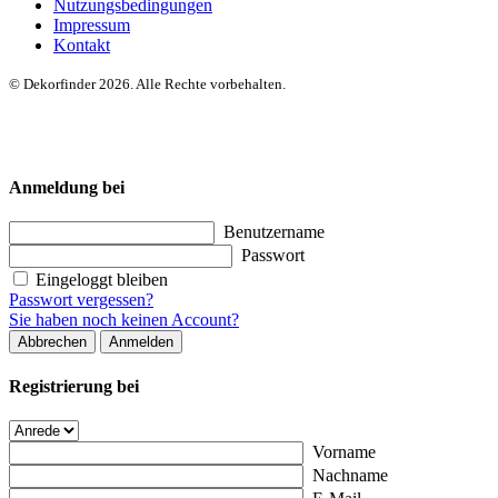
Nutzungsbedingungen
Impressum
Kontakt
© Dekorfinder 2026. Alle Rechte vorbehalten.
Anmeldung bei
Benutzername
Passwort
Eingeloggt bleiben
Passwort vergessen?
Sie haben noch keinen Account?
Abbrechen
Anmelden
Registrierung bei
Vorname
Nachname