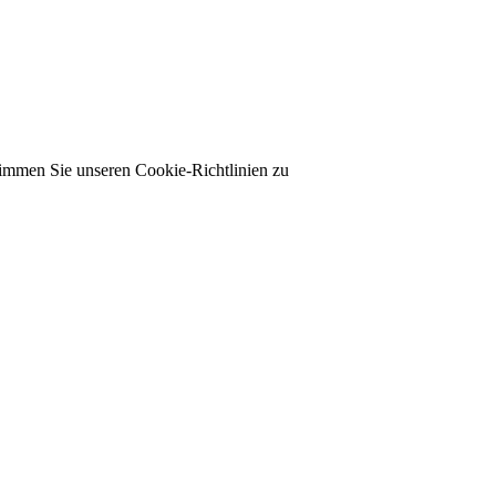
timmen Sie unseren Cookie-Richtlinien zu