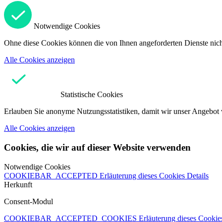
Notwendige Cookies
Ohne diese Cookies können die von Ihnen angeforderten Dienste nicht
Alle Cookies anzeigen
Statistische Cookies
Erlauben Sie anonyme Nutzungsstatistiken, damit wir unser Angebot 
Alle Cookies anzeigen
Cookies, die wir auf dieser Website verwenden
Notwendige Cookies
COOKIEBAR_ACCEPTED
Erläuterung dieses Cookies
Details
Herkunft
Consent-Modul
COOKIEBAR_ACCEPTED_COOKIES
Erläuterung dieses Cooki