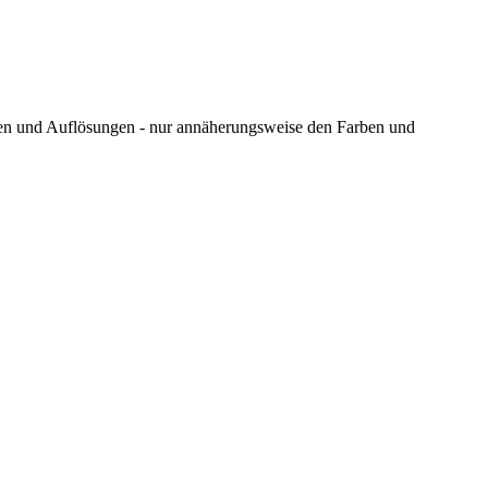
ungen und Auflösungen - nur annäherungsweise den Farben und