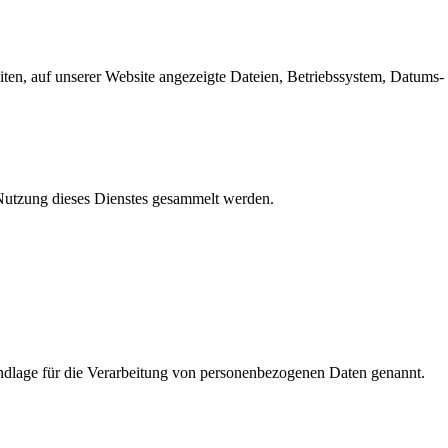
en, auf unserer Website angezeigte Dateien, Betriebssystem, Datums- 
e Nutzung dieses Dienstes gesammelt werden.
dlage für die Verarbeitung von personenbezogenen Daten genannt.