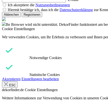
Ich akzeptiere die
Nutzungsbedingungen
Hiermit bestätige ich, dass ich die
Datenschutzerklärung
zur Kenn
Abbrechen
Registrieren
Ihr Browser wird nicht unterstützt. DekorFinder funktioniert am b
Cookie Einstellungen
Wir verwenden Cookies, um Ihr Erlebnis zu verbessern und Ihnen pers
Notwendige Cookies
Statistische Cookies
Akzeptieren
Einstellungen bearbeiten
ESC
dekorfinder.de
Cookie Einstellungen
Weitere Informationen zur Verwendung von Cookies in unseren Cooki