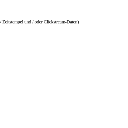
/ Zeitstempel und / oder Clickstream-Daten)