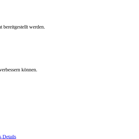
 bereitgestellt werden.
verbessern können.
es
Details