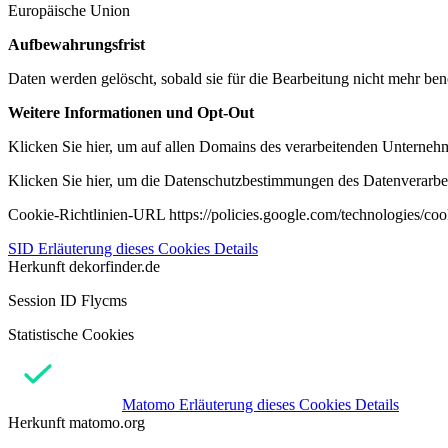
Europäische Union
Aufbewahrungsfrist
Daten werden gelöscht, sobald sie für die Bearbeitung nicht mehr ben
Weitere Informationen und Opt-Out
Klicken Sie hier, um auf allen Domains des verarbeitenden Unternehme
Klicken Sie hier, um die Datenschutzbestimmungen des Datenverarbeit
Cookie-Richtlinien-URL https://policies.google.com/technologies/co
SID
Erläuterung dieses Cookies
Details
Herkunft
dekorfinder.de
Session ID Flycms
Statistische Cookies
Matomo
Erläuterung dieses Cookies
Details
Herkunft
matomo.org