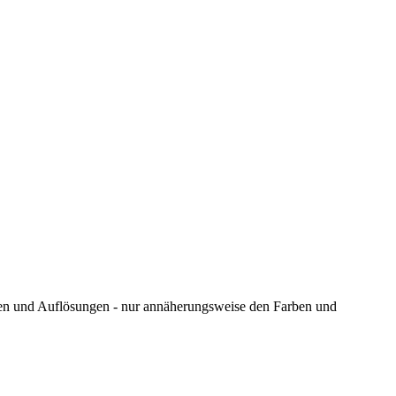
ungen und Auflösungen - nur annäherungsweise den Farben und