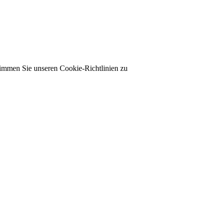
timmen Sie unseren Cookie-Richtlinien zu