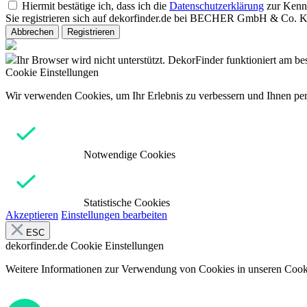
Hiermit bestätige ich, dass ich die
Datenschutzerklärung
zur Kenn
Sie registrieren sich auf dekorfinder.de bei BECHER GmbH & Co. 
Abbrechen
Registrieren
Ihr Browser wird nicht unterstützt. DekorFinder funktioniert am b
Cookie Einstellungen
Wir verwenden Cookies, um Ihr Erlebnis zu verbessern und Ihnen pers
Notwendige Cookies
Statistische Cookies
Akzeptieren
Einstellungen bearbeiten
ESC
dekorfinder.de
Cookie Einstellungen
Weitere Informationen zur Verwendung von Cookies in unseren Cooki