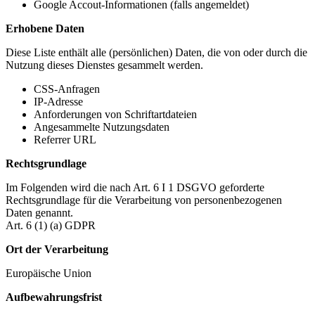
Google Accout-Informationen (falls angemeldet)
Erhobene Daten
Diese Liste enthält alle (persönlichen) Daten, die von oder durch die
Nutzung dieses Dienstes gesammelt werden.
CSS-Anfragen
IP-Adresse
Anforderungen von Schriftartdateien
Angesammelte Nutzungsdaten
Referrer URL
Rechtsgrundlage
Im Folgenden wird die nach Art. 6 I 1 DSGVO geforderte
Rechtsgrundlage für die Verarbeitung von personenbezogenen
Daten genannt.
Art. 6 (1) (a) GDPR
Ort der Verarbeitung
Europäische Union
Aufbewahrungsfrist