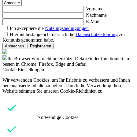
Vorname
Nachname
E-Mail
Ich akzeptiere die
Nutzungsbedingungen
Hiermit bestätige ich, dass ich die
Datenschutzerklärung
zur
Kenntnis genommen habe.
Abbrechen
Registrieren
Ihr Browser wird nicht unterstützt. DekorFinder funktioniert am
besten in Chrome, Firefox, Edge und Safari
Cookie Einstellungen
Wir verwenden Cookies, um Ihr Erlebnis zu verbessern und Ihnen
personalisierte Inhalte zu liefern. Durch die Verwendung dieser
Website stimmen Sie unseren Cookie-Richtlinien zu
Notwendige Cookies