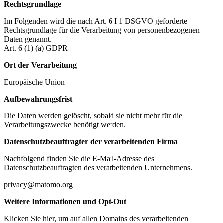
Rechtsgrundlage
Im Folgenden wird die nach Art. 6 I 1 DSGVO geforderte
Rechtsgrundlage für die Verarbeitung von personenbezogenen
Daten genannt.
Art. 6 (1) (a) GDPR
Ort der Verarbeitung
Europäische Union
Aufbewahrungsfrist
Die Daten werden gelöscht, sobald sie nicht mehr für die
Verarbeitungszwecke benötigt werden.
Datenschutzbeauftragter der verarbeitenden Firma
Nachfolgend finden Sie die E-Mail-Adresse des
Datenschutzbeauftragten des verarbeitenden Unternehmens.
privacy@matomo.org
Weitere Informationen und Opt-Out
Klicken Sie hier, um auf allen Domains des verarbeitenden