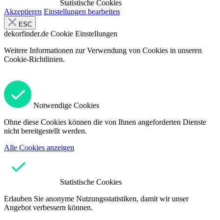
Statistische Cookies
Akzeptieren
Einstellungen bearbeiten
ESC
dekorfinder.de
Cookie Einstellungen
Weitere Informationen zur Verwendung von Cookies in unseren
Cookie-Richtlinien.
Notwendige Cookies
Ohne diese Cookies können die von Ihnen angeforderten Dienste
nicht bereitgestellt werden.
Alle Cookies anzeigen
Statistische Cookies
Erlauben Sie anonyme Nutzungsstatistiken, damit wir unser
Angebot verbessern können.