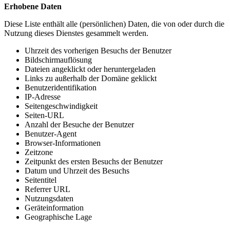
Erhobene Daten
Diese Liste enthält alle (persönlichen) Daten, die von oder durch die
Nutzung dieses Dienstes gesammelt werden.
Uhrzeit des vorherigen Besuchs der Benutzer
Bildschirmauflösung
Dateien angeklickt oder heruntergeladen
Links zu außerhalb der Domäne geklickt
Benutzeridentifikation
IP-Adresse
Seitengeschwindigkeit
Seiten-URL
Anzahl der Besuche der Benutzer
Benutzer-Agent
Browser-Informationen
Zeitzone
Zeitpunkt des ersten Besuchs der Benutzer
Datum und Uhrzeit des Besuchs
Seitentitel
Referrer URL
Nutzungsdaten
Geräteinformation
Geographische Lage