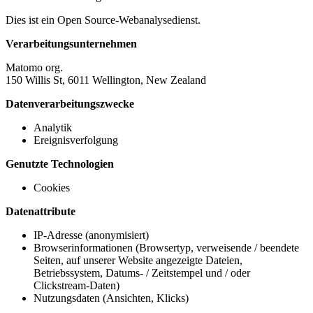
Dies ist ein Open Source-Webanalysedienst.
Verarbeitungsunternehmen
Matomo org.
150 Willis St, 6011 Wellington, New Zealand
Datenverarbeitungszwecke
Analytik
Ereignisverfolgung
Genutzte Technologien
Cookies
Datenattribute
IP-Adresse (anonymisiert)
Browserinformationen (Browsertyp, verweisende / beendete
Seiten, auf unserer Website angezeigte Dateien,
Betriebssystem, Datums- / Zeitstempel und / oder
Clickstream-Daten)
Nutzungsdaten (Ansichten, Klicks)