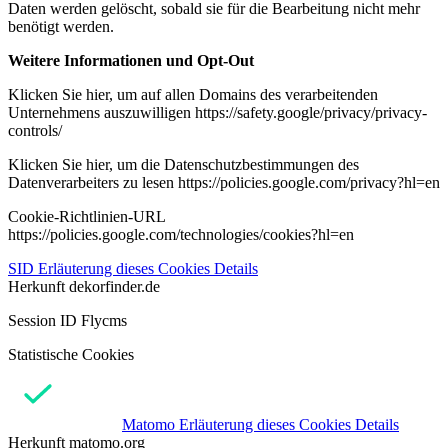
Daten werden gelöscht, sobald sie für die Bearbeitung nicht mehr
benötigt werden.
Weitere Informationen und Opt-Out
Klicken Sie hier, um auf allen Domains des verarbeitenden
Unternehmens auszuwilligen https://safety.google/privacy/privacy-
controls/
Klicken Sie hier, um die Datenschutzbestimmungen des
Datenverarbeiters zu lesen https://policies.google.com/privacy?hl=en
Cookie-Richtlinien-URL
https://policies.google.com/technologies/cookies?hl=en
SID
Erläuterung dieses Cookies
Details
Herkunft
dekorfinder.de
Session ID Flycms
Statistische Cookies
Matomo
Erläuterung dieses Cookies
Details
Herkunft
matomo.org