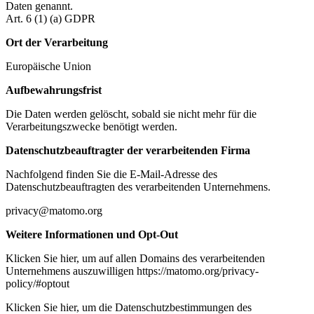
Daten genannt.
Art. 6 (1) (a) GDPR
Ort der Verarbeitung
Europäische Union
Aufbewahrungsfrist
Die Daten werden gelöscht, sobald sie nicht mehr für die
Verarbeitungszwecke benötigt werden.
Datenschutzbeauftragter der verarbeitenden Firma
Nachfolgend finden Sie die E-Mail-Adresse des
Datenschutzbeauftragten des verarbeitenden Unternehmens.
privacy@matomo.org
Weitere Informationen und Opt-Out
Klicken Sie hier, um auf allen Domains des verarbeitenden
Unternehmens auszuwilligen https://matomo.org/privacy-
policy/#optout
Klicken Sie hier, um die Datenschutzbestimmungen des