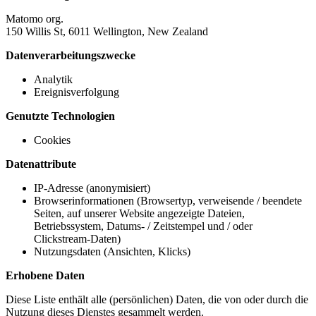
Matomo org.
150 Willis St, 6011 Wellington, New Zealand
Datenverarbeitungszwecke
Analytik
Ereignisverfolgung
Genutzte Technologien
Cookies
Datenattribute
IP-Adresse (anonymisiert)
Browserinformationen (Browsertyp, verweisende / beendete
Seiten, auf unserer Website angezeigte Dateien,
Betriebssystem, Datums- / Zeitstempel und / oder
Clickstream-Daten)
Nutzungsdaten (Ansichten, Klicks)
Erhobene Daten
Diese Liste enthält alle (persönlichen) Daten, die von oder durch die
Nutzung dieses Dienstes gesammelt werden.