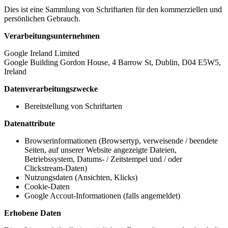
Dies ist eine Sammlung von Schriftarten für den kommerziellen und
persönlichen Gebrauch.
Verarbeitungsunternehmen
Google Ireland Limited
Google Building Gordon House, 4 Barrow St, Dublin, D04 E5W5,
Ireland
Datenverarbeitungszwecke
Bereitstellung von Schriftarten
Datenattribute
Browserinformationen (Browsertyp, verweisende / beendete
Seiten, auf unserer Website angezeigte Dateien,
Betriebssystem, Datums- / Zeitstempel und / oder
Clickstream-Daten)
Nutzungsdaten (Ansichten, Klicks)
Cookie-Daten
Google Accout-Informationen (falls angemeldet)
Erhobene Daten