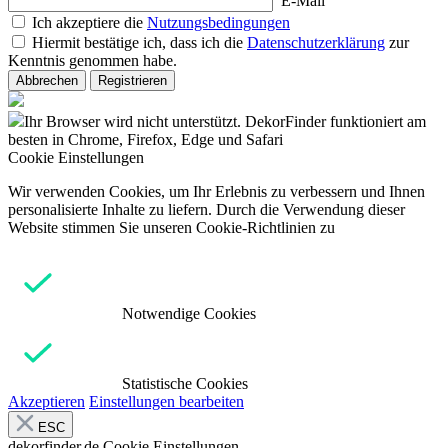
E-Mail
Ich akzeptiere die
Nutzungsbedingungen
Hiermit bestätige ich, dass ich die
Datenschutzerklärung
zur
Kenntnis genommen habe.
Abbrechen
Registrieren
Ihr Browser wird nicht unterstützt. DekorFinder funktioniert am
besten in Chrome, Firefox, Edge und Safari
Cookie Einstellungen
Wir verwenden Cookies, um Ihr Erlebnis zu verbessern und Ihnen
personalisierte Inhalte zu liefern. Durch die Verwendung dieser
Website stimmen Sie unseren Cookie-Richtlinien zu
Notwendige Cookies
Statistische Cookies
Akzeptieren
Einstellungen bearbeiten
ESC
dekorfinder.de
Cookie Einstellungen