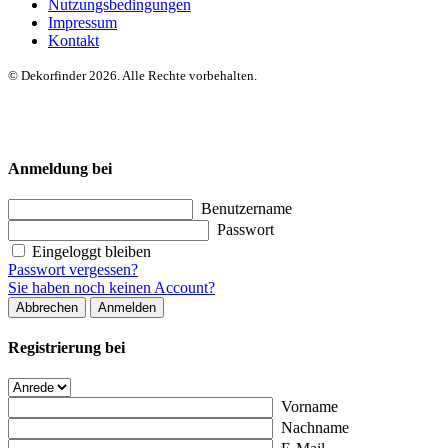
Nutzungsbedingungen
Impressum
Kontakt
© Dekorfinder 2026. Alle Rechte vorbehalten.
Anmeldung bei
Benutzername
Passwort
Eingeloggt bleiben
Passwort vergessen?
Sie haben noch keinen Account?
Abbrechen
Anmelden
Registrierung bei
Vorname
Nachname