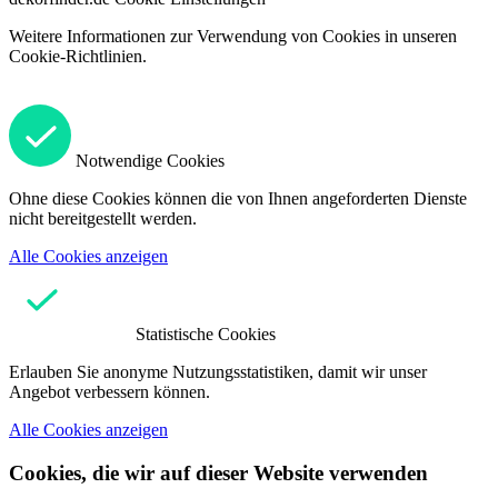
Weitere Informationen zur Verwendung von Cookies in unseren
Cookie-Richtlinien.
Notwendige Cookies
Ohne diese Cookies können die von Ihnen angeforderten Dienste
nicht bereitgestellt werden.
Alle Cookies anzeigen
Statistische Cookies
Erlauben Sie anonyme Nutzungsstatistiken, damit wir unser
Angebot verbessern können.
Alle Cookies anzeigen
Cookies, die wir auf dieser Website verwenden