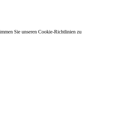
timmen Sie unseren Cookie-Richtlinien zu