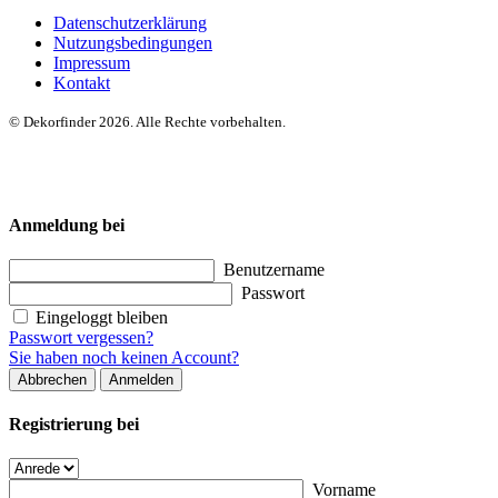
Datenschutzerklärung
Nutzungsbedingungen
Impressum
Kontakt
© Dekorfinder 2026. Alle Rechte vorbehalten.
Anmeldung bei
Benutzername
Passwort
Eingeloggt bleiben
Passwort vergessen?
Sie haben noch keinen Account?
Abbrechen
Anmelden
Registrierung bei
Vorname