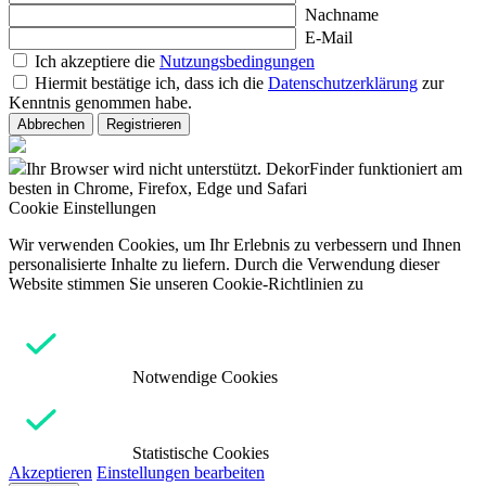
Nachname
E-Mail
Ich akzeptiere die
Nutzungsbedingungen
Hiermit bestätige ich, dass ich die
Datenschutzerklärung
zur
Kenntnis genommen habe.
Abbrechen
Registrieren
Ihr Browser wird nicht unterstützt. DekorFinder funktioniert am
besten in Chrome, Firefox, Edge und Safari
Cookie Einstellungen
Wir verwenden Cookies, um Ihr Erlebnis zu verbessern und Ihnen
personalisierte Inhalte zu liefern. Durch die Verwendung dieser
Website stimmen Sie unseren Cookie-Richtlinien zu
Notwendige Cookies
Statistische Cookies
Akzeptieren
Einstellungen bearbeiten