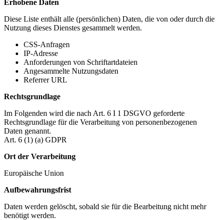
Erhobene Daten
Diese Liste enthält alle (persönlichen) Daten, die von oder durch die
Nutzung dieses Dienstes gesammelt werden.
CSS-Anfragen
IP-Adresse
Anforderungen von Schriftartdateien
Angesammelte Nutzungsdaten
Referrer URL
Rechtsgrundlage
Im Folgenden wird die nach Art. 6 I 1 DSGVO geforderte
Rechtsgrundlage für die Verarbeitung von personenbezogenen
Daten genannt.
Art. 6 (1) (a) GDPR
Ort der Verarbeitung
Europäische Union
Aufbewahrungsfrist
Daten werden gelöscht, sobald sie für die Bearbeitung nicht mehr
benötigt werden.