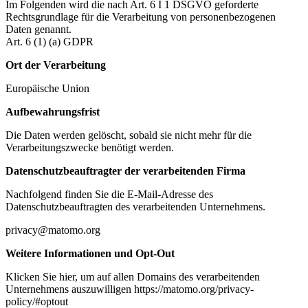
Im Folgenden wird die nach Art. 6 I 1 DSGVO geforderte
Rechtsgrundlage für die Verarbeitung von personenbezogenen
Daten genannt.
Art. 6 (1) (a) GDPR
Ort der Verarbeitung
Europäische Union
Aufbewahrungsfrist
Die Daten werden gelöscht, sobald sie nicht mehr für die
Verarbeitungszwecke benötigt werden.
Datenschutzbeauftragter der verarbeitenden Firma
Nachfolgend finden Sie die E-Mail-Adresse des
Datenschutzbeauftragten des verarbeitenden Unternehmens.
privacy@matomo.org
Weitere Informationen und Opt-Out
Klicken Sie hier, um auf allen Domains des verarbeitenden
Unternehmens auszuwilligen https://matomo.org/privacy-
policy/#optout