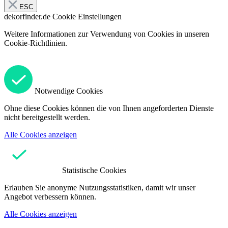
ESC
dekorfinder.de
Cookie Einstellungen
Weitere Informationen zur Verwendung von Cookies in unseren
Cookie-Richtlinien.
Notwendige Cookies
Ohne diese Cookies können die von Ihnen angeforderten Dienste
nicht bereitgestellt werden.
Alle Cookies anzeigen
Statistische Cookies
Erlauben Sie anonyme Nutzungsstatistiken, damit wir unser
Angebot verbessern können.
Alle Cookies anzeigen