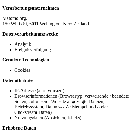
Verarbeitungsunternehmen
Matomo org.
150 Willis St, 6011 Wellington, New Zealand
Datenverarbeitungszwecke
Analytik
Ereignisverfolgung
Genutzte Technologien
Cookies
Datenattribute
IP-Adresse (anonymisiert)
Browserinformationen (Browsertyp, verweisende / beendete
Seiten, auf unserer Website angezeigte Dateien,
Betriebssystem, Datums- / Zeitstempel und / oder
Clickstream-Daten)
Nutzungsdaten (Ansichten, Klicks)
Erhobene Daten