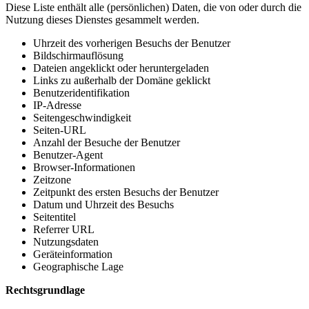
Diese Liste enthält alle (persönlichen) Daten, die von oder durch die
Nutzung dieses Dienstes gesammelt werden.
Uhrzeit des vorherigen Besuchs der Benutzer
Bildschirmauflösung
Dateien angeklickt oder heruntergeladen
Links zu außerhalb der Domäne geklickt
Benutzeridentifikation
IP-Adresse
Seitengeschwindigkeit
Seiten-URL
Anzahl der Besuche der Benutzer
Benutzer-Agent
Browser-Informationen
Zeitzone
Zeitpunkt des ersten Besuchs der Benutzer
Datum und Uhrzeit des Besuchs
Seitentitel
Referrer URL
Nutzungsdaten
Geräteinformation
Geographische Lage
Rechtsgrundlage