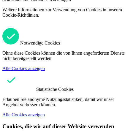
Weitere Informationen zur Verwendung von Cookies in unseren
Cookie-Richtlinien.
Notwendige Cookies
Ohne diese Cookies können die von Ihnen angeforderten Dienste
nicht bereitgestellt werden.
Alle Cookies anzeigen
Statistische Cookies
Erlauben Sie anonyme Nutzungsstatistiken, damit wir unser
Angebot verbessern können.
Alle Cookies anzeigen
Cookies, die wir auf dieser Website verwenden