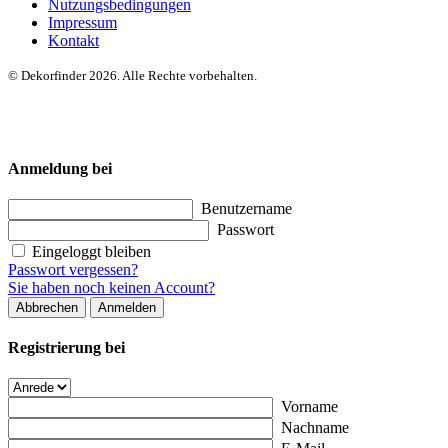
Nutzungsbedingungen
Impressum
Kontakt
© Dekorfinder 2026. Alle Rechte vorbehalten.
Anmeldung bei
Benutzername
Passwort
Eingeloggt bleiben
Passwort vergessen?
Sie haben noch keinen Account?
Abbrechen
Anmelden
Registrierung bei
Vorname
Nachname