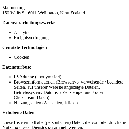
Matomo org.
150 Willis St, 6011 Wellington, New Zealand
Datenverarbeitungszwecke
Analytik
Ereignisverfolgung
Genutzte Technologien
Cookies
Datenattribute
IP-Adresse (anonymisiert)
Browserinformationen (Browsertyp, verweisende / beendete
Seiten, auf unserer Website angezeigte Dateien,
Betriebssystem, Datums- / Zeitstempel und / oder
Clickstream-Daten)
Nutzungsdaten (Ansichten, Klicks)
Erhobene Daten
Diese Liste enthält alle (persönlichen) Daten, die von oder durch die
Nutzung dieses Dienstes gesammelt werden.