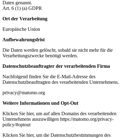
Daten genannt.
Art. 6 (1) (a) GDPR
Ort der Verarbeitung
Europäische Union
Aufbewahrungsfrist
Die Daten werden gelöscht, sobald sie nicht mehr für die
Verarbeitungszwecke benötigt werden.
Datenschutzbeauftragter der verarbeitenden Firma
Nachfolgend finden Sie die E-Mail-Adresse des
Datenschutzbeauftragten des verarbeitenden Unternehmens.
privacy@matomo.org
Weitere Informationen und Opt-Out
Klicken Sie hier, um auf allen Domains des verarbeitenden
Unternehmens auszuwilligen https://matomo.org/privacy-
policy/#optout
Klicken Sie hier, um die Datenschutzbestimmungen des