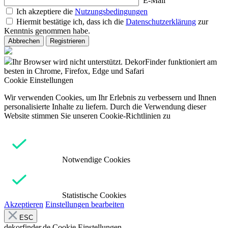
E-Mail
Ich akzeptiere die
Nutzungsbedingungen
Hiermit bestätige ich, dass ich die
Datenschutzerklärung
zur
Kenntnis genommen habe.
Abbrechen
Registrieren
Ihr Browser wird nicht unterstützt. DekorFinder funktioniert am
besten in Chrome, Firefox, Edge und Safari
Cookie Einstellungen
Wir verwenden Cookies, um Ihr Erlebnis zu verbessern und Ihnen
personalisierte Inhalte zu liefern. Durch die Verwendung dieser
Website stimmen Sie unseren Cookie-Richtlinien zu
Notwendige Cookies
Statistische Cookies
Akzeptieren
Einstellungen bearbeiten
ESC
dekorfinder.de
Cookie Einstellungen