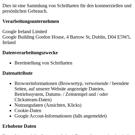
Dies ist eine Sammlung von Schriftarten für den kommerziellen und
persönlichen Gebrauch.
Verarbeitungsunternehmen
Google Ireland Limited
Google Building Gordon House, 4 Barrow St, Dublin, D04 E5W5,
Ireland
Datenverarbeitungszwecke
Bereitstellung von Schriftarten
Datenattribute
Browserinformationen (Browsertyp, verweisende / beendete
Seiten, auf unserer Website angezeigte Dateien,
Betriebssystem, Datums- / Zeitstempel und / oder
Clickstream-Daten)
Nutzungsdaten (Ansichten, Klicks)
Cookie-Daten
Google Accout-Informationen (falls angemeldet)
Erhobene Daten