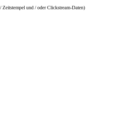
/ Zeitstempel und / oder Clickstream-Daten)