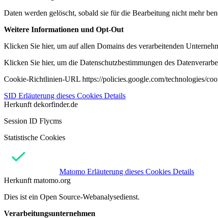
Daten werden gelöscht, sobald sie für die Bearbeitung nicht mehr ben
Weitere Informationen und Opt-Out
Klicken Sie hier, um auf allen Domains des verarbeitenden Unternehme
Klicken Sie hier, um die Datenschutzbestimmungen des Datenverarbeit
Cookie-Richtlinien-URL https://policies.google.com/technologies/co
SID
Erläuterung dieses Cookies
Details
Herkunft
dekorfinder.de
Session ID Flycms
Statistische Cookies
Matomo
Erläuterung dieses Cookies
Details
Herkunft
matomo.org
Dies ist ein Open Source-Webanalysedienst.
Verarbeitungsunternehmen