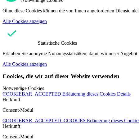
Notwendige Cookies
Ohne diese Cookies können die von Ihnen angeforderten Dienste nicht
Alle Cookies anzeigen
Statistische Cookies
Erlauben Sie anonyme Nutzungsstatistiken, damit wir unser Angebot 
Alle Cookies anzeigen
Cookies, die wir auf dieser Website verwenden
Notwendige Cookies
COOKIEBAR_ACCEPTED
Erläuterung dieses Cookies
Details
Herkunft
Consent-Modul
COOKIEBAR_ACCEPTED_COOKIES
Erläuterung dieses Cooki
Herkunft
Consent-Modul