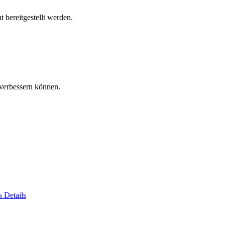
 bereitgestellt werden.
verbessern können.
es
Details