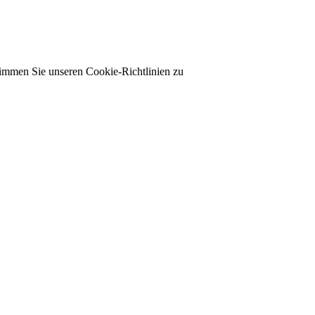
timmen Sie unseren Cookie-Richtlinien zu