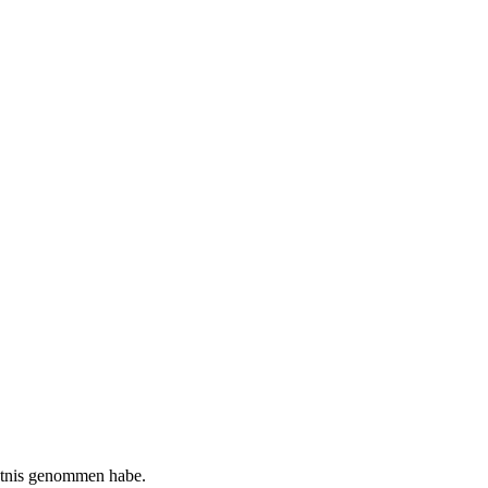
tnis genommen habe.