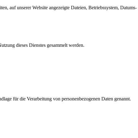
en, auf unserer Website angezeigte Dateien, Betriebssystem, Datums- 
e Nutzung dieses Dienstes gesammelt werden.
dlage für die Verarbeitung von personenbezogenen Daten genannt.