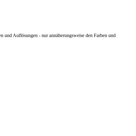
ungen und Auflösungen - nur annäherungsweise den Farben und