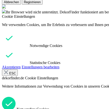
Abbrechen
Registrieren
Ihr Browser wird nicht unterstützt. DekorFinder funktioniert am b
Cookie Einstellungen
Wir verwenden Cookies, um Ihr Erlebnis zu verbessern und Ihnen pers
Notwendige Cookies
Statistische Cookies
Akzeptieren
Einstellungen bearbeiten
ESC
dekorfinder.de
Cookie Einstellungen
Weitere Informationen zur Verwendung von Cookies in unseren Cooki