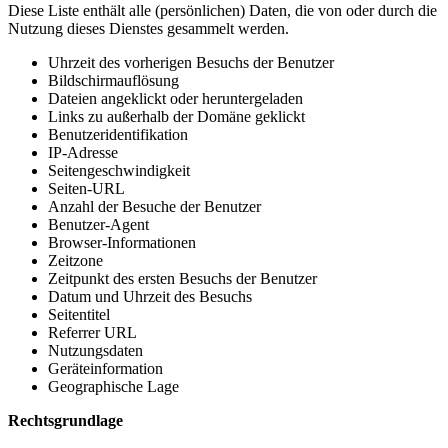
Diese Liste enthält alle (persönlichen) Daten, die von oder durch die
Nutzung dieses Dienstes gesammelt werden.
Uhrzeit des vorherigen Besuchs der Benutzer
Bildschirmauflösung
Dateien angeklickt oder heruntergeladen
Links zu außerhalb der Domäne geklickt
Benutzeridentifikation
IP-Adresse
Seitengeschwindigkeit
Seiten-URL
Anzahl der Besuche der Benutzer
Benutzer-Agent
Browser-Informationen
Zeitzone
Zeitpunkt des ersten Besuchs der Benutzer
Datum und Uhrzeit des Besuchs
Seitentitel
Referrer URL
Nutzungsdaten
Geräteinformation
Geographische Lage
Rechtsgrundlage