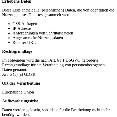
Erhobene Daten
Diese Liste enthält alle (persönlichen) Daten, die von oder durch die
Nutzung dieses Dienstes gesammelt werden.
CSS-Anfragen
IP-Adresse
Anforderungen von Schriftartdateien
Angesammelte Nutzungsdaten
Referrer URL
Rechtsgrundlage
Im Folgenden wird die nach Art. 6 I 1 DSGVO geforderte
Rechtsgrundlage für die Verarbeitung von personenbezogenen
Daten genannt.
Art. 6 (1) (a) GDPR
Ort der Verarbeitung
Europäische Union
Aufbewahrungsfrist
Daten werden gelöscht, sobald sie für die Bearbeitung nicht mehr
benötigt werden.