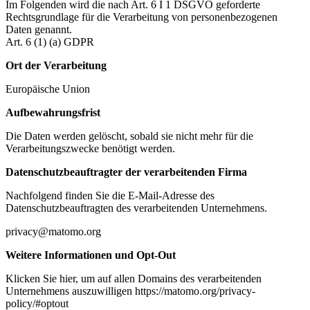
Im Folgenden wird die nach Art. 6 I 1 DSGVO geforderte
Rechtsgrundlage für die Verarbeitung von personenbezogenen
Daten genannt.
Art. 6 (1) (a) GDPR
Ort der Verarbeitung
Europäische Union
Aufbewahrungsfrist
Die Daten werden gelöscht, sobald sie nicht mehr für die
Verarbeitungszwecke benötigt werden.
Datenschutzbeauftragter der verarbeitenden Firma
Nachfolgend finden Sie die E-Mail-Adresse des
Datenschutzbeauftragten des verarbeitenden Unternehmens.
privacy@matomo.org
Weitere Informationen und Opt-Out
Klicken Sie hier, um auf allen Domains des verarbeitenden
Unternehmens auszuwilligen https://matomo.org/privacy-
policy/#optout