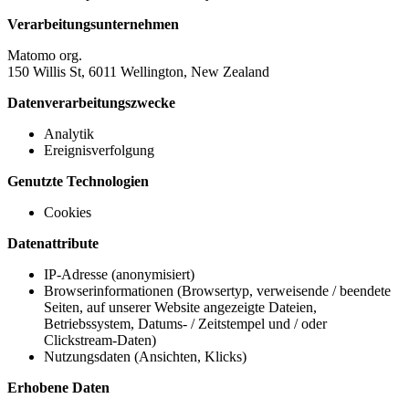
Verarbeitungsunternehmen
Matomo org.
150 Willis St, 6011 Wellington, New Zealand
Datenverarbeitungszwecke
Analytik
Ereignisverfolgung
Genutzte Technologien
Cookies
Datenattribute
IP-Adresse (anonymisiert)
Browserinformationen (Browsertyp, verweisende / beendete
Seiten, auf unserer Website angezeigte Dateien,
Betriebssystem, Datums- / Zeitstempel und / oder
Clickstream-Daten)
Nutzungsdaten (Ansichten, Klicks)
Erhobene Daten