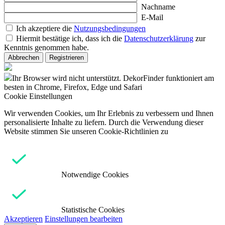
Nachname
E-Mail
Ich akzeptiere die
Nutzungsbedingungen
Hiermit bestätige ich, dass ich die
Datenschutzerklärung
zur
Kenntnis genommen habe.
Abbrechen
Registrieren
Ihr Browser wird nicht unterstützt. DekorFinder funktioniert am
besten in Chrome, Firefox, Edge und Safari
Cookie Einstellungen
Wir verwenden Cookies, um Ihr Erlebnis zu verbessern und Ihnen
personalisierte Inhalte zu liefern. Durch die Verwendung dieser
Website stimmen Sie unseren Cookie-Richtlinien zu
Notwendige Cookies
Statistische Cookies
Akzeptieren
Einstellungen bearbeiten