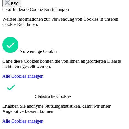
ESC
dekorfinder.de
Cookie Einstellungen
Weitere Informationen zur Verwendung von Cookies in unseren
Cookie-Richtlinien.
Notwendige Cookies
Ohne diese Cookies können die von Ihnen angeforderten Dienste
nicht bereitgestellt werden.
Alle Cookies anzeigen
Statistische Cookies
Erlauben Sie anonyme Nutzungsstatistiken, damit wir unser
Angebot verbessern können.
Alle Cookies anzeigen