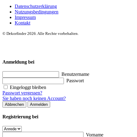
Datenschutzerklärung
Nutzungsbedingungen
Impressum
Kontakt
© Dekorfinder 2026. Alle Rechte vorbehalten.
Anmeldung bei
Benutzername
Passwort
Eingeloggt bleiben
Passwort vergessen?
Sie haben noch keinen Account?
Abbrechen
Anmelden
Registrierung bei
Vorname