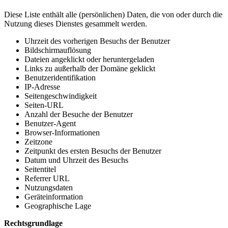
Diese Liste enthält alle (persönlichen) Daten, die von oder durch die
Nutzung dieses Dienstes gesammelt werden.
Uhrzeit des vorherigen Besuchs der Benutzer
Bildschirmauflösung
Dateien angeklickt oder heruntergeladen
Links zu außerhalb der Domäne geklickt
Benutzeridentifikation
IP-Adresse
Seitengeschwindigkeit
Seiten-URL
Anzahl der Besuche der Benutzer
Benutzer-Agent
Browser-Informationen
Zeitzone
Zeitpunkt des ersten Besuchs der Benutzer
Datum und Uhrzeit des Besuchs
Seitentitel
Referrer URL
Nutzungsdaten
Geräteinformation
Geographische Lage
Rechtsgrundlage