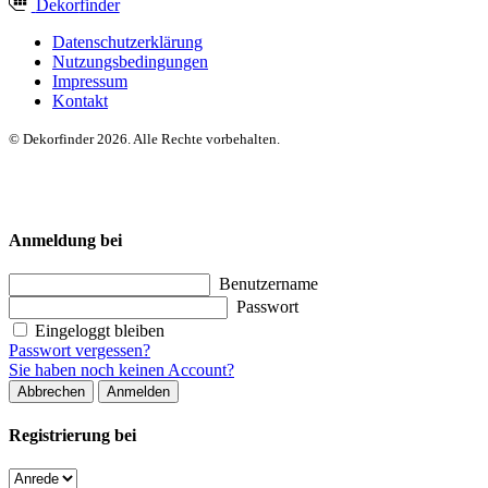
Dekor
finder
Datenschutzerklärung
Nutzungsbedingungen
Impressum
Kontakt
© Dekorfinder 2026. Alle Rechte vorbehalten.
Anmeldung bei
Benutzername
Passwort
Eingeloggt bleiben
Passwort vergessen?
Sie haben noch keinen Account?
Abbrechen
Anmelden
Registrierung bei