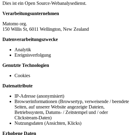
Dies ist ein Open Source-Webanalysedienst.
Verarbeitungsunternehmen
Matomo org.
150 Willis St, 6011 Wellington, New Zealand
Datenverarbeitungszwecke
Analytik
Ereignisverfolgung
Genutzte Technologien
Cookies
Datenattribute
IP-Adresse (anonymisiert)
Browserinformationen (Browsertyp, verweisende / beendete
Seiten, auf unserer Website angezeigte Dateien,
Betriebssystem, Datums- / Zeitstempel und / oder
Clickstream-Daten)
Nutzungsdaten (Ansichten, Klicks)
Erhobene Daten