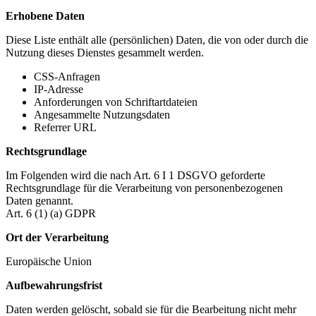
Erhobene Daten
Diese Liste enthält alle (persönlichen) Daten, die von oder durch die
Nutzung dieses Dienstes gesammelt werden.
CSS-Anfragen
IP-Adresse
Anforderungen von Schriftartdateien
Angesammelte Nutzungsdaten
Referrer URL
Rechtsgrundlage
Im Folgenden wird die nach Art. 6 I 1 DSGVO geforderte
Rechtsgrundlage für die Verarbeitung von personenbezogenen
Daten genannt.
Art. 6 (1) (a) GDPR
Ort der Verarbeitung
Europäische Union
Aufbewahrungsfrist
Daten werden gelöscht, sobald sie für die Bearbeitung nicht mehr