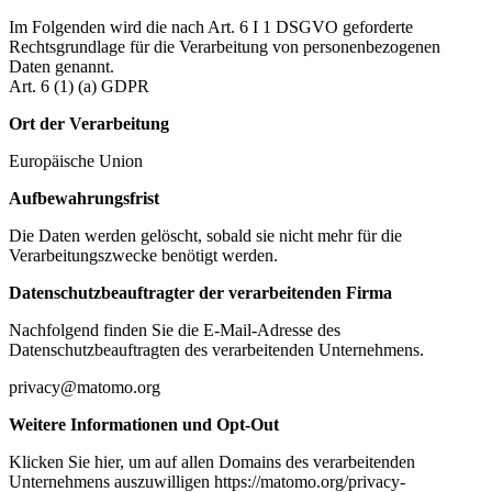
Im Folgenden wird die nach Art. 6 I 1 DSGVO geforderte
Rechtsgrundlage für die Verarbeitung von personenbezogenen
Daten genannt.
Art. 6 (1) (a) GDPR
Ort der Verarbeitung
Europäische Union
Aufbewahrungsfrist
Die Daten werden gelöscht, sobald sie nicht mehr für die
Verarbeitungszwecke benötigt werden.
Datenschutzbeauftragter der verarbeitenden Firma
Nachfolgend finden Sie die E-Mail-Adresse des
Datenschutzbeauftragten des verarbeitenden Unternehmens.
privacy@matomo.org
Weitere Informationen und Opt-Out
Klicken Sie hier, um auf allen Domains des verarbeitenden
Unternehmens auszuwilligen https://matomo.org/privacy-