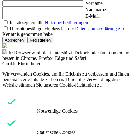
Vorname
Nachname
E-Mail
Ich akzeptiere die
Nutzungsbedingungen
Hiermit bestätige ich, dass ich die
Datenschutzerklärung
zur
Kenntnis genommen habe.
Abbrechen
Registrieren
Ihr Browser wird nicht unterstützt. DekorFinder funktioniert am
besten in Chrome, Firefox, Edge und Safari
Cookie Einstellungen
Wir verwenden Cookies, um Ihr Erlebnis zu verbessern und Ihnen
personalisierte Inhalte zu liefern. Durch die Verwendung dieser
Website stimmen Sie unseren Cookie-Richtlinien zu
Notwendige Cookies
Statistische Cookies