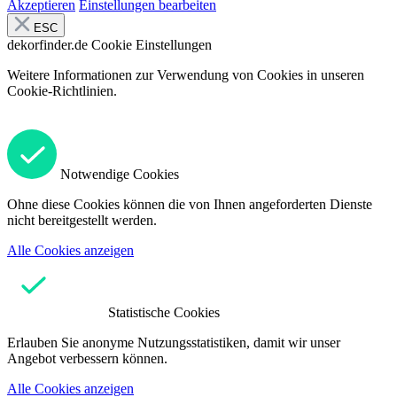
Akzeptieren
Einstellungen bearbeiten
ESC
dekorfinder.de
Cookie Einstellungen
Weitere Informationen zur Verwendung von Cookies in unseren
Cookie-Richtlinien.
Notwendige Cookies
Ohne diese Cookies können die von Ihnen angeforderten Dienste
nicht bereitgestellt werden.
Alle Cookies anzeigen
Statistische Cookies
Erlauben Sie anonyme Nutzungsstatistiken, damit wir unser
Angebot verbessern können.
Alle Cookies anzeigen