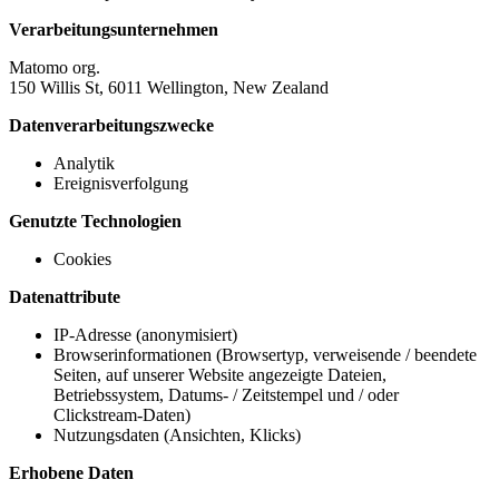
Verarbeitungsunternehmen
Matomo org.
150 Willis St, 6011 Wellington, New Zealand
Datenverarbeitungszwecke
Analytik
Ereignisverfolgung
Genutzte Technologien
Cookies
Datenattribute
IP-Adresse (anonymisiert)
Browserinformationen (Browsertyp, verweisende / beendete
Seiten, auf unserer Website angezeigte Dateien,
Betriebssystem, Datums- / Zeitstempel und / oder
Clickstream-Daten)
Nutzungsdaten (Ansichten, Klicks)
Erhobene Daten