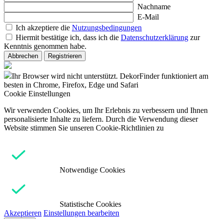
Nachname
E-Mail
Ich akzeptiere die
Nutzungsbedingungen
Hiermit bestätige ich, dass ich die
Datenschutzerklärung
zur
Kenntnis genommen habe.
Abbrechen
Registrieren
Ihr Browser wird nicht unterstützt. DekorFinder funktioniert am
besten in Chrome, Firefox, Edge und Safari
Cookie Einstellungen
Wir verwenden Cookies, um Ihr Erlebnis zu verbessern und Ihnen
personalisierte Inhalte zu liefern. Durch die Verwendung dieser
Website stimmen Sie unseren Cookie-Richtlinien zu
Notwendige Cookies
Statistische Cookies
Akzeptieren
Einstellungen bearbeiten