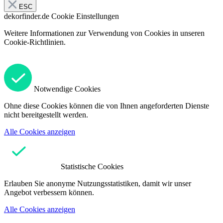
ESC
dekorfinder.de
Cookie Einstellungen
Weitere Informationen zur Verwendung von Cookies in unseren
Cookie-Richtlinien.
Notwendige Cookies
Ohne diese Cookies können die von Ihnen angeforderten Dienste
nicht bereitgestellt werden.
Alle Cookies anzeigen
Statistische Cookies
Erlauben Sie anonyme Nutzungsstatistiken, damit wir unser
Angebot verbessern können.
Alle Cookies anzeigen