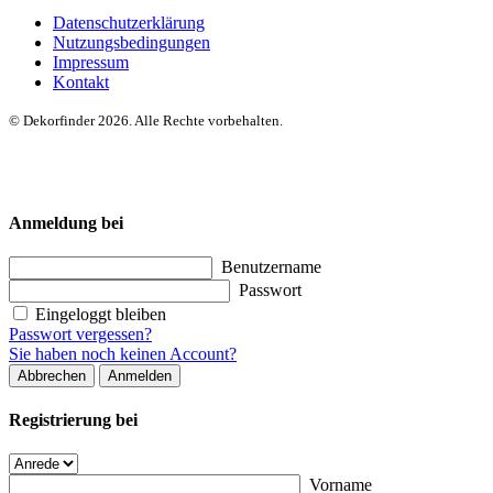
Datenschutzerklärung
Nutzungsbedingungen
Impressum
Kontakt
© Dekorfinder 2026. Alle Rechte vorbehalten.
Anmeldung bei
Benutzername
Passwort
Eingeloggt bleiben
Passwort vergessen?
Sie haben noch keinen Account?
Abbrechen
Anmelden
Registrierung bei
Vorname