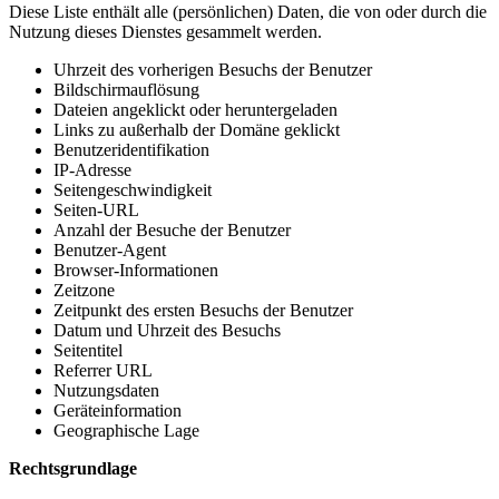
Diese Liste enthält alle (persönlichen) Daten, die von oder durch die
Nutzung dieses Dienstes gesammelt werden.
Uhrzeit des vorherigen Besuchs der Benutzer
Bildschirmauflösung
Dateien angeklickt oder heruntergeladen
Links zu außerhalb der Domäne geklickt
Benutzeridentifikation
IP-Adresse
Seitengeschwindigkeit
Seiten-URL
Anzahl der Besuche der Benutzer
Benutzer-Agent
Browser-Informationen
Zeitzone
Zeitpunkt des ersten Besuchs der Benutzer
Datum und Uhrzeit des Besuchs
Seitentitel
Referrer URL
Nutzungsdaten
Geräteinformation
Geographische Lage
Rechtsgrundlage