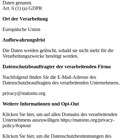
Daten genannt.
Art. 6 (1) (a) GDPR
Ort der Verarbeitung
Europäische Union
Aufbewahrungsfrist
Die Daten werden gelöscht, sobald sie nicht mehr für die
Verarbeitungszwecke benötigt werden.
Datenschutzbeauftragter der verarbeitenden Firma
Nachfolgend finden Sie die E-Mail-Adresse des
Datenschutzbeauftragten des verarbeitenden Unternehmens.
privacy@matomo.org
Weitere Informationen und Opt-Out
Klicken Sie hier, um auf allen Domains des verarbeitenden
Unternehmens auszuwilligen https://matomo.org/privacy-
policy/#optout
Klicken Sie hier, um die Datenschutzbestimmungen des