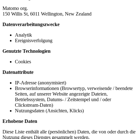
Matomo org.
150 Willis St, 6011 Wellington, New Zealand
Datenverarbeitungszwecke
Analytik
Ereignisverfolgung
Genutzte Technologien
Cookies
Datenattribute
IP-Adresse (anonymisiert)
Browserinformationen (Browsertyp, verweisende / beendete
Seiten, auf unserer Website angezeigte Dateien,
Betriebssystem, Datums- / Zeitstempel und / oder
Clickstream-Daten)
Nutzungsdaten (Ansichten, Klicks)
Erhobene Daten
Diese Liste enthält alle (persönlichen) Daten, die von oder durch die
Nutzung dieses Dienstes gesammelt werden.