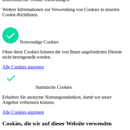
Weitere Informationen zur Verwendung von Cookies in unseren
Cookie-Richtlinien.
Notwendige Cookies
Ohne diese Cookies können die von Ihnen angeforderten Dienste
nicht bereitgestellt werden.
Alle Cookies anzeigen
Statistische Cookies
Erlauben Sie anonyme Nutzungsstatistiken, damit wir unser
Angebot verbessern können.
Alle Cookies anzeigen
Cookies, die wir auf dieser Website verwenden