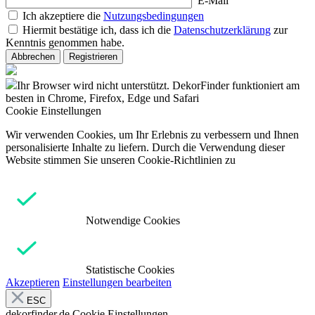
E-Mail
Ich akzeptiere die
Nutzungsbedingungen
Hiermit bestätige ich, dass ich die
Datenschutzerklärung
zur
Kenntnis genommen habe.
Abbrechen
Registrieren
Ihr Browser wird nicht unterstützt. DekorFinder funktioniert am
besten in Chrome, Firefox, Edge und Safari
Cookie Einstellungen
Wir verwenden Cookies, um Ihr Erlebnis zu verbessern und Ihnen
personalisierte Inhalte zu liefern. Durch die Verwendung dieser
Website stimmen Sie unseren Cookie-Richtlinien zu
Notwendige Cookies
Statistische Cookies
Akzeptieren
Einstellungen bearbeiten
ESC
dekorfinder.de
Cookie Einstellungen