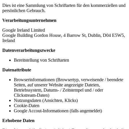
Dies ist eine Sammlung von Schriftarten für den kommerziellen und
persönlichen Gebrauch.
Verarbeitungsunternehmen
Google Ireland Limited
Google Building Gordon House, 4 Barrow St, Dublin, D04 E5W5,
Ireland
Datenverarbeitungszwecke
Bereitstellung von Schriftarten
Datenattribute
Browserinformationen (Browsertyp, verweisende / beendete
Seiten, auf unserer Website angezeigte Dateien,
Betriebssystem, Datums- / Zeitstempel und / oder
Clickstream-Daten)
Nutzungsdaten (Ansichten, Klicks)
Cookie-Daten
Google Accout-Informationen (falls angemeldet)
Erhobene Daten