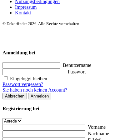
Nutzungsbedingungen
Impressum
Kontakt
© Dekorfinder 2026. Alle Rechte vorbehalten.
Anmeldung bei
Benutzername
Passwort
Eingeloggt bleiben
Passwort vergessen?
Sie haben noch keinen Account?
Abbrechen
Anmelden
Registrierung bei
Vorname
Nachname