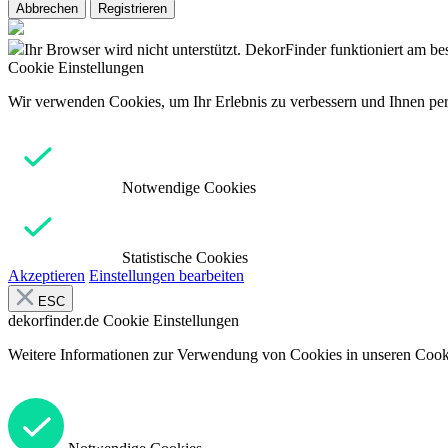
Abbrechen
Registrieren
Ihr Browser wird nicht unterstützt. DekorFinder funktioniert am b
Cookie Einstellungen
Wir verwenden Cookies, um Ihr Erlebnis zu verbessern und Ihnen pers
Notwendige Cookies
Statistische Cookies
Akzeptieren
Einstellungen bearbeiten
ESC
dekorfinder.de
Cookie Einstellungen
Weitere Informationen zur Verwendung von Cookies in unseren Cooki