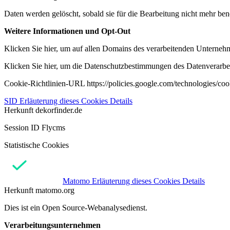
Daten werden gelöscht, sobald sie für die Bearbeitung nicht mehr ben
Weitere Informationen und Opt-Out
Klicken Sie hier, um auf allen Domains des verarbeitenden Unternehme
Klicken Sie hier, um die Datenschutzbestimmungen des Datenverarbeit
Cookie-Richtlinien-URL https://policies.google.com/technologies/co
SID
Erläuterung dieses Cookies
Details
Herkunft
dekorfinder.de
Session ID Flycms
Statistische Cookies
Matomo
Erläuterung dieses Cookies
Details
Herkunft
matomo.org
Dies ist ein Open Source-Webanalysedienst.
Verarbeitungsunternehmen