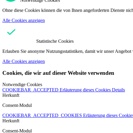
Notwendige Cookies
Ohne diese Cookies können die von Ihnen angeforderten Dienste nicht
Alle Cookies anzeigen
Statistische Cookies
Erlauben Sie anonyme Nutzungsstatistiken, damit wir unser Angebot 
Alle Cookies anzeigen
Cookies, die wir auf dieser Website verwenden
Notwendige Cookies
COOKIEBAR_ACCEPTED
Erläuterung dieses Cookies
Details
Herkunft
Consent-Modul
COOKIEBAR_ACCEPTED_COOKIES
Erläuterung dieses Cooki
Herkunft
Consent-Modul