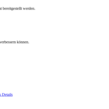
 bereitgestellt werden.
verbessern können.
es
Details