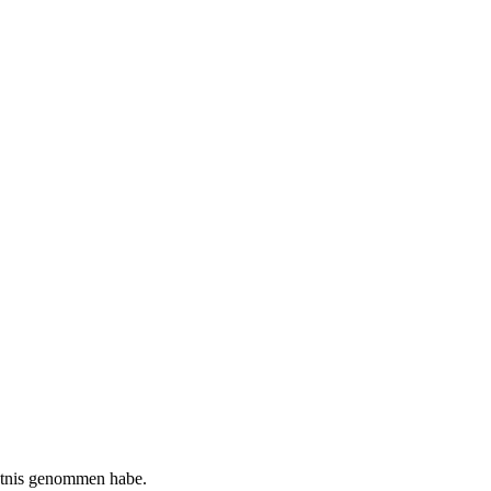
tnis genommen habe.