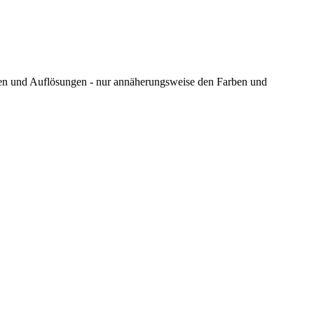
ungen und Auflösungen - nur annäherungsweise den Farben und