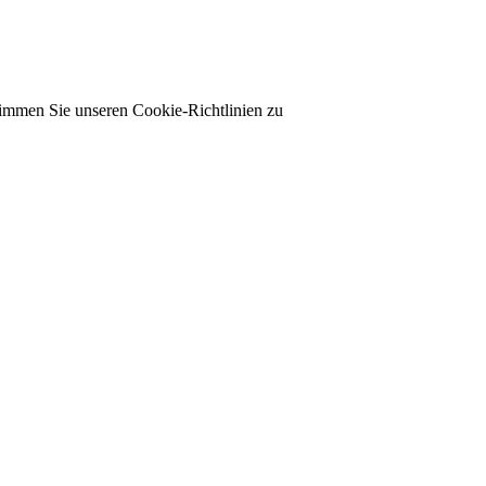
timmen Sie unseren Cookie-Richtlinien zu