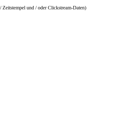
/ Zeitstempel und / oder Clickstream-Daten)