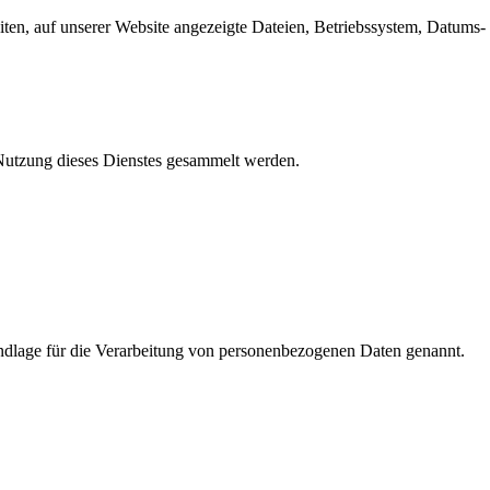
en, auf unserer Website angezeigte Dateien, Betriebssystem, Datums- 
e Nutzung dieses Dienstes gesammelt werden.
dlage für die Verarbeitung von personenbezogenen Daten genannt.