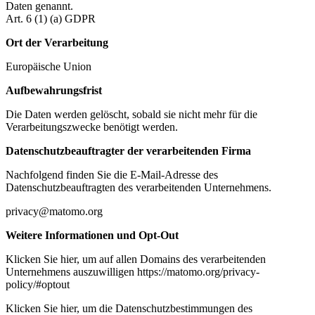
Daten genannt.
Art. 6 (1) (a) GDPR
Ort der Verarbeitung
Europäische Union
Aufbewahrungsfrist
Die Daten werden gelöscht, sobald sie nicht mehr für die
Verarbeitungszwecke benötigt werden.
Datenschutzbeauftragter der verarbeitenden Firma
Nachfolgend finden Sie die E-Mail-Adresse des
Datenschutzbeauftragten des verarbeitenden Unternehmens.
privacy@matomo.org
Weitere Informationen und Opt-Out
Klicken Sie hier, um auf allen Domains des verarbeitenden
Unternehmens auszuwilligen https://matomo.org/privacy-
policy/#optout
Klicken Sie hier, um die Datenschutzbestimmungen des