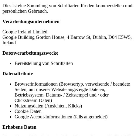
Dies ist eine Sammlung von Schriftarten für den kommerziellen und
persönlichen Gebrauch.
Verarbeitungsunternehmen
Google Ireland Limited
Google Building Gordon House, 4 Barrow St, Dublin, D04 E5W5,
Ireland
Datenverarbeitungszwecke
Bereitstellung von Schriftarten
Datenattribute
Browserinformationen (Browsertyp, verweisende / beendete
Seiten, auf unserer Website angezeigte Dateien,
Betriebssystem, Datums- / Zeitstempel und / oder
Clickstream-Daten)
Nutzungsdaten (Ansichten, Klicks)
Cookie-Daten
Google Accout-Informationen (falls angemeldet)
Erhobene Daten