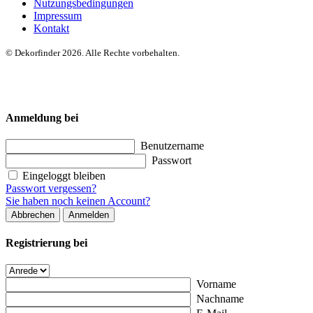
Nutzungsbedingungen
Impressum
Kontakt
© Dekorfinder 2026. Alle Rechte vorbehalten.
Anmeldung bei
Benutzername
Passwort
Eingeloggt bleiben
Passwort vergessen?
Sie haben noch keinen Account?
Abbrechen
Anmelden
Registrierung bei
Vorname
Nachname