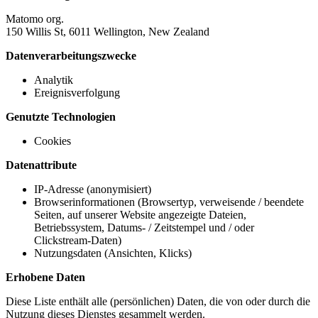
Matomo org.
150 Willis St, 6011 Wellington, New Zealand
Datenverarbeitungszwecke
Analytik
Ereignisverfolgung
Genutzte Technologien
Cookies
Datenattribute
IP-Adresse (anonymisiert)
Browserinformationen (Browsertyp, verweisende / beendete
Seiten, auf unserer Website angezeigte Dateien,
Betriebssystem, Datums- / Zeitstempel und / oder
Clickstream-Daten)
Nutzungsdaten (Ansichten, Klicks)
Erhobene Daten
Diese Liste enthält alle (persönlichen) Daten, die von oder durch die
Nutzung dieses Dienstes gesammelt werden.