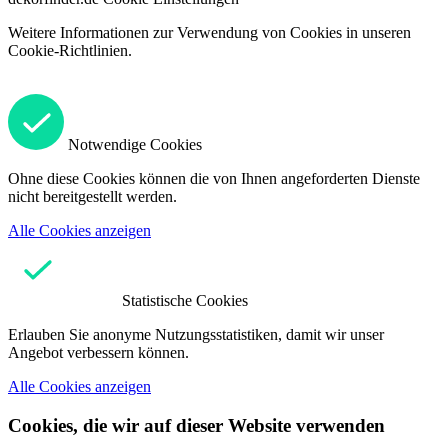
Weitere Informationen zur Verwendung von Cookies in unseren
Cookie-Richtlinien.
Notwendige Cookies
Ohne diese Cookies können die von Ihnen angeforderten Dienste
nicht bereitgestellt werden.
Alle Cookies anzeigen
Statistische Cookies
Erlauben Sie anonyme Nutzungsstatistiken, damit wir unser
Angebot verbessern können.
Alle Cookies anzeigen
Cookies, die wir auf dieser Website verwenden