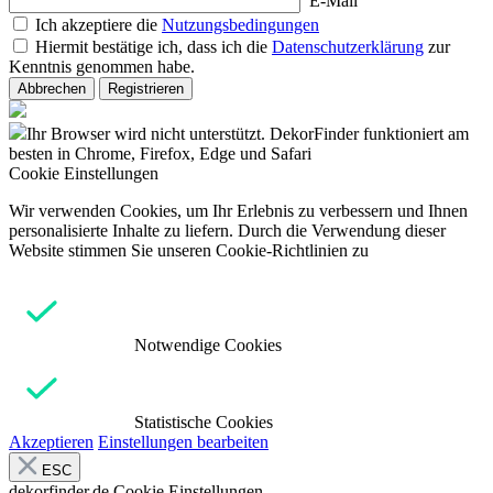
E-Mail
Ich akzeptiere die
Nutzungsbedingungen
Hiermit bestätige ich, dass ich die
Datenschutzerklärung
zur
Kenntnis genommen habe.
Abbrechen
Registrieren
Ihr Browser wird nicht unterstützt. DekorFinder funktioniert am
besten in Chrome, Firefox, Edge und Safari
Cookie Einstellungen
Wir verwenden Cookies, um Ihr Erlebnis zu verbessern und Ihnen
personalisierte Inhalte zu liefern. Durch die Verwendung dieser
Website stimmen Sie unseren Cookie-Richtlinien zu
Notwendige Cookies
Statistische Cookies
Akzeptieren
Einstellungen bearbeiten
ESC
dekorfinder.de
Cookie Einstellungen