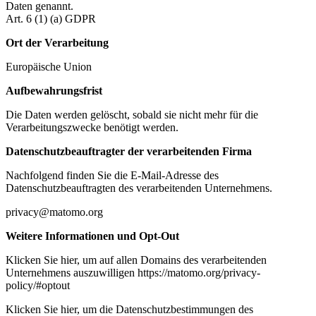
Daten genannt.
Art. 6 (1) (a) GDPR
Ort der Verarbeitung
Europäische Union
Aufbewahrungsfrist
Die Daten werden gelöscht, sobald sie nicht mehr für die
Verarbeitungszwecke benötigt werden.
Datenschutzbeauftragter der verarbeitenden Firma
Nachfolgend finden Sie die E-Mail-Adresse des
Datenschutzbeauftragten des verarbeitenden Unternehmens.
privacy@matomo.org
Weitere Informationen und Opt-Out
Klicken Sie hier, um auf allen Domains des verarbeitenden
Unternehmens auszuwilligen https://matomo.org/privacy-
policy/#optout
Klicken Sie hier, um die Datenschutzbestimmungen des