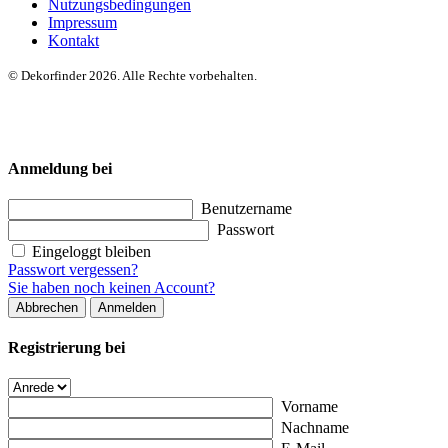
Nutzungsbedingungen
Impressum
Kontakt
© Dekorfinder 2026. Alle Rechte vorbehalten.
Anmeldung bei
Benutzername
Passwort
Eingeloggt bleiben
Passwort vergessen?
Sie haben noch keinen Account?
Abbrechen
Anmelden
Registrierung bei
Vorname
Nachname