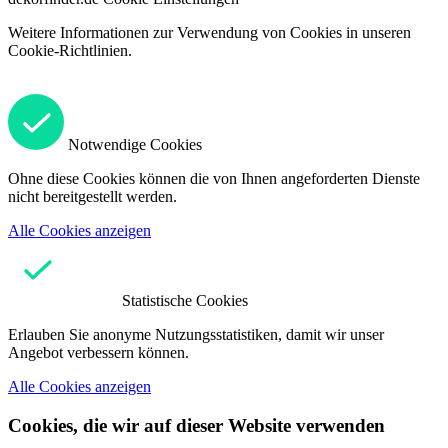
Weitere Informationen zur Verwendung von Cookies in unseren
Cookie-Richtlinien.
Notwendige Cookies
Ohne diese Cookies können die von Ihnen angeforderten Dienste
nicht bereitgestellt werden.
Alle Cookies anzeigen
Statistische Cookies
Erlauben Sie anonyme Nutzungsstatistiken, damit wir unser
Angebot verbessern können.
Alle Cookies anzeigen
Cookies, die wir auf dieser Website verwenden