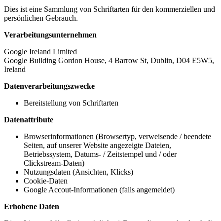
Dies ist eine Sammlung von Schriftarten für den kommerziellen und
persönlichen Gebrauch.
Verarbeitungsunternehmen
Google Ireland Limited
Google Building Gordon House, 4 Barrow St, Dublin, D04 E5W5,
Ireland
Datenverarbeitungszwecke
Bereitstellung von Schriftarten
Datenattribute
Browserinformationen (Browsertyp, verweisende / beendete
Seiten, auf unserer Website angezeigte Dateien,
Betriebssystem, Datums- / Zeitstempel und / oder
Clickstream-Daten)
Nutzungsdaten (Ansichten, Klicks)
Cookie-Daten
Google Accout-Informationen (falls angemeldet)
Erhobene Daten