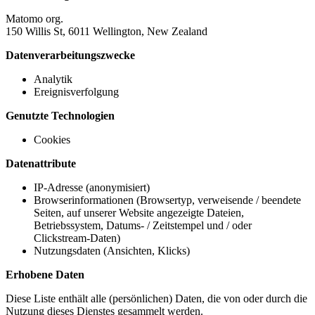
Matomo org.
150 Willis St, 6011 Wellington, New Zealand
Datenverarbeitungszwecke
Analytik
Ereignisverfolgung
Genutzte Technologien
Cookies
Datenattribute
IP-Adresse (anonymisiert)
Browserinformationen (Browsertyp, verweisende / beendete
Seiten, auf unserer Website angezeigte Dateien,
Betriebssystem, Datums- / Zeitstempel und / oder
Clickstream-Daten)
Nutzungsdaten (Ansichten, Klicks)
Erhobene Daten
Diese Liste enthält alle (persönlichen) Daten, die von oder durch die
Nutzung dieses Dienstes gesammelt werden.