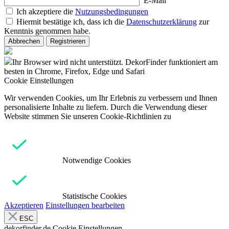
E-Mail
Ich akzeptiere die
Nutzungsbedingungen
Hiermit bestätige ich, dass ich die
Datenschutzerklärung
zur
Kenntnis genommen habe.
Abbrechen
Registrieren
Ihr Browser wird nicht unterstützt. DekorFinder funktioniert am
besten in Chrome, Firefox, Edge und Safari
Cookie Einstellungen
Wir verwenden Cookies, um Ihr Erlebnis zu verbessern und Ihnen
personalisierte Inhalte zu liefern. Durch die Verwendung dieser
Website stimmen Sie unseren Cookie-Richtlinien zu
Notwendige Cookies
Statistische Cookies
Akzeptieren
Einstellungen bearbeiten
ESC
dekorfinder.de
Cookie Einstellungen