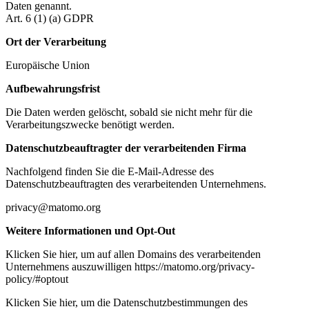
Daten genannt.
Art. 6 (1) (a) GDPR
Ort der Verarbeitung
Europäische Union
Aufbewahrungsfrist
Die Daten werden gelöscht, sobald sie nicht mehr für die
Verarbeitungszwecke benötigt werden.
Datenschutzbeauftragter der verarbeitenden Firma
Nachfolgend finden Sie die E-Mail-Adresse des
Datenschutzbeauftragten des verarbeitenden Unternehmens.
privacy@matomo.org
Weitere Informationen und Opt-Out
Klicken Sie hier, um auf allen Domains des verarbeitenden
Unternehmens auszuwilligen https://matomo.org/privacy-
policy/#optout
Klicken Sie hier, um die Datenschutzbestimmungen des