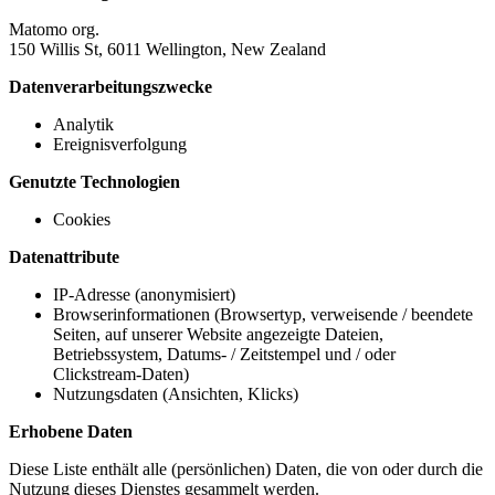
Matomo org.
150 Willis St, 6011 Wellington, New Zealand
Datenverarbeitungszwecke
Analytik
Ereignisverfolgung
Genutzte Technologien
Cookies
Datenattribute
IP-Adresse (anonymisiert)
Browserinformationen (Browsertyp, verweisende / beendete
Seiten, auf unserer Website angezeigte Dateien,
Betriebssystem, Datums- / Zeitstempel und / oder
Clickstream-Daten)
Nutzungsdaten (Ansichten, Klicks)
Erhobene Daten
Diese Liste enthält alle (persönlichen) Daten, die von oder durch die
Nutzung dieses Dienstes gesammelt werden.