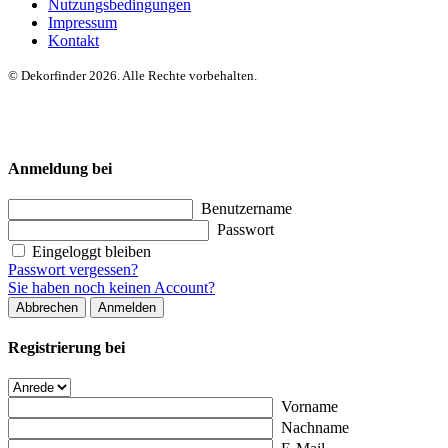
Nutzungsbedingungen
Impressum
Kontakt
© Dekorfinder 2026. Alle Rechte vorbehalten.
Anmeldung bei
Benutzername
Passwort
Eingeloggt bleiben
Passwort vergessen?
Sie haben noch keinen Account?
Abbrechen
Anmelden
Registrierung bei
Vorname
Nachname