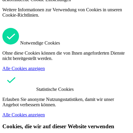
Weitere Informationen zur Verwendung von Cookies in unseren
Cookie-Richtlinien.
Notwendige Cookies
Ohne diese Cookies können die von Ihnen angeforderten Dienste
nicht bereitgestellt werden.
Alle Cookies anzeigen
Statistische Cookies
Erlauben Sie anonyme Nutzungsstatistiken, damit wir unser
Angebot verbessern können.
Alle Cookies anzeigen
Cookies, die wir auf dieser Website verwenden