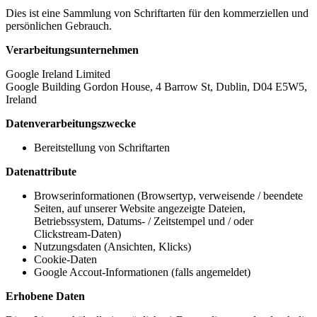
Dies ist eine Sammlung von Schriftarten für den kommerziellen und
persönlichen Gebrauch.
Verarbeitungsunternehmen
Google Ireland Limited
Google Building Gordon House, 4 Barrow St, Dublin, D04 E5W5,
Ireland
Datenverarbeitungszwecke
Bereitstellung von Schriftarten
Datenattribute
Browserinformationen (Browsertyp, verweisende / beendete
Seiten, auf unserer Website angezeigte Dateien,
Betriebssystem, Datums- / Zeitstempel und / oder
Clickstream-Daten)
Nutzungsdaten (Ansichten, Klicks)
Cookie-Daten
Google Accout-Informationen (falls angemeldet)
Erhobene Daten