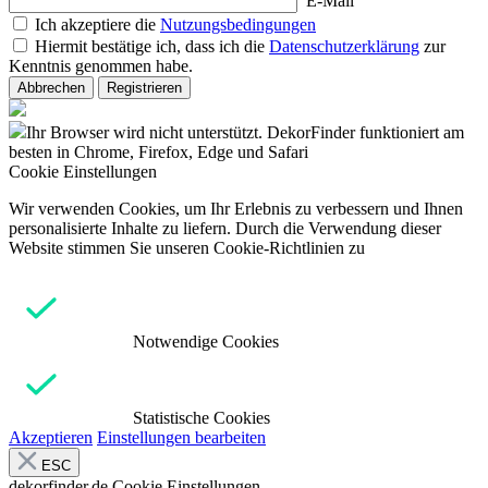
E-Mail
Ich akzeptiere die
Nutzungsbedingungen
Hiermit bestätige ich, dass ich die
Datenschutzerklärung
zur
Kenntnis genommen habe.
Abbrechen
Registrieren
Ihr Browser wird nicht unterstützt. DekorFinder funktioniert am
besten in Chrome, Firefox, Edge und Safari
Cookie Einstellungen
Wir verwenden Cookies, um Ihr Erlebnis zu verbessern und Ihnen
personalisierte Inhalte zu liefern. Durch die Verwendung dieser
Website stimmen Sie unseren Cookie-Richtlinien zu
Notwendige Cookies
Statistische Cookies
Akzeptieren
Einstellungen bearbeiten
ESC
dekorfinder.de
Cookie Einstellungen