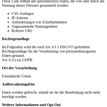
Diese Liste enthält alle (persönlichen) Daten, die von oder durch die
Nutzung dieses Dienstes gesammelt werden.
CSS-Anfragen
IP-Adresse
Anforderungen von Schriftartdateien
Angesammelte Nutzungsdaten
Referrer URL
Rechtsgrundlage
Im Folgenden wird die nach Art. 6 I 1 DSGVO geforderte
Rechtsgrundlage für die Verarbeitung von personenbezogenen
Daten genannt.
Art. 6 (1) (a) GDPR
Ort der Verarbeitung
Europäische Union
Aufbewahrungsfrist
Daten werden gelöscht, sobald sie für die Bearbeitung nicht mehr
benötigt werden.
Weitere Informationen und Opt-Out