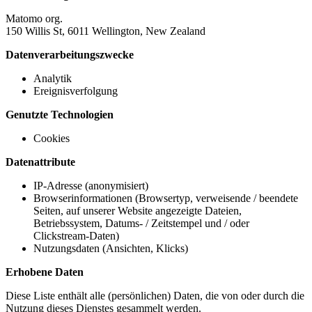
Matomo org.
150 Willis St, 6011 Wellington, New Zealand
Datenverarbeitungszwecke
Analytik
Ereignisverfolgung
Genutzte Technologien
Cookies
Datenattribute
IP-Adresse (anonymisiert)
Browserinformationen (Browsertyp, verweisende / beendete
Seiten, auf unserer Website angezeigte Dateien,
Betriebssystem, Datums- / Zeitstempel und / oder
Clickstream-Daten)
Nutzungsdaten (Ansichten, Klicks)
Erhobene Daten
Diese Liste enthält alle (persönlichen) Daten, die von oder durch die
Nutzung dieses Dienstes gesammelt werden.