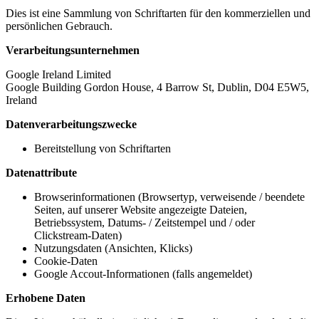
Dies ist eine Sammlung von Schriftarten für den kommerziellen und
persönlichen Gebrauch.
Verarbeitungsunternehmen
Google Ireland Limited
Google Building Gordon House, 4 Barrow St, Dublin, D04 E5W5,
Ireland
Datenverarbeitungszwecke
Bereitstellung von Schriftarten
Datenattribute
Browserinformationen (Browsertyp, verweisende / beendete
Seiten, auf unserer Website angezeigte Dateien,
Betriebssystem, Datums- / Zeitstempel und / oder
Clickstream-Daten)
Nutzungsdaten (Ansichten, Klicks)
Cookie-Daten
Google Accout-Informationen (falls angemeldet)
Erhobene Daten