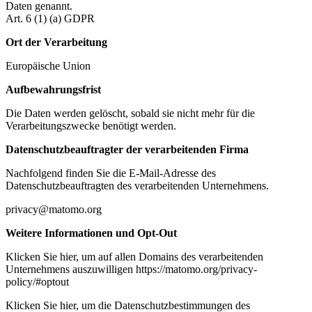
Daten genannt.
Art. 6 (1) (a) GDPR
Ort der Verarbeitung
Europäische Union
Aufbewahrungsfrist
Die Daten werden gelöscht, sobald sie nicht mehr für die
Verarbeitungszwecke benötigt werden.
Datenschutzbeauftragter der verarbeitenden Firma
Nachfolgend finden Sie die E-Mail-Adresse des
Datenschutzbeauftragten des verarbeitenden Unternehmens.
privacy@matomo.org
Weitere Informationen und Opt-Out
Klicken Sie hier, um auf allen Domains des verarbeitenden
Unternehmens auszuwilligen https://matomo.org/privacy-
policy/#optout
Klicken Sie hier, um die Datenschutzbestimmungen des