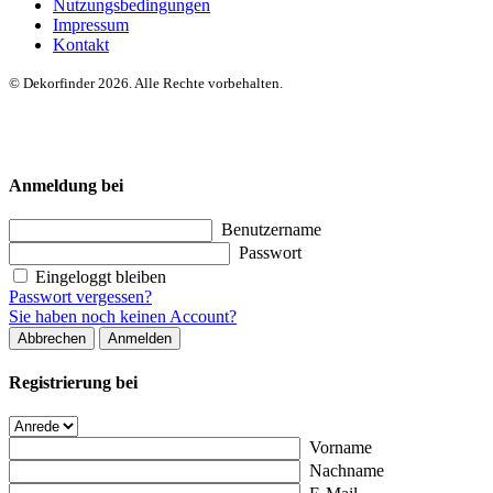
Nutzungsbedingungen
Impressum
Kontakt
© Dekorfinder 2026. Alle Rechte vorbehalten.
Anmeldung bei
Benutzername
Passwort
Eingeloggt bleiben
Passwort vergessen?
Sie haben noch keinen Account?
Abbrechen
Anmelden
Registrierung bei
Vorname
Nachname