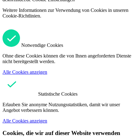
Weitere Informationen zur Verwendung von Cookies in unseren
Cookie-Richtlinien.
Notwendige Cookies
Ohne diese Cookies können die von Ihnen angeforderten Dienste
nicht bereitgestellt werden.
Alle Cookies anzeigen
Statistische Cookies
Erlauben Sie anonyme Nutzungsstatistiken, damit wir unser
Angebot verbessern können.
Alle Cookies anzeigen
Cookies, die wir auf dieser Website verwenden