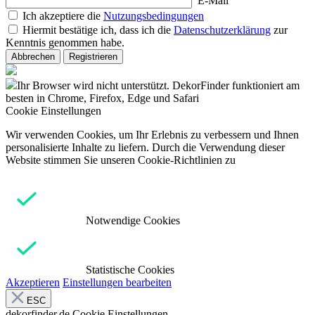
E-Mail
Ich akzeptiere die
Nutzungsbedingungen
Hiermit bestätige ich, dass ich die
Datenschutzerklärung
zur
Kenntnis genommen habe.
Abbrechen
Registrieren
Ihr Browser wird nicht unterstützt. DekorFinder funktioniert am
besten in Chrome, Firefox, Edge und Safari
Cookie Einstellungen
Wir verwenden Cookies, um Ihr Erlebnis zu verbessern und Ihnen
personalisierte Inhalte zu liefern. Durch die Verwendung dieser
Website stimmen Sie unseren Cookie-Richtlinien zu
Notwendige Cookies
Statistische Cookies
Akzeptieren
Einstellungen bearbeiten
ESC
dekorfinder.de
Cookie Einstellungen