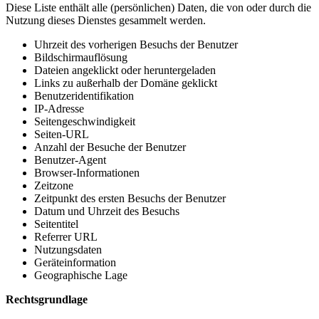
Diese Liste enthält alle (persönlichen) Daten, die von oder durch die
Nutzung dieses Dienstes gesammelt werden.
Uhrzeit des vorherigen Besuchs der Benutzer
Bildschirmauflösung
Dateien angeklickt oder heruntergeladen
Links zu außerhalb der Domäne geklickt
Benutzeridentifikation
IP-Adresse
Seitengeschwindigkeit
Seiten-URL
Anzahl der Besuche der Benutzer
Benutzer-Agent
Browser-Informationen
Zeitzone
Zeitpunkt des ersten Besuchs der Benutzer
Datum und Uhrzeit des Besuchs
Seitentitel
Referrer URL
Nutzungsdaten
Geräteinformation
Geographische Lage
Rechtsgrundlage