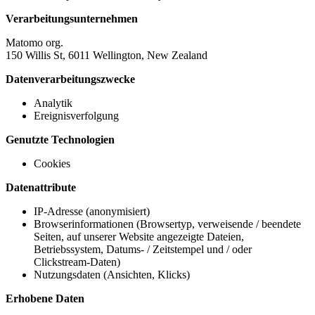
Verarbeitungsunternehmen
Matomo org.
150 Willis St, 6011 Wellington, New Zealand
Datenverarbeitungszwecke
Analytik
Ereignisverfolgung
Genutzte Technologien
Cookies
Datenattribute
IP-Adresse (anonymisiert)
Browserinformationen (Browsertyp, verweisende / beendete
Seiten, auf unserer Website angezeigte Dateien,
Betriebssystem, Datums- / Zeitstempel und / oder
Clickstream-Daten)
Nutzungsdaten (Ansichten, Klicks)
Erhobene Daten