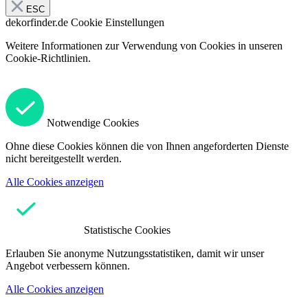
ESC
dekorfinder.de
Cookie Einstellungen
Weitere Informationen zur Verwendung von Cookies in unseren
Cookie-Richtlinien.
Notwendige Cookies
Ohne diese Cookies können die von Ihnen angeforderten Dienste
nicht bereitgestellt werden.
Alle Cookies anzeigen
Statistische Cookies
Erlauben Sie anonyme Nutzungsstatistiken, damit wir unser
Angebot verbessern können.
Alle Cookies anzeigen