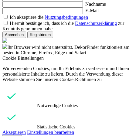
Nachname
E-Mail
Ich akzeptiere die
Nutzungsbedingungen
Hiermit bestätige ich, dass ich die
Datenschutzerklärung
zur
Kenntnis genommen habe.
Abbrechen
Registrieren
Ihr Browser wird nicht unterstützt. DekorFinder funktioniert am
besten in Chrome, Firefox, Edge und Safari
Cookie Einstellungen
Wir verwenden Cookies, um Ihr Erlebnis zu verbessern und Ihnen
personalisierte Inhalte zu liefern. Durch die Verwendung dieser
Website stimmen Sie unseren Cookie-Richtlinien zu
Notwendige Cookies
Statistische Cookies
Akzeptieren
Einstellungen bearbeiten