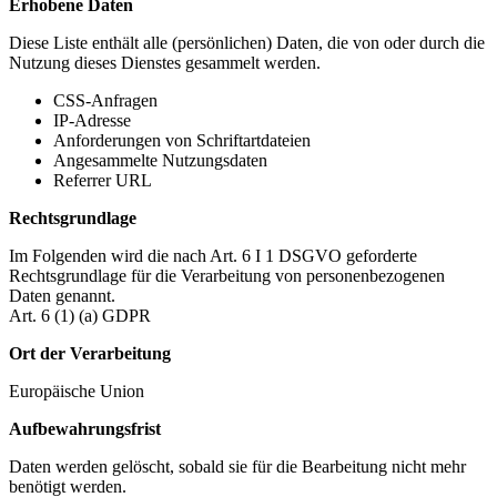
Erhobene Daten
Diese Liste enthält alle (persönlichen) Daten, die von oder durch die
Nutzung dieses Dienstes gesammelt werden.
CSS-Anfragen
IP-Adresse
Anforderungen von Schriftartdateien
Angesammelte Nutzungsdaten
Referrer URL
Rechtsgrundlage
Im Folgenden wird die nach Art. 6 I 1 DSGVO geforderte
Rechtsgrundlage für die Verarbeitung von personenbezogenen
Daten genannt.
Art. 6 (1) (a) GDPR
Ort der Verarbeitung
Europäische Union
Aufbewahrungsfrist
Daten werden gelöscht, sobald sie für die Bearbeitung nicht mehr
benötigt werden.