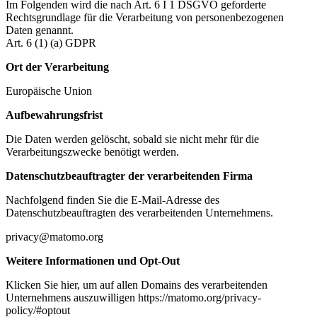
Im Folgenden wird die nach Art. 6 I 1 DSGVO geforderte
Rechtsgrundlage für die Verarbeitung von personenbezogenen
Daten genannt.
Art. 6 (1) (a) GDPR
Ort der Verarbeitung
Europäische Union
Aufbewahrungsfrist
Die Daten werden gelöscht, sobald sie nicht mehr für die
Verarbeitungszwecke benötigt werden.
Datenschutzbeauftragter der verarbeitenden Firma
Nachfolgend finden Sie die E-Mail-Adresse des
Datenschutzbeauftragten des verarbeitenden Unternehmens.
privacy@matomo.org
Weitere Informationen und Opt-Out
Klicken Sie hier, um auf allen Domains des verarbeitenden
Unternehmens auszuwilligen https://matomo.org/privacy-
policy/#optout