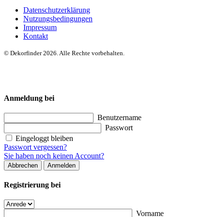
Datenschutzerklärung
Nutzungsbedingungen
Impressum
Kontakt
© Dekorfinder 2026. Alle Rechte vorbehalten.
Anmeldung bei
Benutzername
Passwort
Eingeloggt bleiben
Passwort vergessen?
Sie haben noch keinen Account?
Abbrechen
Anmelden
Registrierung bei
Vorname