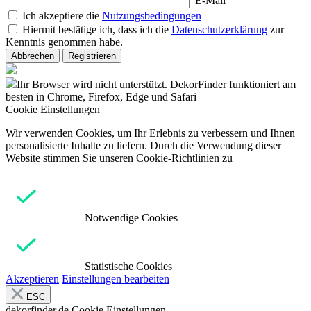
E-Mail
Ich akzeptiere die
Nutzungsbedingungen
Hiermit bestätige ich, dass ich die
Datenschutzerklärung
zur
Kenntnis genommen habe.
Abbrechen
Registrieren
Ihr Browser wird nicht unterstützt. DekorFinder funktioniert am
besten in Chrome, Firefox, Edge und Safari
Cookie Einstellungen
Wir verwenden Cookies, um Ihr Erlebnis zu verbessern und Ihnen
personalisierte Inhalte zu liefern. Durch die Verwendung dieser
Website stimmen Sie unseren Cookie-Richtlinien zu
Notwendige Cookies
Statistische Cookies
Akzeptieren
Einstellungen bearbeiten
ESC
dekorfinder.de
Cookie Einstellungen