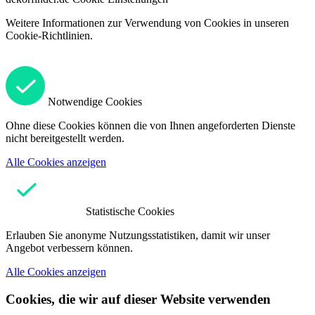
Weitere Informationen zur Verwendung von Cookies in unseren
Cookie-Richtlinien.
Notwendige Cookies
Ohne diese Cookies können die von Ihnen angeforderten Dienste
nicht bereitgestellt werden.
Alle Cookies anzeigen
Statistische Cookies
Erlauben Sie anonyme Nutzungsstatistiken, damit wir unser
Angebot verbessern können.
Alle Cookies anzeigen
Cookies, die wir auf dieser Website verwenden