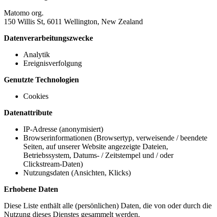
Matomo org.
150 Willis St, 6011 Wellington, New Zealand
Datenverarbeitungszwecke
Analytik
Ereignisverfolgung
Genutzte Technologien
Cookies
Datenattribute
IP-Adresse (anonymisiert)
Browserinformationen (Browsertyp, verweisende / beendete
Seiten, auf unserer Website angezeigte Dateien,
Betriebssystem, Datums- / Zeitstempel und / oder
Clickstream-Daten)
Nutzungsdaten (Ansichten, Klicks)
Erhobene Daten
Diese Liste enthält alle (persönlichen) Daten, die von oder durch die
Nutzung dieses Dienstes gesammelt werden.