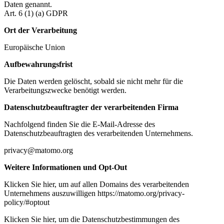
Daten genannt.
Art. 6 (1) (a) GDPR
Ort der Verarbeitung
Europäische Union
Aufbewahrungsfrist
Die Daten werden gelöscht, sobald sie nicht mehr für die
Verarbeitungszwecke benötigt werden.
Datenschutzbeauftragter der verarbeitenden Firma
Nachfolgend finden Sie die E-Mail-Adresse des
Datenschutzbeauftragten des verarbeitenden Unternehmens.
privacy@matomo.org
Weitere Informationen und Opt-Out
Klicken Sie hier, um auf allen Domains des verarbeitenden
Unternehmens auszuwilligen https://matomo.org/privacy-
policy/#optout
Klicken Sie hier, um die Datenschutzbestimmungen des