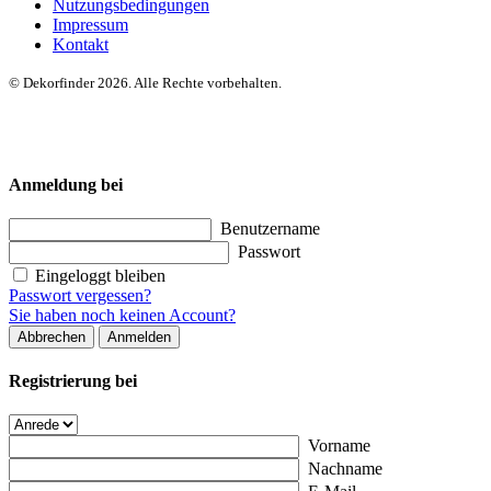
Nutzungsbedingungen
Impressum
Kontakt
© Dekorfinder 2026. Alle Rechte vorbehalten.
Anmeldung bei
Benutzername
Passwort
Eingeloggt bleiben
Passwort vergessen?
Sie haben noch keinen Account?
Abbrechen
Anmelden
Registrierung bei
Vorname
Nachname