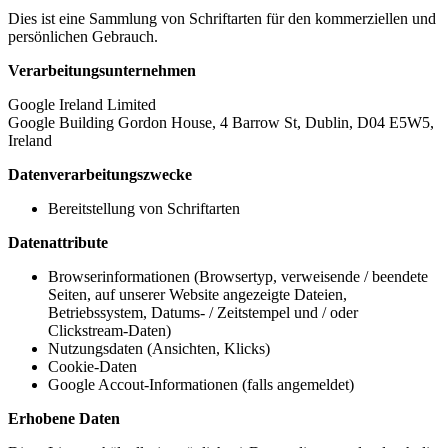
Dies ist eine Sammlung von Schriftarten für den kommerziellen und
persönlichen Gebrauch.
Verarbeitungsunternehmen
Google Ireland Limited
Google Building Gordon House, 4 Barrow St, Dublin, D04 E5W5,
Ireland
Datenverarbeitungszwecke
Bereitstellung von Schriftarten
Datenattribute
Browserinformationen (Browsertyp, verweisende / beendete
Seiten, auf unserer Website angezeigte Dateien,
Betriebssystem, Datums- / Zeitstempel und / oder
Clickstream-Daten)
Nutzungsdaten (Ansichten, Klicks)
Cookie-Daten
Google Accout-Informationen (falls angemeldet)
Erhobene Daten