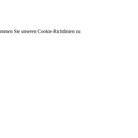
timmen Sie unseren Cookie-Richtlinien zu