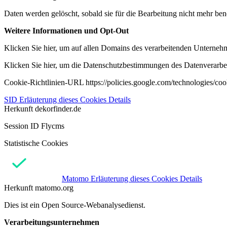
Daten werden gelöscht, sobald sie für die Bearbeitung nicht mehr ben
Weitere Informationen und Opt-Out
Klicken Sie hier, um auf allen Domains des verarbeitenden Unternehme
Klicken Sie hier, um die Datenschutzbestimmungen des Datenverarbeit
Cookie-Richtlinien-URL https://policies.google.com/technologies/co
SID
Erläuterung dieses Cookies
Details
Herkunft
dekorfinder.de
Session ID Flycms
Statistische Cookies
Matomo
Erläuterung dieses Cookies
Details
Herkunft
matomo.org
Dies ist ein Open Source-Webanalysedienst.
Verarbeitungsunternehmen