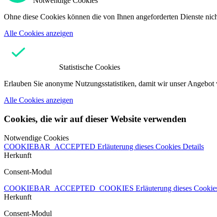
Notwendige Cookies
Ohne diese Cookies können die von Ihnen angeforderten Dienste nicht
Alle Cookies anzeigen
Statistische Cookies
Erlauben Sie anonyme Nutzungsstatistiken, damit wir unser Angebot 
Alle Cookies anzeigen
Cookies, die wir auf dieser Website verwenden
Notwendige Cookies
COOKIEBAR_ACCEPTED
Erläuterung dieses Cookies
Details
Herkunft
Consent-Modul
COOKIEBAR_ACCEPTED_COOKIES
Erläuterung dieses Cooki
Herkunft
Consent-Modul