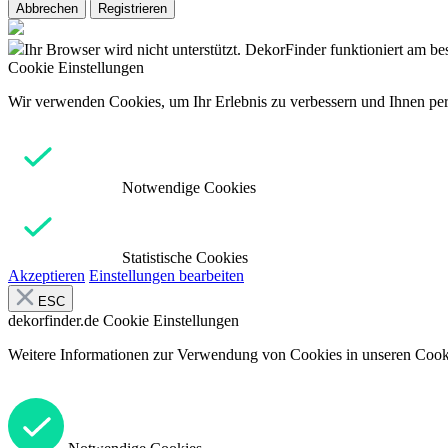
Abbrechen
Registrieren
Ihr Browser wird nicht unterstützt. DekorFinder funktioniert am b
Cookie Einstellungen
Wir verwenden Cookies, um Ihr Erlebnis zu verbessern und Ihnen pers
Notwendige Cookies
Statistische Cookies
Akzeptieren
Einstellungen bearbeiten
ESC
dekorfinder.de
Cookie Einstellungen
Weitere Informationen zur Verwendung von Cookies in unseren Cooki