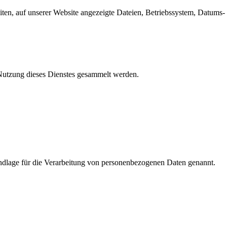
en, auf unserer Website angezeigte Dateien, Betriebssystem, Datums- 
e Nutzung dieses Dienstes gesammelt werden.
dlage für die Verarbeitung von personenbezogenen Daten genannt.