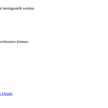
 bereitgestellt werden.
verbessern können.
es
Details