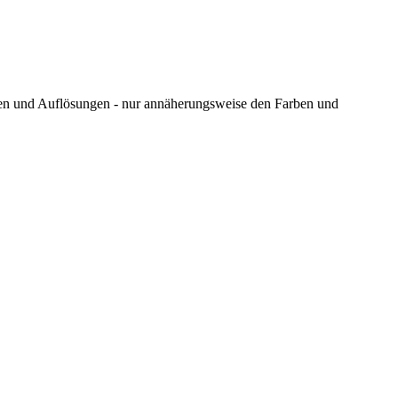
ungen und Auflösungen - nur annäherungsweise den Farben und