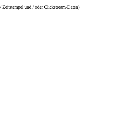
/ Zeitstempel und / oder Clickstream-Daten)