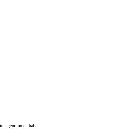
tnis genommen habe.