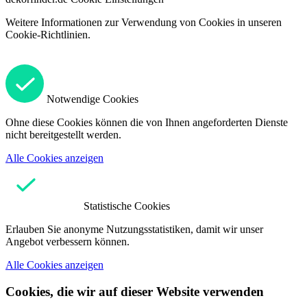
Weitere Informationen zur Verwendung von Cookies in unseren
Cookie-Richtlinien.
Notwendige Cookies
Ohne diese Cookies können die von Ihnen angeforderten Dienste
nicht bereitgestellt werden.
Alle Cookies anzeigen
Statistische Cookies
Erlauben Sie anonyme Nutzungsstatistiken, damit wir unser
Angebot verbessern können.
Alle Cookies anzeigen
Cookies, die wir auf dieser Website verwenden