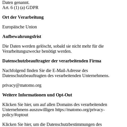
Daten genannt.
Art. 6 (1) (a) GDPR
Ort der Verarbeitung
Europäische Union
Aufbewahrungsfrist
Die Daten werden gelöscht, sobald sie nicht mehr für die
Verarbeitungszwecke benötigt werden.
Datenschutzbeauftragter der verarbeitenden Firma
Nachfolgend finden Sie die E-Mail-Adresse des
Datenschutzbeauftragten des verarbeitenden Unternehmens.
privacy@matomo.org
Weitere Informationen und Opt-Out
Klicken Sie hier, um auf allen Domains des verarbeitenden
Unternehmens auszuwilligen https://matomo.org/privacy-
policy/#optout
Klicken Sie hier, um die Datenschutzbestimmungen des