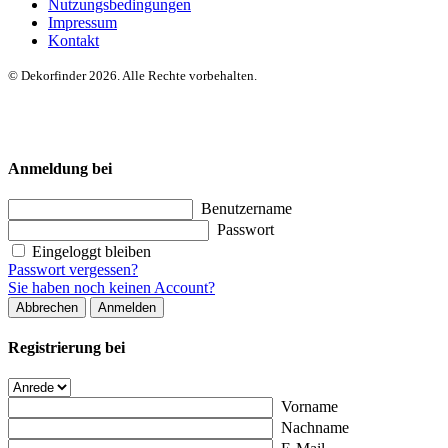
Nutzungsbedingungen
Impressum
Kontakt
© Dekorfinder 2026. Alle Rechte vorbehalten.
Anmeldung bei
Benutzername
Passwort
Eingeloggt bleiben
Passwort vergessen?
Sie haben noch keinen Account?
Abbrechen
Anmelden
Registrierung bei
Vorname
Nachname