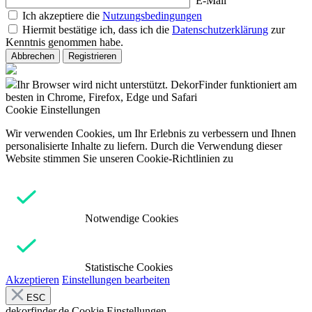
E-Mail
Ich akzeptiere die
Nutzungsbedingungen
Hiermit bestätige ich, dass ich die
Datenschutzerklärung
zur
Kenntnis genommen habe.
Abbrechen
Registrieren
Ihr Browser wird nicht unterstützt. DekorFinder funktioniert am
besten in Chrome, Firefox, Edge und Safari
Cookie Einstellungen
Wir verwenden Cookies, um Ihr Erlebnis zu verbessern und Ihnen
personalisierte Inhalte zu liefern. Durch die Verwendung dieser
Website stimmen Sie unseren Cookie-Richtlinien zu
Notwendige Cookies
Statistische Cookies
Akzeptieren
Einstellungen bearbeiten
ESC
dekorfinder.de
Cookie Einstellungen