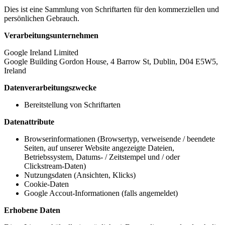
Dies ist eine Sammlung von Schriftarten für den kommerziellen und
persönlichen Gebrauch.
Verarbeitungsunternehmen
Google Ireland Limited
Google Building Gordon House, 4 Barrow St, Dublin, D04 E5W5,
Ireland
Datenverarbeitungszwecke
Bereitstellung von Schriftarten
Datenattribute
Browserinformationen (Browsertyp, verweisende / beendete
Seiten, auf unserer Website angezeigte Dateien,
Betriebssystem, Datums- / Zeitstempel und / oder
Clickstream-Daten)
Nutzungsdaten (Ansichten, Klicks)
Cookie-Daten
Google Accout-Informationen (falls angemeldet)
Erhobene Daten