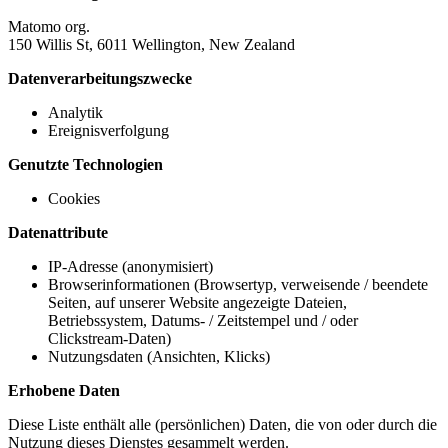
Matomo org.
150 Willis St, 6011 Wellington, New Zealand
Datenverarbeitungszwecke
Analytik
Ereignisverfolgung
Genutzte Technologien
Cookies
Datenattribute
IP-Adresse (anonymisiert)
Browserinformationen (Browsertyp, verweisende / beendete
Seiten, auf unserer Website angezeigte Dateien,
Betriebssystem, Datums- / Zeitstempel und / oder
Clickstream-Daten)
Nutzungsdaten (Ansichten, Klicks)
Erhobene Daten
Diese Liste enthält alle (persönlichen) Daten, die von oder durch die
Nutzung dieses Dienstes gesammelt werden.