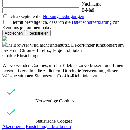
Nachname
E-Mail
Ich akzeptiere die
Nutzungsbedingungen
Hiermit bestätige ich, dass ich die
Datenschutzerklärung
zur
Kenntnis genommen habe.
Abbrechen
Registrieren
Ihr Browser wird nicht unterstützt. DekorFinder funktioniert am
besten in Chrome, Firefox, Edge und Safari
Cookie Einstellungen
Wir verwenden Cookies, um Ihr Erlebnis zu verbessern und Ihnen
personalisierte Inhalte zu liefern. Durch die Verwendung dieser
Website stimmen Sie unseren Cookie-Richtlinien zu
Notwendige Cookies
Statistische Cookies
Akzeptieren
Einstellungen bearbeiten