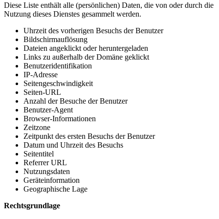
Diese Liste enthält alle (persönlichen) Daten, die von oder durch die
Nutzung dieses Dienstes gesammelt werden.
Uhrzeit des vorherigen Besuchs der Benutzer
Bildschirmauflösung
Dateien angeklickt oder heruntergeladen
Links zu außerhalb der Domäne geklickt
Benutzeridentifikation
IP-Adresse
Seitengeschwindigkeit
Seiten-URL
Anzahl der Besuche der Benutzer
Benutzer-Agent
Browser-Informationen
Zeitzone
Zeitpunkt des ersten Besuchs der Benutzer
Datum und Uhrzeit des Besuchs
Seitentitel
Referrer URL
Nutzungsdaten
Geräteinformation
Geographische Lage
Rechtsgrundlage