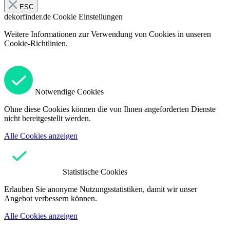
ESC
dekorfinder.de
Cookie Einstellungen
Weitere Informationen zur Verwendung von Cookies in unseren
Cookie-Richtlinien.
Notwendige Cookies
Ohne diese Cookies können die von Ihnen angeforderten Dienste
nicht bereitgestellt werden.
Alle Cookies anzeigen
Statistische Cookies
Erlauben Sie anonyme Nutzungsstatistiken, damit wir unser
Angebot verbessern können.
Alle Cookies anzeigen