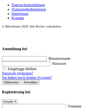
Datenschutzerklärung
Nutzungsbedingungen
Impressum
Kontakt
© Dekorfinder 2026. Alle Rechte vorbehalten.
Anmeldung bei
Benutzername
Passwort
Eingeloggt bleiben
Passwort vergessen?
Sie haben noch keinen Account?
Abbrechen
Anmelden
Registrierung bei
Vorname