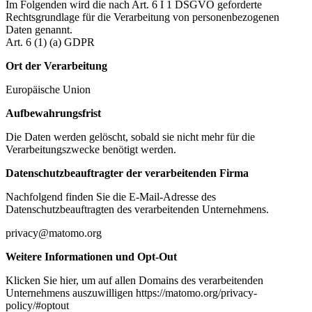
Im Folgenden wird die nach Art. 6 I 1 DSGVO geforderte
Rechtsgrundlage für die Verarbeitung von personenbezogenen
Daten genannt.
Art. 6 (1) (a) GDPR
Ort der Verarbeitung
Europäische Union
Aufbewahrungsfrist
Die Daten werden gelöscht, sobald sie nicht mehr für die
Verarbeitungszwecke benötigt werden.
Datenschutzbeauftragter der verarbeitenden Firma
Nachfolgend finden Sie die E-Mail-Adresse des
Datenschutzbeauftragten des verarbeitenden Unternehmens.
privacy@matomo.org
Weitere Informationen und Opt-Out
Klicken Sie hier, um auf allen Domains des verarbeitenden
Unternehmens auszuwilligen https://matomo.org/privacy-
policy/#optout