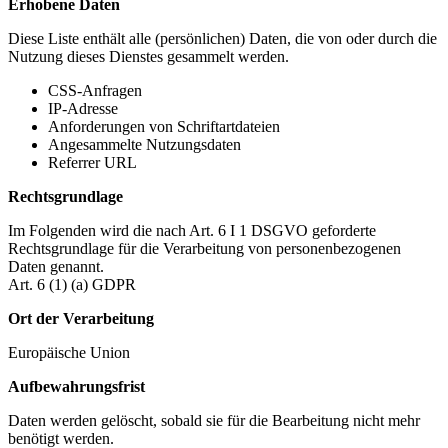
Erhobene Daten
Diese Liste enthält alle (persönlichen) Daten, die von oder durch die
Nutzung dieses Dienstes gesammelt werden.
CSS-Anfragen
IP-Adresse
Anforderungen von Schriftartdateien
Angesammelte Nutzungsdaten
Referrer URL
Rechtsgrundlage
Im Folgenden wird die nach Art. 6 I 1 DSGVO geforderte
Rechtsgrundlage für die Verarbeitung von personenbezogenen
Daten genannt.
Art. 6 (1) (a) GDPR
Ort der Verarbeitung
Europäische Union
Aufbewahrungsfrist
Daten werden gelöscht, sobald sie für die Bearbeitung nicht mehr
benötigt werden.