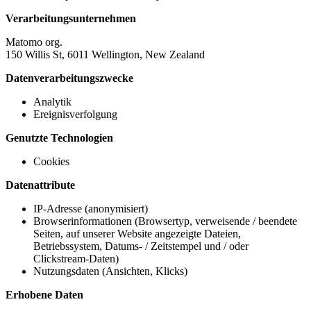
Verarbeitungsunternehmen
Matomo org.
150 Willis St, 6011 Wellington, New Zealand
Datenverarbeitungszwecke
Analytik
Ereignisverfolgung
Genutzte Technologien
Cookies
Datenattribute
IP-Adresse (anonymisiert)
Browserinformationen (Browsertyp, verweisende / beendete
Seiten, auf unserer Website angezeigte Dateien,
Betriebssystem, Datums- / Zeitstempel und / oder
Clickstream-Daten)
Nutzungsdaten (Ansichten, Klicks)
Erhobene Daten