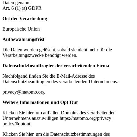
Daten genannt.
Art. 6 (1) (a) GDPR
Ort der Verarbeitung
Europäische Union
Aufbewahrungsfrist
Die Daten werden gelöscht, sobald sie nicht mehr für die
Verarbeitungszwecke benötigt werden.
Datenschutzbeauftragter der verarbeitenden Firma
Nachfolgend finden Sie die E-Mail-Adresse des
Datenschutzbeauftragten des verarbeitenden Unternehmens.
privacy@matomo.org
Weitere Informationen und Opt-Out
Klicken Sie hier, um auf allen Domains des verarbeitenden
Unternehmens auszuwilligen https://matomo.org/privacy-
policy/#optout
Klicken Sie hier, um die Datenschutzbestimmungen des