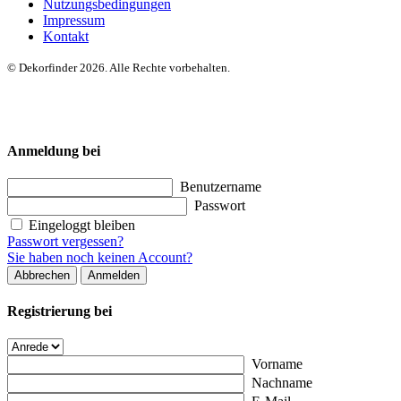
Nutzungsbedingungen
Impressum
Kontakt
© Dekorfinder 2026. Alle Rechte vorbehalten.
Anmeldung bei
Benutzername
Passwort
Eingeloggt bleiben
Passwort vergessen?
Sie haben noch keinen Account?
Abbrechen
Anmelden
Registrierung bei
Vorname
Nachname