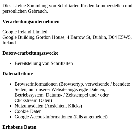
Dies ist eine Sammlung von Schriftarten für den kommerziellen und
persönlichen Gebrauch.
Verarbeitungsunternehmen
Google Ireland Limited
Google Building Gordon House, 4 Barrow St, Dublin, D04 E5W5,
Ireland
Datenverarbeitungszwecke
Bereitstellung von Schriftarten
Datenattribute
Browserinformationen (Browsertyp, verweisende / beendete
Seiten, auf unserer Website angezeigte Dateien,
Betriebssystem, Datums- / Zeitstempel und / oder
Clickstream-Daten)
Nutzungsdaten (Ansichten, Klicks)
Cookie-Daten
Google Accout-Informationen (falls angemeldet)
Erhobene Daten