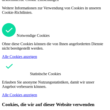
Weitere Informationen zur Verwendung von Cookies in unseren
Cookie-Richtlinien.
Notwendige Cookies
Ohne diese Cookies können die von Ihnen angeforderten Dienste
nicht bereitgestellt werden.
Alle Cookies anzeigen
Statistische Cookies
Erlauben Sie anonyme Nutzungsstatistiken, damit wir unser
Angebot verbessern können.
Alle Cookies anzeigen
Cookies, die wir auf dieser Website verwenden