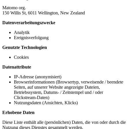
Matomo org.
150 Willis St, 6011 Wellington, New Zealand
Datenverarbeitungszwecke
Analytik
Ereignisverfolgung
Genutzte Technologien
Cookies
Datenattribute
IP-Adresse (anonymisiert)
Browserinformationen (Browsertyp, verweisende / beendete
Seiten, auf unserer Website angezeigte Dateien,
Betriebssystem, Datums- / Zeitstempel und / oder
Clickstream-Daten)
Nutzungsdaten (Ansichten, Klicks)
Erhobene Daten
Diese Liste enthält alle (persönlichen) Daten, die von oder durch die
Nutzung dieses Dienstes gesammelt werden.