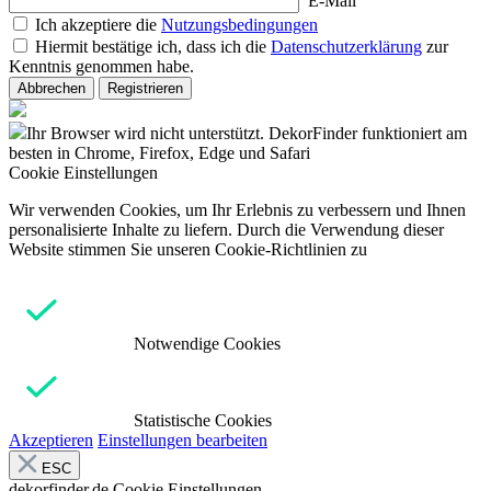
E-Mail
Ich akzeptiere die
Nutzungsbedingungen
Hiermit bestätige ich, dass ich die
Datenschutzerklärung
zur
Kenntnis genommen habe.
Abbrechen
Registrieren
Ihr Browser wird nicht unterstützt. DekorFinder funktioniert am
besten in Chrome, Firefox, Edge und Safari
Cookie Einstellungen
Wir verwenden Cookies, um Ihr Erlebnis zu verbessern und Ihnen
personalisierte Inhalte zu liefern. Durch die Verwendung dieser
Website stimmen Sie unseren Cookie-Richtlinien zu
Notwendige Cookies
Statistische Cookies
Akzeptieren
Einstellungen bearbeiten
ESC
dekorfinder.de
Cookie Einstellungen