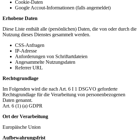
Cookie-Daten
Google Accout-Informationen (falls angemeldet)
Erhobene Daten
Diese Liste enthält alle (persönlichen) Daten, die von oder durch die
Nutzung dieses Dienstes gesammelt werden.
CSS-Anfragen
IP-Adresse
Anforderungen von Schriftartdateien
Angesammelte Nutzungsdaten
Referrer URL
Rechtsgrundlage
Im Folgenden wird die nach Art. 6 I 1 DSGVO geforderte
Rechtsgrundlage für die Verarbeitung von personenbezogenen
Daten genannt.
Art. 6 (1) (a) GDPR
Ort der Verarbeitung
Europäische Union
Aufbewahrungsfrist