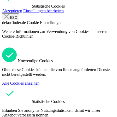
Statistische Cookies
Akzeptieren
Einstellungen bearbeiten
ESC
dekorfinder.de
Cookie Einstellungen
Weitere Informationen zur Verwendung von Cookies in unseren
Cookie-Richtlinien.
Notwendige Cookies
Ohne diese Cookies können die von Ihnen angeforderten Dienste
nicht bereitgestellt werden.
Alle Cookies anzeigen
Statistische Cookies
Erlauben Sie anonyme Nutzungsstatistiken, damit wir unser
Angebot verbessern können.