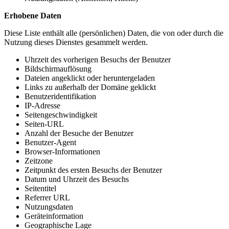
Erhobene Daten
Diese Liste enthält alle (persönlichen) Daten, die von oder durch die
Nutzung dieses Dienstes gesammelt werden.
Uhrzeit des vorherigen Besuchs der Benutzer
Bildschirmauflösung
Dateien angeklickt oder heruntergeladen
Links zu außerhalb der Domäne geklickt
Benutzeridentifikation
IP-Adresse
Seitengeschwindigkeit
Seiten-URL
Anzahl der Besuche der Benutzer
Benutzer-Agent
Browser-Informationen
Zeitzone
Zeitpunkt des ersten Besuchs der Benutzer
Datum und Uhrzeit des Besuchs
Seitentitel
Referrer URL
Nutzungsdaten
Geräteinformation
Geographische Lage