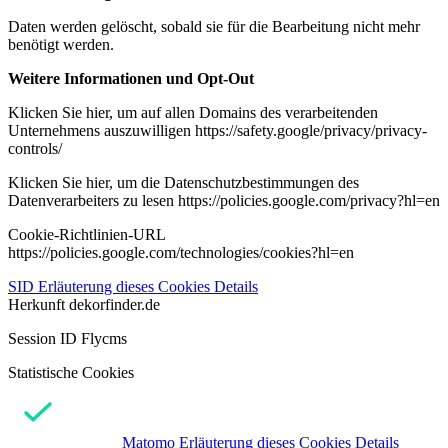
Daten werden gelöscht, sobald sie für die Bearbeitung nicht mehr
benötigt werden.
Weitere Informationen und Opt-Out
Klicken Sie hier, um auf allen Domains des verarbeitenden
Unternehmens auszuwilligen https://safety.google/privacy/privacy-
controls/
Klicken Sie hier, um die Datenschutzbestimmungen des
Datenverarbeiters zu lesen https://policies.google.com/privacy?hl=en
Cookie-Richtlinien-URL
https://policies.google.com/technologies/cookies?hl=en
SID
Erläuterung dieses Cookies
Details
Herkunft
dekorfinder.de
Session ID Flycms
Statistische Cookies
Matomo
Erläuterung dieses Cookies
Details