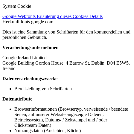
System Cookie
Google Webfonts
Erläuterung dieses Cookies
Details
Herkunft
fonts.google.com
Dies ist eine Sammlung von Schriftarten für den kommerziellen und
persönlichen Gebrauch.
Verarbeitungsunternehmen
Google Ireland Limited
Google Building Gordon House, 4 Barrow St, Dublin, D04 E5W5,
Ireland
Datenverarbeitungszwecke
Bereitstellung von Schriftarten
Datenattribute
Browserinformationen (Browsertyp, verweisende / beendete
Seiten, auf unserer Website angezeigte Dateien,
Betriebssystem, Datums- / Zeitstempel und / oder
Clickstream-Daten)
Nutzungsdaten (Ansichten, Klicks)