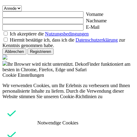
Vorname
Nachname
E-Mail
Ich akzeptiere die
Nutzungsbedingungen
Hiermit bestätige ich, dass ich die
Datenschutzerklärung
zur
Kenntnis genommen habe.
Abbrechen
Registrieren
Ihr Browser wird nicht unterstützt. DekorFinder funktioniert am
besten in Chrome, Firefox, Edge und Safari
Cookie Einstellungen
Wir verwenden Cookies, um Ihr Erlebnis zu verbessern und Ihnen
personalisierte Inhalte zu liefern. Durch die Verwendung dieser
Website stimmen Sie unseren Cookie-Richtlinien zu
Notwendige Cookies