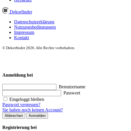
Dekor
finder
Datenschutzerklärung
Nutzungsbedingungen
Impressum
Kontakt
© Dekorfinder 2026. Alle Rechte vorbehalten.
Anmeldung bei
Benutzername
Passwort
Eingeloggt bleiben
Passwort vergessen?
Sie haben noch keinen Account?
Abbrechen
Anmelden
Registrierung bei