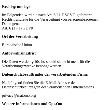
Rechtsgrundlage
Im Folgenden wird die nach Art. 6 I 1 DSGVO geforderte
Rechtsgrundlage für die Verarbeitung von personenbezogenen
Daten genannt.
Art. 6 (1) (a) GDPR
Ort der Verarbeitung
Europäische Union
Aufbewahrungsfrist
Die Daten werden gelöscht, sobald sie nicht mehr für die
Verarbeitungszwecke benötigt werden.
Datenschutzbeauftragter der verarbeitenden Firma
Nachfolgend finden Sie die E-Mail-Adresse des
Datenschutzbeauftragten des verarbeitenden Unternehmens.
privacy@matomo.org
Weitere Informationen und Opt-Out