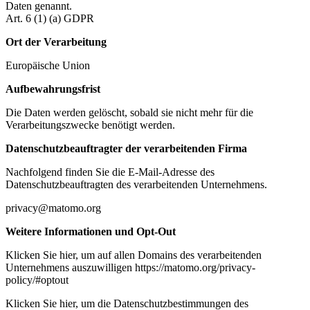
Daten genannt.
Art. 6 (1) (a) GDPR
Ort der Verarbeitung
Europäische Union
Aufbewahrungsfrist
Die Daten werden gelöscht, sobald sie nicht mehr für die
Verarbeitungszwecke benötigt werden.
Datenschutzbeauftragter der verarbeitenden Firma
Nachfolgend finden Sie die E-Mail-Adresse des
Datenschutzbeauftragten des verarbeitenden Unternehmens.
privacy@matomo.org
Weitere Informationen und Opt-Out
Klicken Sie hier, um auf allen Domains des verarbeitenden
Unternehmens auszuwilligen https://matomo.org/privacy-
policy/#optout
Klicken Sie hier, um die Datenschutzbestimmungen des