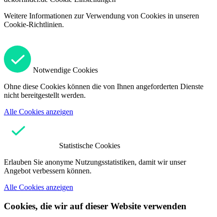
Weitere Informationen zur Verwendung von Cookies in unseren
Cookie-Richtlinien.
Notwendige Cookies
Ohne diese Cookies können die von Ihnen angeforderten Dienste
nicht bereitgestellt werden.
Alle Cookies anzeigen
Statistische Cookies
Erlauben Sie anonyme Nutzungsstatistiken, damit wir unser
Angebot verbessern können.
Alle Cookies anzeigen
Cookies, die wir auf dieser Website verwenden