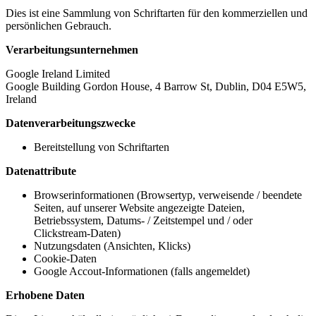
Dies ist eine Sammlung von Schriftarten für den kommerziellen und
persönlichen Gebrauch.
Verarbeitungsunternehmen
Google Ireland Limited
Google Building Gordon House, 4 Barrow St, Dublin, D04 E5W5,
Ireland
Datenverarbeitungszwecke
Bereitstellung von Schriftarten
Datenattribute
Browserinformationen (Browsertyp, verweisende / beendete
Seiten, auf unserer Website angezeigte Dateien,
Betriebssystem, Datums- / Zeitstempel und / oder
Clickstream-Daten)
Nutzungsdaten (Ansichten, Klicks)
Cookie-Daten
Google Accout-Informationen (falls angemeldet)
Erhobene Daten