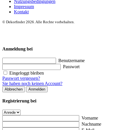
Nutzungsbedingungen
Impressum
Kontakt
© Dekorfinder 2026. Alle Rechte vorbehalten.
Anmeldung bei
Benutzername
Passwort
Eingeloggt bleiben
Passwort vergessen?
Sie haben noch keinen Account?
Abbrechen
Anmelden
Registrierung bei
Vorname
Nachname