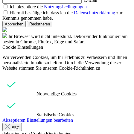
E-Mail
Ich akzeptiere die
Nutzungsbedingungen
Hiermit bestätige ich, dass ich die
Datenschutzerklärung
zur
Kenntnis genommen habe.
Abbrechen
Registrieren
Ihr Browser wird nicht unterstützt. DekorFinder funktioniert am
besten in Chrome, Firefox, Edge und Safari
Cookie Einstellungen
Wir verwenden Cookies, um Ihr Erlebnis zu verbessern und Ihnen
personalisierte Inhalte zu liefern. Durch die Verwendung dieser
Website stimmen Sie unseren Cookie-Richtlinien zu
Notwendige Cookies
Statistische Cookies
Akzeptieren
Einstellungen bearbeiten
ESC
dekorfinder.de
Cookie Einstellungen