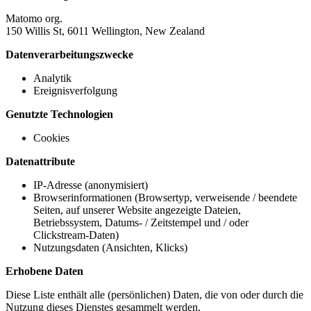
Matomo org.
150 Willis St, 6011 Wellington, New Zealand
Datenverarbeitungszwecke
Analytik
Ereignisverfolgung
Genutzte Technologien
Cookies
Datenattribute
IP-Adresse (anonymisiert)
Browserinformationen (Browsertyp, verweisende / beendete
Seiten, auf unserer Website angezeigte Dateien,
Betriebssystem, Datums- / Zeitstempel und / oder
Clickstream-Daten)
Nutzungsdaten (Ansichten, Klicks)
Erhobene Daten
Diese Liste enthält alle (persönlichen) Daten, die von oder durch die
Nutzung dieses Dienstes gesammelt werden.