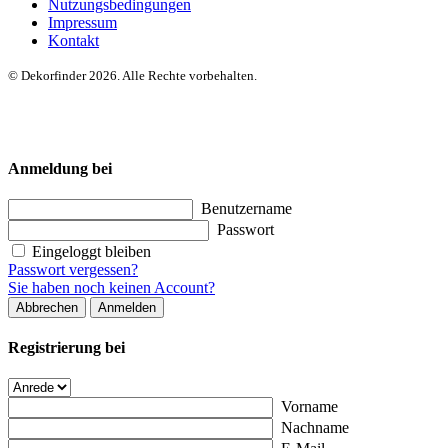
Nutzungsbedingungen
Impressum
Kontakt
© Dekorfinder 2026. Alle Rechte vorbehalten.
Anmeldung bei
Benutzername
Passwort
Eingeloggt bleiben
Passwort vergessen?
Sie haben noch keinen Account?
Abbrechen
Anmelden
Registrierung bei
Vorname
Nachname