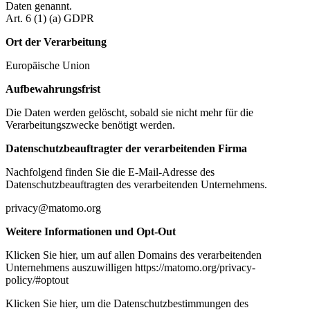
Daten genannt.
Art. 6 (1) (a) GDPR
Ort der Verarbeitung
Europäische Union
Aufbewahrungsfrist
Die Daten werden gelöscht, sobald sie nicht mehr für die
Verarbeitungszwecke benötigt werden.
Datenschutzbeauftragter der verarbeitenden Firma
Nachfolgend finden Sie die E-Mail-Adresse des
Datenschutzbeauftragten des verarbeitenden Unternehmens.
privacy@matomo.org
Weitere Informationen und Opt-Out
Klicken Sie hier, um auf allen Domains des verarbeitenden
Unternehmens auszuwilligen https://matomo.org/privacy-
policy/#optout
Klicken Sie hier, um die Datenschutzbestimmungen des