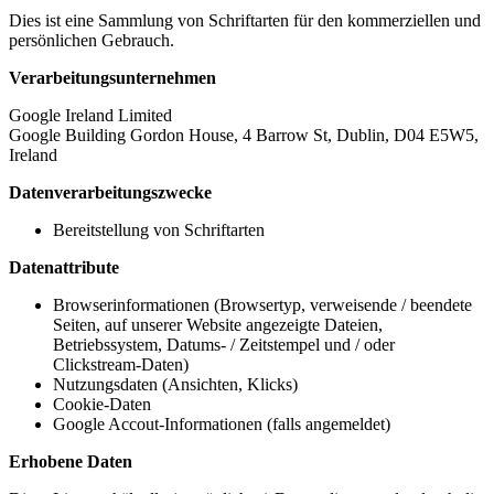
Dies ist eine Sammlung von Schriftarten für den kommerziellen und
persönlichen Gebrauch.
Verarbeitungsunternehmen
Google Ireland Limited
Google Building Gordon House, 4 Barrow St, Dublin, D04 E5W5,
Ireland
Datenverarbeitungszwecke
Bereitstellung von Schriftarten
Datenattribute
Browserinformationen (Browsertyp, verweisende / beendete
Seiten, auf unserer Website angezeigte Dateien,
Betriebssystem, Datums- / Zeitstempel und / oder
Clickstream-Daten)
Nutzungsdaten (Ansichten, Klicks)
Cookie-Daten
Google Accout-Informationen (falls angemeldet)
Erhobene Daten