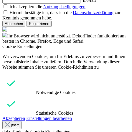
E-Mail
Ich akzeptiere die
Nutzungsbedingungen
Hiermit bestätige ich, dass ich die
Datenschutzerklärung
zur
Kenntnis genommen habe.
Abbrechen
Registrieren
Ihr Browser wird nicht unterstützt. DekorFinder funktioniert am
besten in Chrome, Firefox, Edge und Safari
Cookie Einstellungen
Wir verwenden Cookies, um Ihr Erlebnis zu verbessern und Ihnen
personalisierte Inhalte zu liefern. Durch die Verwendung dieser
Website stimmen Sie unseren Cookie-Richtlinien zu
Notwendige Cookies
Statistische Cookies
Akzeptieren
Einstellungen bearbeiten
ESC
dekorfinder.de
Cookie Einstellungen