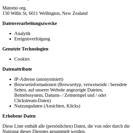
Matomo org.
150 Willis St, 6011 Wellington, New Zealand
Datenverarbeitungszwecke
Analytik
Ereignisverfolgung
Genutzte Technologien
Cookies
Datenattribute
IP-Adresse (anonymisiert)
Browserinformationen (Browsertyp, verweisende / beendete
Seiten, auf unserer Website angezeigte Dateien,
Betriebssystem, Datums- / Zeitstempel und / oder
Clickstream-Daten)
Nutzungsdaten (Ansichten, Klicks)
Erhobene Daten
Diese Liste enthält alle (persönlichen) Daten, die von oder durch die
Nutzung dieses Dienstes gesammelt werden.