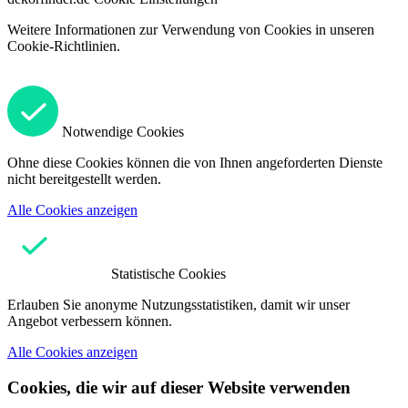
Weitere Informationen zur Verwendung von Cookies in unseren
Cookie-Richtlinien.
Notwendige Cookies
Ohne diese Cookies können die von Ihnen angeforderten Dienste
nicht bereitgestellt werden.
Alle Cookies anzeigen
Statistische Cookies
Erlauben Sie anonyme Nutzungsstatistiken, damit wir unser
Angebot verbessern können.
Alle Cookies anzeigen
Cookies, die wir auf dieser Website verwenden