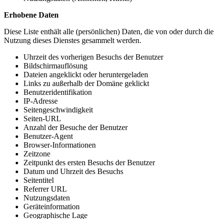
Erhobene Daten
Diese Liste enthält alle (persönlichen) Daten, die von oder durch die
Nutzung dieses Dienstes gesammelt werden.
Uhrzeit des vorherigen Besuchs der Benutzer
Bildschirmauflösung
Dateien angeklickt oder heruntergeladen
Links zu außerhalb der Domäne geklickt
Benutzeridentifikation
IP-Adresse
Seitengeschwindigkeit
Seiten-URL
Anzahl der Besuche der Benutzer
Benutzer-Agent
Browser-Informationen
Zeitzone
Zeitpunkt des ersten Besuchs der Benutzer
Datum und Uhrzeit des Besuchs
Seitentitel
Referrer URL
Nutzungsdaten
Geräteinformation
Geographische Lage