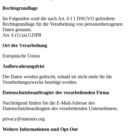
Rechtsgrundlage
Im Folgenden wird die nach Art. 6 I 1 DSGVO geforderte
Rechtsgrundlage für die Verarbeitung von personenbezogenen
Daten genannt.
Art. 6 (1) (a) GDPR
Ort der Verarbeitung
Europäische Union
Aufbewahrungsfrist
Die Daten werden gelöscht, sobald sie nicht mehr für die
Verarbeitungszwecke benötigt werden.
Datenschutzbeauftragter der verarbeitenden Firma
Nachfolgend finden Sie die E-Mail-Adresse des
Datenschutzbeauftragten des verarbeitenden Unternehmens.
privacy@matomo.org
Weitere Informationen und Opt-Out