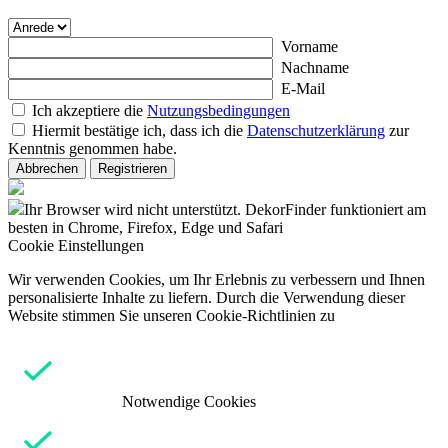
Vorname
Nachname
E-Mail
Ich akzeptiere die
Nutzungsbedingungen
Hiermit bestätige ich, dass ich die
Datenschutzerklärung
zur
Kenntnis genommen habe.
Abbrechen
Registrieren
Ihr Browser wird nicht unterstützt. DekorFinder funktioniert am
besten in Chrome, Firefox, Edge und Safari
Cookie Einstellungen
Wir verwenden Cookies, um Ihr Erlebnis zu verbessern und Ihnen
personalisierte Inhalte zu liefern. Durch die Verwendung dieser
Website stimmen Sie unseren Cookie-Richtlinien zu
Notwendige Cookies