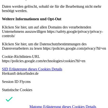
Daten werden gelöscht, sobald sie für die Bearbeitung nicht mehr
benötigt werden.
Weitere Informationen und Opt-Out
Klicken Sie hier, um auf allen Domains des verarbeitenden
Unternehmens auszuwilligen https://safety.google/privacy/privacy-
controls/
Klicken Sie hier, um die Datenschutzbestimmungen des
Datenverarbeiters zu lesen https://policies.google.com/privacy?hl=en
Cookie-Richtlinien-URL
https://policies.google.com/technologies/cookies?hl=en
SID
Erläuterung dieses Cookies
Details
Herkunft
dekorfinder.de
Session ID Flycms
Statistische Cookies
Matomo
Erläuterung dieses Cookies
Details