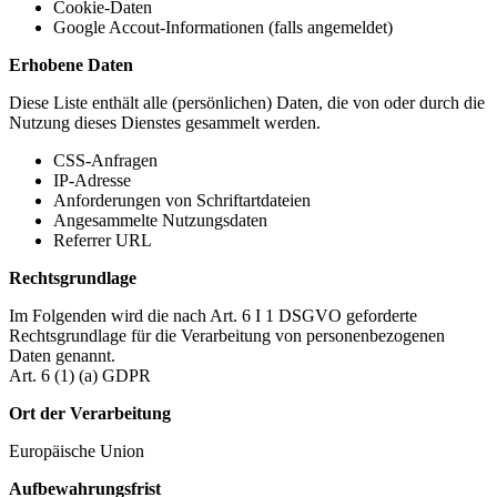
Cookie-Daten
Google Accout-Informationen (falls angemeldet)
Erhobene Daten
Diese Liste enthält alle (persönlichen) Daten, die von oder durch die
Nutzung dieses Dienstes gesammelt werden.
CSS-Anfragen
IP-Adresse
Anforderungen von Schriftartdateien
Angesammelte Nutzungsdaten
Referrer URL
Rechtsgrundlage
Im Folgenden wird die nach Art. 6 I 1 DSGVO geforderte
Rechtsgrundlage für die Verarbeitung von personenbezogenen
Daten genannt.
Art. 6 (1) (a) GDPR
Ort der Verarbeitung
Europäische Union
Aufbewahrungsfrist