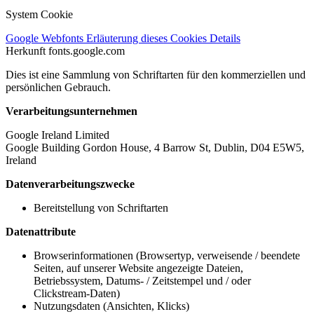
System Cookie
Google Webfonts
Erläuterung dieses Cookies
Details
Herkunft
fonts.google.com
Dies ist eine Sammlung von Schriftarten für den kommerziellen und
persönlichen Gebrauch.
Verarbeitungsunternehmen
Google Ireland Limited
Google Building Gordon House, 4 Barrow St, Dublin, D04 E5W5,
Ireland
Datenverarbeitungszwecke
Bereitstellung von Schriftarten
Datenattribute
Browserinformationen (Browsertyp, verweisende / beendete
Seiten, auf unserer Website angezeigte Dateien,
Betriebssystem, Datums- / Zeitstempel und / oder
Clickstream-Daten)
Nutzungsdaten (Ansichten, Klicks)