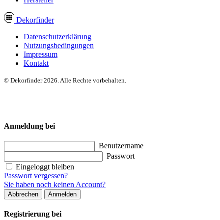
Dekor
finder
Datenschutzerklärung
Nutzungsbedingungen
Impressum
Kontakt
© Dekorfinder 2026. Alle Rechte vorbehalten.
Anmeldung bei
Benutzername
Passwort
Eingeloggt bleiben
Passwort vergessen?
Sie haben noch keinen Account?
Abbrechen
Anmelden
Registrierung bei