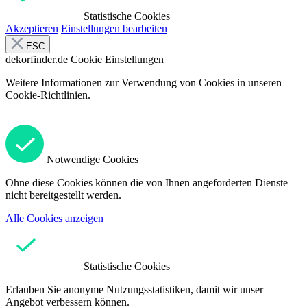
Statistische Cookies
Akzeptieren
Einstellungen bearbeiten
ESC
dekorfinder.de
Cookie Einstellungen
Weitere Informationen zur Verwendung von Cookies in unseren
Cookie-Richtlinien.
Notwendige Cookies
Ohne diese Cookies können die von Ihnen angeforderten Dienste
nicht bereitgestellt werden.
Alle Cookies anzeigen
Statistische Cookies
Erlauben Sie anonyme Nutzungsstatistiken, damit wir unser
Angebot verbessern können.