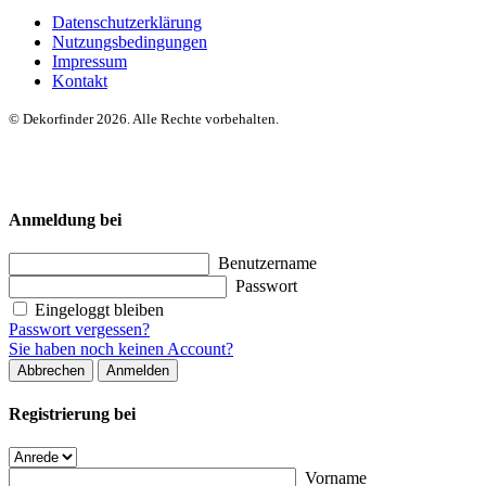
Datenschutzerklärung
Nutzungsbedingungen
Impressum
Kontakt
© Dekorfinder 2026. Alle Rechte vorbehalten.
Anmeldung bei
Benutzername
Passwort
Eingeloggt bleiben
Passwort vergessen?
Sie haben noch keinen Account?
Abbrechen
Anmelden
Registrierung bei
Vorname