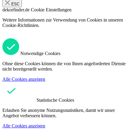
ESC
dekorfinder.de
Cookie Einstellungen
Weitere Informationen zur Verwendung von Cookies in unseren
Cookie-Richtlinien.
Notwendige Cookies
Ohne diese Cookies können die von Ihnen angeforderten Dienste
nicht bereitgestellt werden.
Alle Cookies anzeigen
Statistische Cookies
Erlauben Sie anonyme Nutzungsstatistiken, damit wir unser
Angebot verbessern können.
Alle Cookies anzeigen