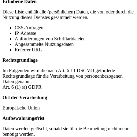
Erhobene Daten
Diese Liste enthält alle (persönlichen) Daten, die von oder durch die
Nutzung dieses Dienstes gesammelt werden.
CSS-Anfragen
IP-Adresse
Anforderungen von Schriftartdateien
Angesammelte Nutzungsdaten
Referrer URL
Rechtsgrundlage
Im Folgenden wird die nach Art. 6 I 1 DSGVO geforderte
Rechtsgrundlage für die Verarbeitung von personenbezogenen
Daten genannt.
Art. 6 (1) (a) GDPR
Ort der Verarbeitung
Europäische Union
Aufbewahrungsfrist
Daten werden gelöscht, sobald sie für die Bearbeitung nicht mehr
benötigt werden.