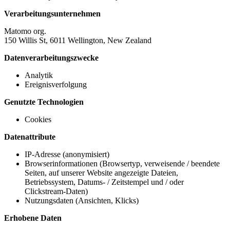
Verarbeitungsunternehmen
Matomo org.
150 Willis St, 6011 Wellington, New Zealand
Datenverarbeitungszwecke
Analytik
Ereignisverfolgung
Genutzte Technologien
Cookies
Datenattribute
IP-Adresse (anonymisiert)
Browserinformationen (Browsertyp, verweisende / beendete
Seiten, auf unserer Website angezeigte Dateien,
Betriebssystem, Datums- / Zeitstempel und / oder
Clickstream-Daten)
Nutzungsdaten (Ansichten, Klicks)
Erhobene Daten