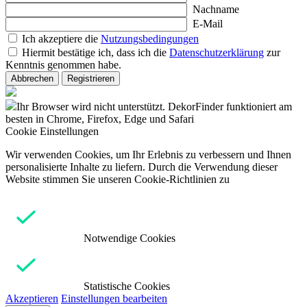
Nachname
E-Mail
Ich akzeptiere die
Nutzungsbedingungen
Hiermit bestätige ich, dass ich die
Datenschutzerklärung
zur
Kenntnis genommen habe.
Abbrechen
Registrieren
Ihr Browser wird nicht unterstützt. DekorFinder funktioniert am
besten in Chrome, Firefox, Edge und Safari
Cookie Einstellungen
Wir verwenden Cookies, um Ihr Erlebnis zu verbessern und Ihnen
personalisierte Inhalte zu liefern. Durch die Verwendung dieser
Website stimmen Sie unseren Cookie-Richtlinien zu
Notwendige Cookies
Statistische Cookies
Akzeptieren
Einstellungen bearbeiten