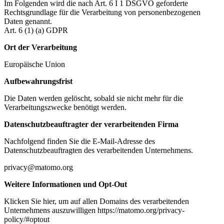
Im Folgenden wird die nach Art. 6 I 1 DSGVO geforderte
Rechtsgrundlage für die Verarbeitung von personenbezogenen
Daten genannt.
Art. 6 (1) (a) GDPR
Ort der Verarbeitung
Europäische Union
Aufbewahrungsfrist
Die Daten werden gelöscht, sobald sie nicht mehr für die
Verarbeitungszwecke benötigt werden.
Datenschutzbeauftragter der verarbeitenden Firma
Nachfolgend finden Sie die E-Mail-Adresse des
Datenschutzbeauftragten des verarbeitenden Unternehmens.
privacy@matomo.org
Weitere Informationen und Opt-Out
Klicken Sie hier, um auf allen Domains des verarbeitenden
Unternehmens auszuwilligen https://matomo.org/privacy-
policy/#optout