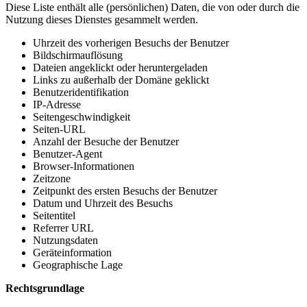
Diese Liste enthält alle (persönlichen) Daten, die von oder durch die
Nutzung dieses Dienstes gesammelt werden.
Uhrzeit des vorherigen Besuchs der Benutzer
Bildschirmauflösung
Dateien angeklickt oder heruntergeladen
Links zu außerhalb der Domäne geklickt
Benutzeridentifikation
IP-Adresse
Seitengeschwindigkeit
Seiten-URL
Anzahl der Besuche der Benutzer
Benutzer-Agent
Browser-Informationen
Zeitzone
Zeitpunkt des ersten Besuchs der Benutzer
Datum und Uhrzeit des Besuchs
Seitentitel
Referrer URL
Nutzungsdaten
Geräteinformation
Geographische Lage
Rechtsgrundlage