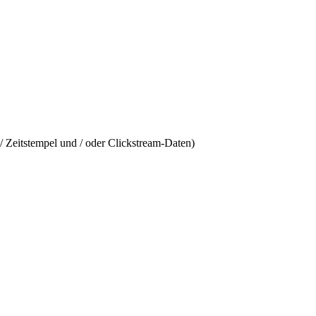
/ Zeitstempel und / oder Clickstream-Daten)