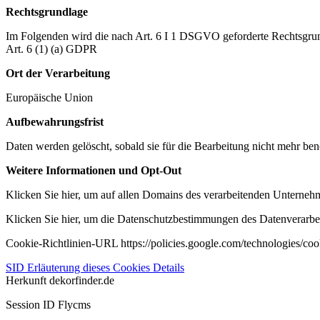
Rechtsgrundlage
Im Folgenden wird die nach Art. 6 I 1 DSGVO geforderte Rechtsgrun
Art. 6 (1) (a) GDPR
Ort der Verarbeitung
Europäische Union
Aufbewahrungsfrist
Daten werden gelöscht, sobald sie für die Bearbeitung nicht mehr ben
Weitere Informationen und Opt-Out
Klicken Sie hier, um auf allen Domains des verarbeitenden Unternehme
Klicken Sie hier, um die Datenschutzbestimmungen des Datenverarbeit
Cookie-Richtlinien-URL https://policies.google.com/technologies/co
SID
Erläuterung dieses Cookies
Details
Herkunft
dekorfinder.de
Session ID Flycms