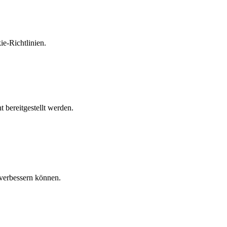
e-Richtlinien.
 bereitgestellt werden.
verbessern können.