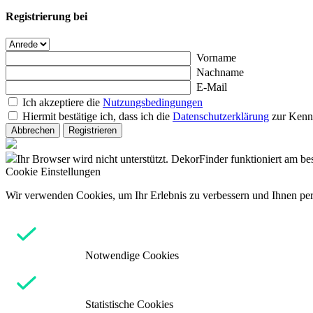
Registrierung bei
Vorname
Nachname
E-Mail
Ich akzeptiere die
Nutzungsbedingungen
Hiermit bestätige ich, dass ich die
Datenschutzerklärung
zur Kenn
Abbrechen
Registrieren
Ihr Browser wird nicht unterstützt. DekorFinder funktioniert am b
Cookie Einstellungen
Wir verwenden Cookies, um Ihr Erlebnis zu verbessern und Ihnen pers
Notwendige Cookies
Statistische Cookies