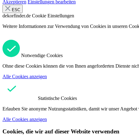
Akzeptieren
Einstellungen bearbeiten
ESC
dekorfinder.de
Cookie Einstellungen
Weitere Informationen zur Verwendung von Cookies in unseren Cooki
Notwendige Cookies
Ohne diese Cookies können die von Ihnen angeforderten Dienste nicht
Alle Cookies anzeigen
Statistische Cookies
Erlauben Sie anonyme Nutzungsstatistiken, damit wir unser Angebot 
Alle Cookies anzeigen
Cookies, die wir auf dieser Website verwenden