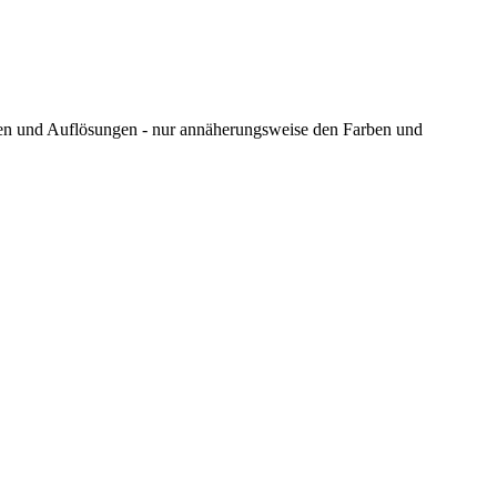
ungen und Auflösungen - nur annäherungsweise den Farben und