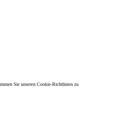
timmen Sie unseren Cookie-Richtlinien zu