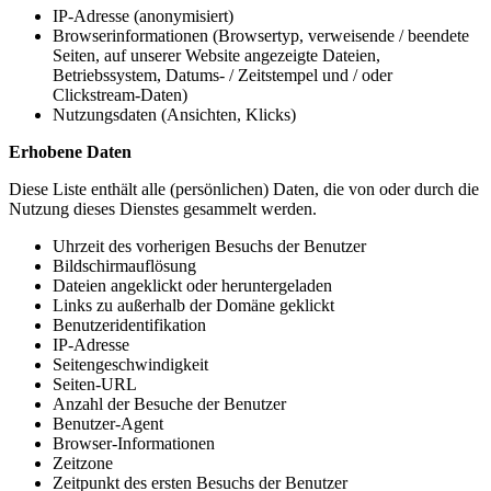
IP-Adresse (anonymisiert)
Browserinformationen (Browsertyp, verweisende / beendete
Seiten, auf unserer Website angezeigte Dateien,
Betriebssystem, Datums- / Zeitstempel und / oder
Clickstream-Daten)
Nutzungsdaten (Ansichten, Klicks)
Erhobene Daten
Diese Liste enthält alle (persönlichen) Daten, die von oder durch die
Nutzung dieses Dienstes gesammelt werden.
Uhrzeit des vorherigen Besuchs der Benutzer
Bildschirmauflösung
Dateien angeklickt oder heruntergeladen
Links zu außerhalb der Domäne geklickt
Benutzeridentifikation
IP-Adresse
Seitengeschwindigkeit
Seiten-URL
Anzahl der Besuche der Benutzer
Benutzer-Agent
Browser-Informationen
Zeitzone
Zeitpunkt des ersten Besuchs der Benutzer