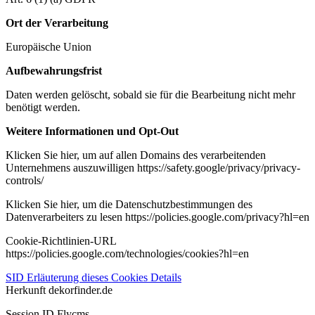
Ort der Verarbeitung
Europäische Union
Aufbewahrungsfrist
Daten werden gelöscht, sobald sie für die Bearbeitung nicht mehr
benötigt werden.
Weitere Informationen und Opt-Out
Klicken Sie hier, um auf allen Domains des verarbeitenden
Unternehmens auszuwilligen https://safety.google/privacy/privacy-
controls/
Klicken Sie hier, um die Datenschutzbestimmungen des
Datenverarbeiters zu lesen https://policies.google.com/privacy?hl=en
Cookie-Richtlinien-URL
https://policies.google.com/technologies/cookies?hl=en
SID
Erläuterung dieses Cookies
Details
Herkunft
dekorfinder.de
Session ID Flycms