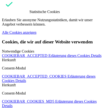
Statistische Cookies
Erlauben Sie anonyme Nutzungsstatistiken, damit wir unser
Angebot verbessern können.
Alle Cookies anzeigen
Cookies, die wir auf dieser Website verwenden
Notwendige Cookies
COOKIEBAR_ACCEPTED
Erläuterung dieses Cookies
Details
Herkunft
Consent-Modul
COOKIEBAR_ACCEPTED_COOKIES
Erläuterung dieses
Cookies
Details
Herkunft
Consent-Modul
COOKIEBAR_COOKIES_MD5
Erläuterung dieses Cookies
Details