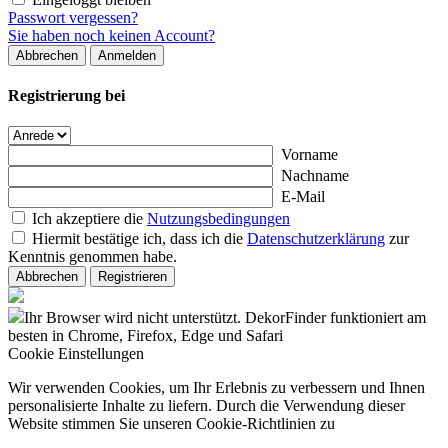
Passwort vergessen?
Sie haben noch keinen Account?
Abbrechen
Anmelden
Registrierung bei
Vorname
Nachname
E-Mail
Ich akzeptiere die
Nutzungsbedingungen
Hiermit bestätige ich, dass ich die
Datenschutzerklärung
zur
Kenntnis genommen habe.
Abbrechen
Registrieren
Ihr Browser wird nicht unterstützt. DekorFinder funktioniert am
besten in Chrome, Firefox, Edge und Safari
Cookie Einstellungen
Wir verwenden Cookies, um Ihr Erlebnis zu verbessern und Ihnen
personalisierte Inhalte zu liefern. Durch die Verwendung dieser
Website stimmen Sie unseren Cookie-Richtlinien zu