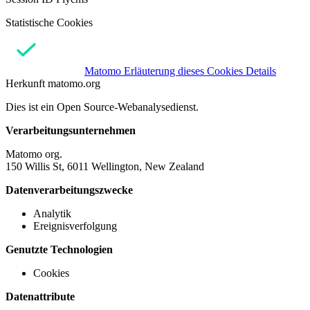
Statistische Cookies
Matomo
Erläuterung dieses Cookies
Details
Herkunft
matomo.org
Dies ist ein Open Source-Webanalysedienst.
Verarbeitungsunternehmen
Matomo org.
150 Willis St, 6011 Wellington, New Zealand
Datenverarbeitungszwecke
Analytik
Ereignisverfolgung
Genutzte Technologien
Cookies
Datenattribute