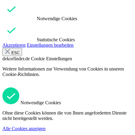
Notwendige Cookies
Statistische Cookies
Akzeptieren
Einstellungen bearbeiten
ESC
dekorfinder.de
Cookie Einstellungen
Weitere Informationen zur Verwendung von Cookies in unseren
Cookie-Richtlinien.
Notwendige Cookies
Ohne diese Cookies können die von Ihnen angeforderten Dienste
nicht bereitgestellt werden.
Alle Cookies anzeigen