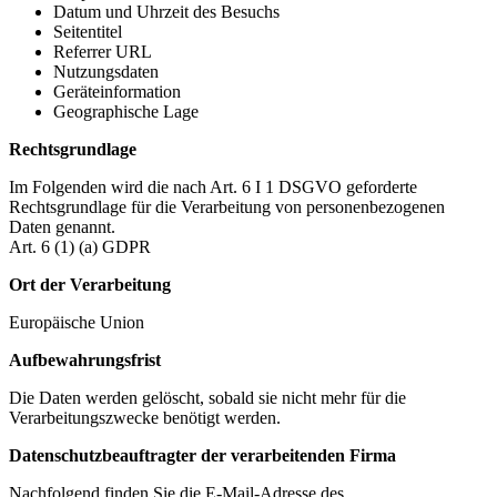
Datum und Uhrzeit des Besuchs
Seitentitel
Referrer URL
Nutzungsdaten
Geräteinformation
Geographische Lage
Rechtsgrundlage
Im Folgenden wird die nach Art. 6 I 1 DSGVO geforderte
Rechtsgrundlage für die Verarbeitung von personenbezogenen
Daten genannt.
Art. 6 (1) (a) GDPR
Ort der Verarbeitung
Europäische Union
Aufbewahrungsfrist
Die Daten werden gelöscht, sobald sie nicht mehr für die
Verarbeitungszwecke benötigt werden.
Datenschutzbeauftragter der verarbeitenden Firma
Nachfolgend finden Sie die E-Mail-Adresse des