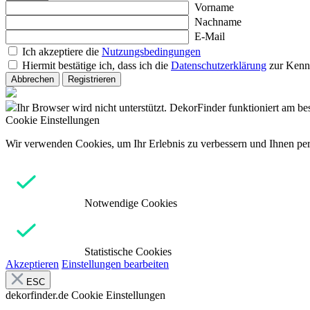
Vorname
Nachname
E-Mail
Ich akzeptiere die
Nutzungsbedingungen
Hiermit bestätige ich, dass ich die
Datenschutzerklärung
zur Kenn
Abbrechen
Registrieren
Ihr Browser wird nicht unterstützt. DekorFinder funktioniert am b
Cookie Einstellungen
Wir verwenden Cookies, um Ihr Erlebnis zu verbessern und Ihnen pers
Notwendige Cookies
Statistische Cookies
Akzeptieren
Einstellungen bearbeiten
ESC
dekorfinder.de
Cookie Einstellungen