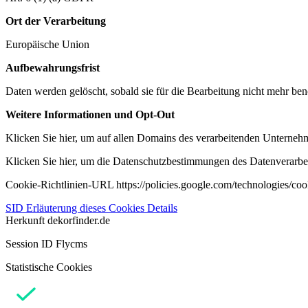
Ort der Verarbeitung
Europäische Union
Aufbewahrungsfrist
Daten werden gelöscht, sobald sie für die Bearbeitung nicht mehr ben
Weitere Informationen und Opt-Out
Klicken Sie hier, um auf allen Domains des verarbeitenden Unternehme
Klicken Sie hier, um die Datenschutzbestimmungen des Datenverarbeit
Cookie-Richtlinien-URL https://policies.google.com/technologies/co
SID
Erläuterung dieses Cookies
Details
Herkunft
dekorfinder.de
Session ID Flycms
Statistische Cookies