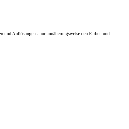
ungen und Auflösungen - nur annäherungsweise den Farben und