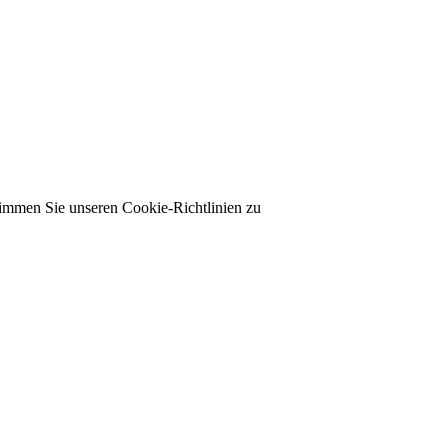
timmen Sie unseren Cookie-Richtlinien zu