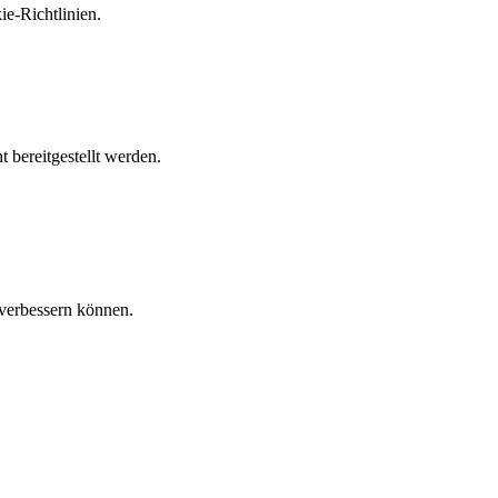
e-Richtlinien.
 bereitgestellt werden.
verbessern können.