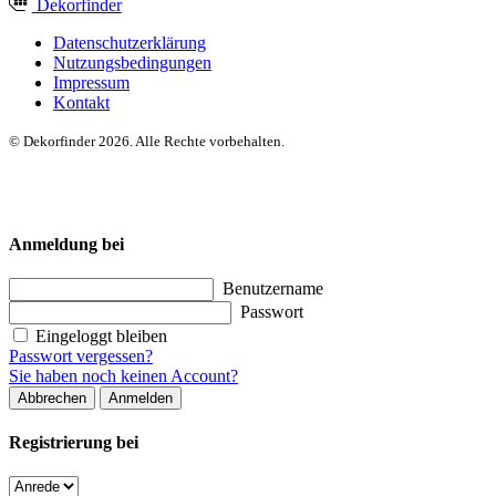
Dekor
finder
Datenschutzerklärung
Nutzungsbedingungen
Impressum
Kontakt
© Dekorfinder 2026. Alle Rechte vorbehalten.
Anmeldung bei
Benutzername
Passwort
Eingeloggt bleiben
Passwort vergessen?
Sie haben noch keinen Account?
Abbrechen
Anmelden
Registrierung bei