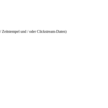
/ Zeitstempel und / oder Clickstream-Daten)