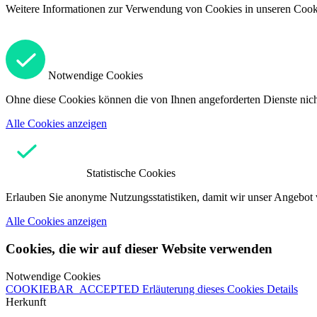
Weitere Informationen zur Verwendung von Cookies in unseren Cooki
Notwendige Cookies
Ohne diese Cookies können die von Ihnen angeforderten Dienste nicht
Alle Cookies anzeigen
Statistische Cookies
Erlauben Sie anonyme Nutzungsstatistiken, damit wir unser Angebot 
Alle Cookies anzeigen
Cookies, die wir auf dieser Website verwenden
Notwendige Cookies
COOKIEBAR_ACCEPTED
Erläuterung dieses Cookies
Details
Herkunft