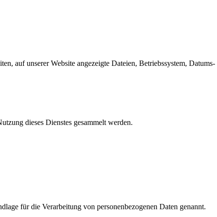
en, auf unserer Website angezeigte Dateien, Betriebssystem, Datums- 
e Nutzung dieses Dienstes gesammelt werden.
dlage für die Verarbeitung von personenbezogenen Daten genannt.