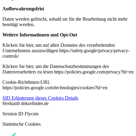
Aufbewahrungsfrist
Daten werden gelöscht, sobald sie für die Bearbeitung nicht mehr
benötigt werden.
Weitere Informationen und Opt-Out
Klicken Sie hier, um auf allen Domains des verarbeitenden
Unternehmens auszuwilligen https://safety.google/privacy/privacy-
controls/
Klicken Sie hier, um die Datenschutzbestimmungen des
Datenverarbeiters zu lesen https://policies.google.com/privacy?hl=en
Cookie-Richtlinien-URL
https://policies.google.com/technologies/cookies?hl=en
SID
Erläuterung dieses Cookies
Details
Herkunft
dekorfinder.de
Session ID Flycms
Statistische Cookies