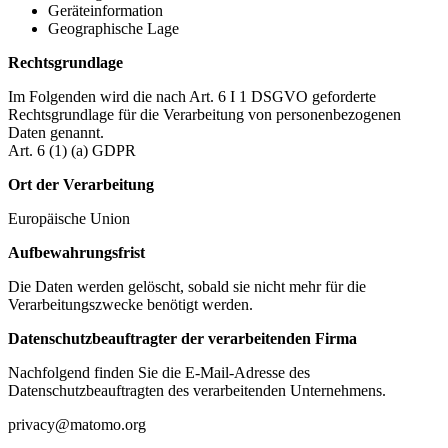
Geräteinformation
Geographische Lage
Rechtsgrundlage
Im Folgenden wird die nach Art. 6 I 1 DSGVO geforderte
Rechtsgrundlage für die Verarbeitung von personenbezogenen
Daten genannt.
Art. 6 (1) (a) GDPR
Ort der Verarbeitung
Europäische Union
Aufbewahrungsfrist
Die Daten werden gelöscht, sobald sie nicht mehr für die
Verarbeitungszwecke benötigt werden.
Datenschutzbeauftragter der verarbeitenden Firma
Nachfolgend finden Sie die E-Mail-Adresse des
Datenschutzbeauftragten des verarbeitenden Unternehmens.
privacy@matomo.org