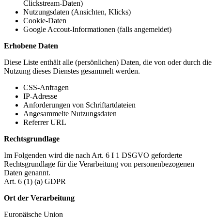
Clickstream-Daten)
Nutzungsdaten (Ansichten, Klicks)
Cookie-Daten
Google Accout-Informationen (falls angemeldet)
Erhobene Daten
Diese Liste enthält alle (persönlichen) Daten, die von oder durch die
Nutzung dieses Dienstes gesammelt werden.
CSS-Anfragen
IP-Adresse
Anforderungen von Schriftartdateien
Angesammelte Nutzungsdaten
Referrer URL
Rechtsgrundlage
Im Folgenden wird die nach Art. 6 I 1 DSGVO geforderte
Rechtsgrundlage für die Verarbeitung von personenbezogenen
Daten genannt.
Art. 6 (1) (a) GDPR
Ort der Verarbeitung
Europäische Union