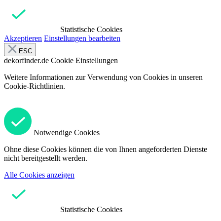
Statistische Cookies
Akzeptieren
Einstellungen bearbeiten
ESC
dekorfinder.de
Cookie Einstellungen
Weitere Informationen zur Verwendung von Cookies in unseren
Cookie-Richtlinien.
Notwendige Cookies
Ohne diese Cookies können die von Ihnen angeforderten Dienste
nicht bereitgestellt werden.
Alle Cookies anzeigen
Statistische Cookies