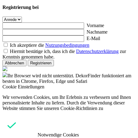
Registrierung bei
Vorname
Nachname
E-Mail
Ich akzeptiere die
Nutzungsbedingungen
Hiermit bestätige ich, dass ich die
Datenschutzerklärung
zur
Kenntnis genommen habe.
Abbrechen
Registrieren
Ihr Browser wird nicht unterstützt. DekorFinder funktioniert am
besten in Chrome, Firefox, Edge und Safari
Cookie Einstellungen
Wir verwenden Cookies, um Ihr Erlebnis zu verbessern und Ihnen
personalisierte Inhalte zu liefern. Durch die Verwendung dieser
Website stimmen Sie unseren Cookie-Richtlinien zu
Notwendige Cookies