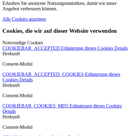
Erlauben Sie anonyme Nutzungsstatistiken, damit wir unser
Angebot verbessern können.
Alle Cookies anzeigen
Cookies, die wir auf dieser Website verwenden
Notwendige Cookies
COOKIEBAR_ACCEPTED
Erläuterung dieses Cookies
Details
Herkunft
Consent-Modul
COOKIEBAR_ACCEPTED_COOKIES
Erläuterung dieses
Cookies
Details
Herkunft
Consent-Modul
COOKIEBAR_COOKIES_MD5
Erläuterung dieses Cookies
Details
Herkunft
Consent-Modul