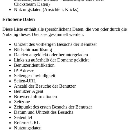
Clickstream-Daten)
Nutzungsdaten (Ansichten, Klicks)
Erhobene Daten
Diese Liste enthält alle (persönlichen) Daten, die von oder durch die
Nutzung dieses Dienstes gesammelt werden.
Uhrzeit des vorherigen Besuchs der Benutzer
Bildschirmauflösung
Dateien angeklickt oder heruntergeladen
Links zu außerhalb der Domäne geklickt
Benutzeridentifikation
IP-Adresse
Seitengeschwindigkeit
Seiten-URL
Anzahl der Besuche der Benutzer
Benutzer-Agent
Browser-Informationen
Zeitzone
Zeitpunkt des ersten Besuchs der Benutzer
Datum und Uhrzeit des Besuchs
Seitentitel
Referrer URL
Nutzungsdaten