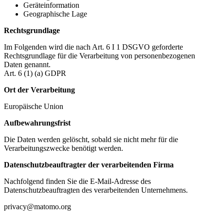
Geräteinformation
Geographische Lage
Rechtsgrundlage
Im Folgenden wird die nach Art. 6 I 1 DSGVO geforderte
Rechtsgrundlage für die Verarbeitung von personenbezogenen
Daten genannt.
Art. 6 (1) (a) GDPR
Ort der Verarbeitung
Europäische Union
Aufbewahrungsfrist
Die Daten werden gelöscht, sobald sie nicht mehr für die
Verarbeitungszwecke benötigt werden.
Datenschutzbeauftragter der verarbeitenden Firma
Nachfolgend finden Sie die E-Mail-Adresse des
Datenschutzbeauftragten des verarbeitenden Unternehmens.
privacy@matomo.org