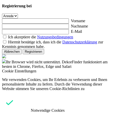
Registrierung bei
Vorname
Nachname
E-Mail
Ich akzeptiere die
Nutzungsbedingungen
Hiermit bestätige ich, dass ich die
Datenschutzerklärung
zur
Kenntnis genommen habe.
Abbrechen
Registrieren
Ihr Browser wird nicht unterstützt. DekorFinder funktioniert am
besten in Chrome, Firefox, Edge und Safari
Cookie Einstellungen
Wir verwenden Cookies, um Ihr Erlebnis zu verbessern und Ihnen
personalisierte Inhalte zu liefern. Durch die Verwendung dieser
Website stimmen Sie unseren Cookie-Richtlinien zu
Notwendige Cookies