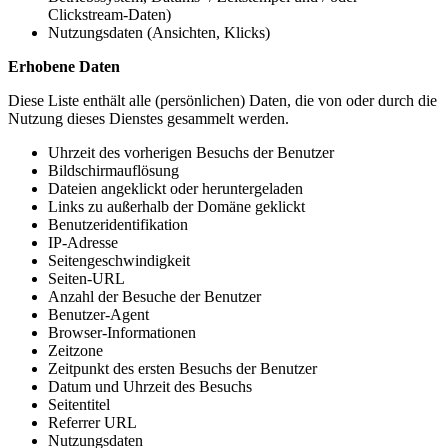
Clickstream-Daten)
Nutzungsdaten (Ansichten, Klicks)
Erhobene Daten
Diese Liste enthält alle (persönlichen) Daten, die von oder durch die
Nutzung dieses Dienstes gesammelt werden.
Uhrzeit des vorherigen Besuchs der Benutzer
Bildschirmauflösung
Dateien angeklickt oder heruntergeladen
Links zu außerhalb der Domäne geklickt
Benutzeridentifikation
IP-Adresse
Seitengeschwindigkeit
Seiten-URL
Anzahl der Besuche der Benutzer
Benutzer-Agent
Browser-Informationen
Zeitzone
Zeitpunkt des ersten Besuchs der Benutzer
Datum und Uhrzeit des Besuchs
Seitentitel
Referrer URL
Nutzungsdaten