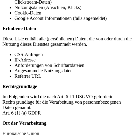
Clickstream-Daten)
Nutzungsdaten (Ansichten, Klicks)
Cookie-Daten
Google Accout-Informationen (falls angemeldet)
Erhobene Daten
Diese Liste enthält alle (persönlichen) Daten, die von oder durch die
Nutzung dieses Dienstes gesammelt werden.
CSS-Anfragen
IP-Adresse
Anforderungen von Schriftartdateien
Angesammelte Nutzungsdaten
Referrer URL
Rechtsgrundlage
Im Folgenden wird die nach Art. 6 I 1 DSGVO geforderte
Rechtsgrundlage für die Verarbeitung von personenbezogenen
Daten genannt.
Art. 6 (1) (a) GDPR
Ort der Verarbeitung
Europäische Union