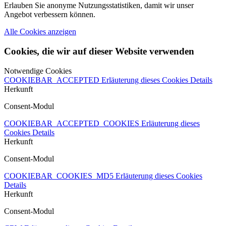
Erlauben Sie anonyme Nutzungsstatistiken, damit wir unser
Angebot verbessern können.
Alle Cookies anzeigen
Cookies, die wir auf dieser Website verwenden
Notwendige Cookies
COOKIEBAR_ACCEPTED
Erläuterung dieses Cookies
Details
Herkunft
Consent-Modul
COOKIEBAR_ACCEPTED_COOKIES
Erläuterung dieses
Cookies
Details
Herkunft
Consent-Modul
COOKIEBAR_COOKIES_MD5
Erläuterung dieses Cookies
Details
Herkunft
Consent-Modul