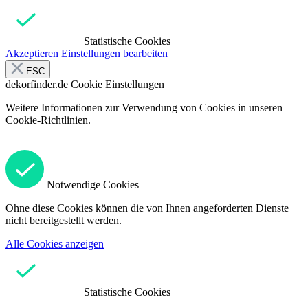
Statistische Cookies
Akzeptieren
Einstellungen bearbeiten
ESC
dekorfinder.de
Cookie Einstellungen
Weitere Informationen zur Verwendung von Cookies in unseren
Cookie-Richtlinien.
Notwendige Cookies
Ohne diese Cookies können die von Ihnen angeforderten Dienste
nicht bereitgestellt werden.
Alle Cookies anzeigen
Statistische Cookies