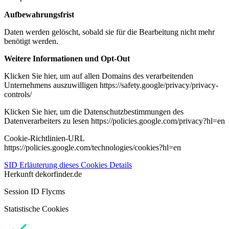
Aufbewahrungsfrist
Daten werden gelöscht, sobald sie für die Bearbeitung nicht mehr
benötigt werden.
Weitere Informationen und Opt-Out
Klicken Sie hier, um auf allen Domains des verarbeitenden
Unternehmens auszuwilligen https://safety.google/privacy/privacy-
controls/
Klicken Sie hier, um die Datenschutzbestimmungen des
Datenverarbeiters zu lesen https://policies.google.com/privacy?hl=en
Cookie-Richtlinien-URL
https://policies.google.com/technologies/cookies?hl=en
SID
Erläuterung dieses Cookies
Details
Herkunft
dekorfinder.de
Session ID Flycms
Statistische Cookies