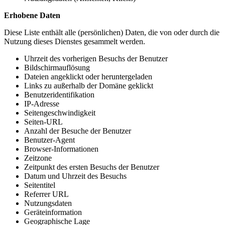
Erhobene Daten
Diese Liste enthält alle (persönlichen) Daten, die von oder durch die
Nutzung dieses Dienstes gesammelt werden.
Uhrzeit des vorherigen Besuchs der Benutzer
Bildschirmauflösung
Dateien angeklickt oder heruntergeladen
Links zu außerhalb der Domäne geklickt
Benutzeridentifikation
IP-Adresse
Seitengeschwindigkeit
Seiten-URL
Anzahl der Besuche der Benutzer
Benutzer-Agent
Browser-Informationen
Zeitzone
Zeitpunkt des ersten Besuchs der Benutzer
Datum und Uhrzeit des Besuchs
Seitentitel
Referrer URL
Nutzungsdaten
Geräteinformation
Geographische Lage