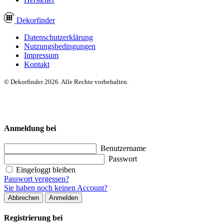
Dekor
finder
Datenschutzerklärung
Nutzungsbedingungen
Impressum
Kontakt
© Dekorfinder 2026. Alle Rechte vorbehalten.
Anmeldung bei
Benutzername
Passwort
Eingeloggt bleiben
Passwort vergessen?
Sie haben noch keinen Account?
Abbrechen
Anmelden
Registrierung bei