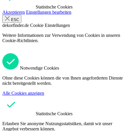
Statistische Cookies
Akzeptieren
Einstellungen bearbeiten
ESC
dekorfinder.de
Cookie Einstellungen
Weitere Informationen zur Verwendung von Cookies in unseren
Cookie-Richtlinien.
Notwendige Cookies
Ohne diese Cookies können die von Ihnen angeforderten Dienste
nicht bereitgestellt werden.
Alle Cookies anzeigen
Statistische Cookies
Erlauben Sie anonyme Nutzungsstatistiken, damit wir unser
Angebot verbessern können.