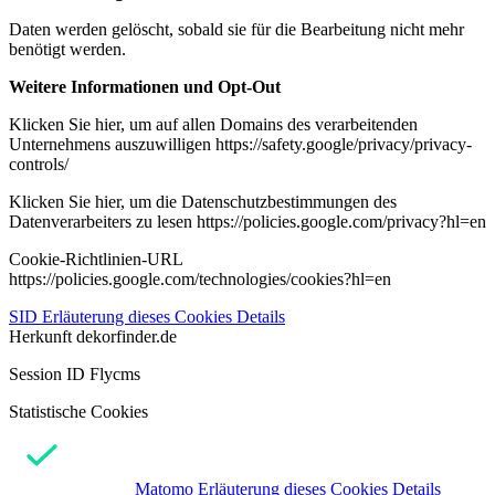
Daten werden gelöscht, sobald sie für die Bearbeitung nicht mehr
benötigt werden.
Weitere Informationen und Opt-Out
Klicken Sie hier, um auf allen Domains des verarbeitenden
Unternehmens auszuwilligen https://safety.google/privacy/privacy-
controls/
Klicken Sie hier, um die Datenschutzbestimmungen des
Datenverarbeiters zu lesen https://policies.google.com/privacy?hl=en
Cookie-Richtlinien-URL
https://policies.google.com/technologies/cookies?hl=en
SID
Erläuterung dieses Cookies
Details
Herkunft
dekorfinder.de
Session ID Flycms
Statistische Cookies
Matomo
Erläuterung dieses Cookies
Details