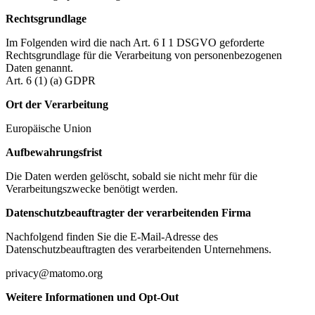
Rechtsgrundlage
Im Folgenden wird die nach Art. 6 I 1 DSGVO geforderte
Rechtsgrundlage für die Verarbeitung von personenbezogenen
Daten genannt.
Art. 6 (1) (a) GDPR
Ort der Verarbeitung
Europäische Union
Aufbewahrungsfrist
Die Daten werden gelöscht, sobald sie nicht mehr für die
Verarbeitungszwecke benötigt werden.
Datenschutzbeauftragter der verarbeitenden Firma
Nachfolgend finden Sie die E-Mail-Adresse des
Datenschutzbeauftragten des verarbeitenden Unternehmens.
privacy@matomo.org
Weitere Informationen und Opt-Out