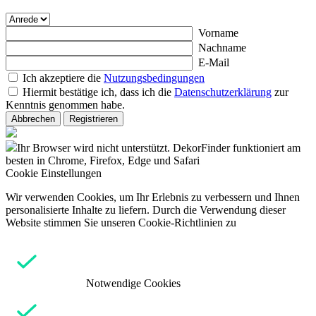
Vorname
Nachname
E-Mail
Ich akzeptiere die
Nutzungsbedingungen
Hiermit bestätige ich, dass ich die
Datenschutzerklärung
zur
Kenntnis genommen habe.
Abbrechen
Registrieren
Ihr Browser wird nicht unterstützt. DekorFinder funktioniert am
besten in Chrome, Firefox, Edge und Safari
Cookie Einstellungen
Wir verwenden Cookies, um Ihr Erlebnis zu verbessern und Ihnen
personalisierte Inhalte zu liefern. Durch die Verwendung dieser
Website stimmen Sie unseren Cookie-Richtlinien zu
Notwendige Cookies