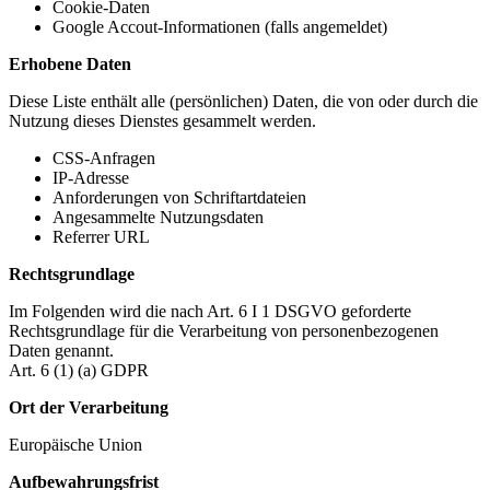
Cookie-Daten
Google Accout-Informationen (falls angemeldet)
Erhobene Daten
Diese Liste enthält alle (persönlichen) Daten, die von oder durch die
Nutzung dieses Dienstes gesammelt werden.
CSS-Anfragen
IP-Adresse
Anforderungen von Schriftartdateien
Angesammelte Nutzungsdaten
Referrer URL
Rechtsgrundlage
Im Folgenden wird die nach Art. 6 I 1 DSGVO geforderte
Rechtsgrundlage für die Verarbeitung von personenbezogenen
Daten genannt.
Art. 6 (1) (a) GDPR
Ort der Verarbeitung
Europäische Union
Aufbewahrungsfrist