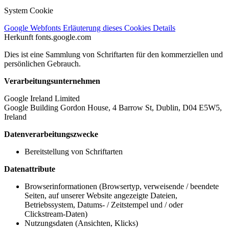
System Cookie
Google Webfonts
Erläuterung dieses Cookies
Details
Herkunft
fonts.google.com
Dies ist eine Sammlung von Schriftarten für den kommerziellen und
persönlichen Gebrauch.
Verarbeitungsunternehmen
Google Ireland Limited
Google Building Gordon House, 4 Barrow St, Dublin, D04 E5W5,
Ireland
Datenverarbeitungszwecke
Bereitstellung von Schriftarten
Datenattribute
Browserinformationen (Browsertyp, verweisende / beendete
Seiten, auf unserer Website angezeigte Dateien,
Betriebssystem, Datums- / Zeitstempel und / oder
Clickstream-Daten)
Nutzungsdaten (Ansichten, Klicks)