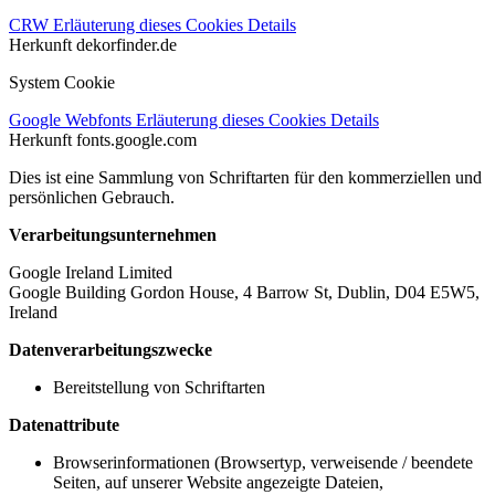
CRW
Erläuterung dieses Cookies
Details
Herkunft
dekorfinder.de
System Cookie
Google Webfonts
Erläuterung dieses Cookies
Details
Herkunft
fonts.google.com
Dies ist eine Sammlung von Schriftarten für den kommerziellen und
persönlichen Gebrauch.
Verarbeitungsunternehmen
Google Ireland Limited
Google Building Gordon House, 4 Barrow St, Dublin, D04 E5W5,
Ireland
Datenverarbeitungszwecke
Bereitstellung von Schriftarten
Datenattribute
Browserinformationen (Browsertyp, verweisende / beendete
Seiten, auf unserer Website angezeigte Dateien,