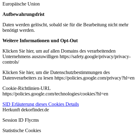
Europäische Union
Aufbewahrungsfrist
Daten werden gelöscht, sobald sie für die Bearbeitung nicht mehr
benötigt werden.
Weitere Informationen und Opt-Out
Klicken Sie hier, um auf allen Domains des verarbeitenden
Unternehmens auszuwilligen https://safety.google/privacy/privacy-
controls/
Klicken Sie hier, um die Datenschutzbestimmungen des
Datenverarbeiters zu lesen https://policies.google.com/privacy?hl=en
Cookie-Richtlinien-URL
https://policies.google.com/technologies/cookies?hl=en
SID
Erläuterung dieses Cookies
Details
Herkunft
dekorfinder.de
Session ID Flycms
Statistische Cookies