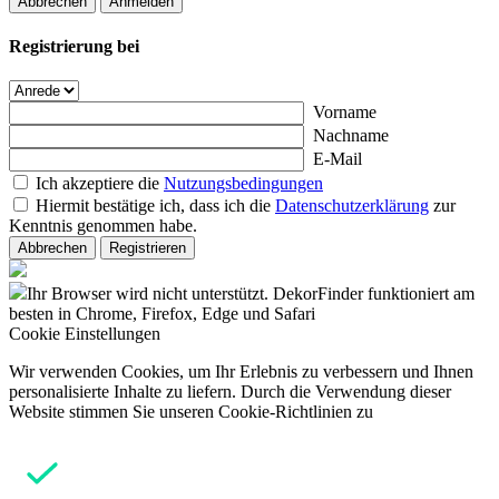
Abbrechen
Anmelden
Registrierung bei
Vorname
Nachname
E-Mail
Ich akzeptiere die
Nutzungsbedingungen
Hiermit bestätige ich, dass ich die
Datenschutzerklärung
zur
Kenntnis genommen habe.
Abbrechen
Registrieren
Ihr Browser wird nicht unterstützt. DekorFinder funktioniert am
besten in Chrome, Firefox, Edge und Safari
Cookie Einstellungen
Wir verwenden Cookies, um Ihr Erlebnis zu verbessern und Ihnen
personalisierte Inhalte zu liefern. Durch die Verwendung dieser
Website stimmen Sie unseren Cookie-Richtlinien zu