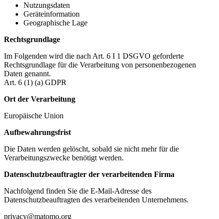
Nutzungsdaten
Geräteinformation
Geographische Lage
Rechtsgrundlage
Im Folgenden wird die nach Art. 6 I 1 DSGVO geforderte
Rechtsgrundlage für die Verarbeitung von personenbezogenen
Daten genannt.
Art. 6 (1) (a) GDPR
Ort der Verarbeitung
Europäische Union
Aufbewahrungsfrist
Die Daten werden gelöscht, sobald sie nicht mehr für die
Verarbeitungszwecke benötigt werden.
Datenschutzbeauftragter der verarbeitenden Firma
Nachfolgend finden Sie die E-Mail-Adresse des
Datenschutzbeauftragten des verarbeitenden Unternehmens.
privacy@matomo.org