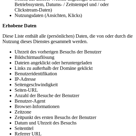
Betriebssystem, Datums- / Zeitstempel und / oder
Clickstream-Daten)
Nutzungsdaten (Ansichten, Klicks)
Erhobene Daten
Diese Liste enthält alle (persönlichen) Daten, die von oder durch die
Nutzung dieses Dienstes gesammelt werden.
Uhrzeit des vorherigen Besuchs der Benutzer
Bildschirmauflösung
Dateien angeklickt oder heruntergeladen
Links zu außerhalb der Domäne geklickt
Benutzeridentifikation
IP-Adresse
Seitengeschwindigkeit
Seiten-URL
Anzahl der Besuche der Benutzer
Benutzer-Agent
Browser-Informationen
Zeitzone
Zeitpunkt des ersten Besuchs der Benutzer
Datum und Uhrzeit des Besuchs
Seitentitel
Referrer URL