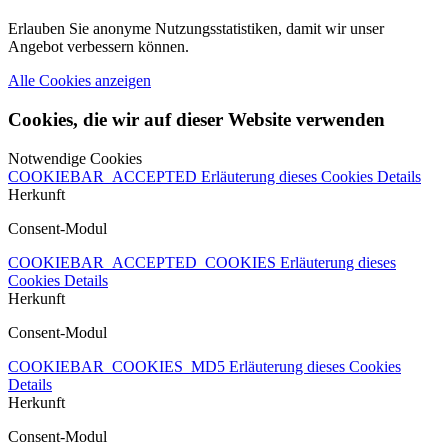
Erlauben Sie anonyme Nutzungsstatistiken, damit wir unser
Angebot verbessern können.
Alle Cookies anzeigen
Cookies, die wir auf dieser Website verwenden
Notwendige Cookies
COOKIEBAR_ACCEPTED
Erläuterung dieses Cookies
Details
Herkunft
Consent-Modul
COOKIEBAR_ACCEPTED_COOKIES
Erläuterung dieses
Cookies
Details
Herkunft
Consent-Modul
COOKIEBAR_COOKIES_MD5
Erläuterung dieses Cookies
Details
Herkunft
Consent-Modul