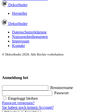
Dekor
finder
Hersteller
Dekor
finder
Datenschutzerklärung
Nutzungsbedingungen
Impressum
Kontakt
© Dekorfinder 2026. Alle Rechte vorbehalten.
Anmeldung bei
Benutzername
Passwort
Eingeloggt bleiben
Passwort vergessen?
Sie haben noch keinen Account?