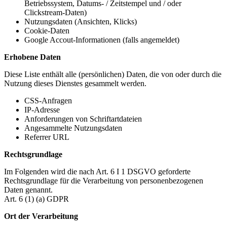
Betriebssystem, Datums- / Zeitstempel und / oder
Clickstream-Daten)
Nutzungsdaten (Ansichten, Klicks)
Cookie-Daten
Google Accout-Informationen (falls angemeldet)
Erhobene Daten
Diese Liste enthält alle (persönlichen) Daten, die von oder durch die
Nutzung dieses Dienstes gesammelt werden.
CSS-Anfragen
IP-Adresse
Anforderungen von Schriftartdateien
Angesammelte Nutzungsdaten
Referrer URL
Rechtsgrundlage
Im Folgenden wird die nach Art. 6 I 1 DSGVO geforderte
Rechtsgrundlage für die Verarbeitung von personenbezogenen
Daten genannt.
Art. 6 (1) (a) GDPR
Ort der Verarbeitung