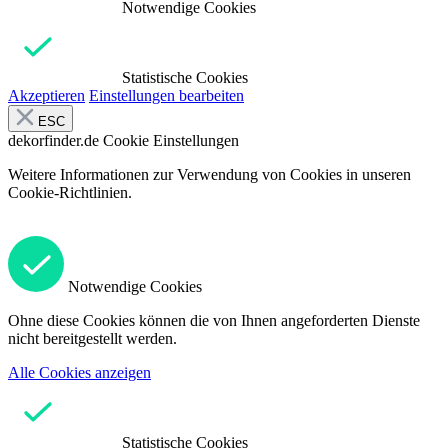
Notwendige Cookies
Statistische Cookies
Akzeptieren
Einstellungen bearbeiten
ESC
dekorfinder.de
Cookie Einstellungen
Weitere Informationen zur Verwendung von Cookies in unseren
Cookie-Richtlinien.
Notwendige Cookies
Ohne diese Cookies können die von Ihnen angeforderten Dienste
nicht bereitgestellt werden.
Alle Cookies anzeigen
Statistische Cookies