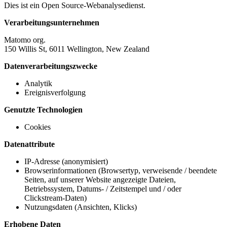
Dies ist ein Open Source-Webanalysedienst.
Verarbeitungsunternehmen
Matomo org.
150 Willis St, 6011 Wellington, New Zealand
Datenverarbeitungszwecke
Analytik
Ereignisverfolgung
Genutzte Technologien
Cookies
Datenattribute
IP-Adresse (anonymisiert)
Browserinformationen (Browsertyp, verweisende / beendete
Seiten, auf unserer Website angezeigte Dateien,
Betriebssystem, Datums- / Zeitstempel und / oder
Clickstream-Daten)
Nutzungsdaten (Ansichten, Klicks)
Erhobene Daten