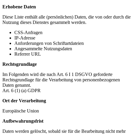
Erhobene Daten
Diese Liste enthält alle (persönlichen) Daten, die von oder durch die
Nutzung dieses Dienstes gesammelt werden.
CSS-Anfragen
IP-Adresse
Anforderungen von Schriftartdateien
Angesammelte Nutzungsdaten
Referrer URL
Rechtsgrundlage
Im Folgenden wird die nach Art. 6 I 1 DSGVO geforderte
Rechtsgrundlage für die Verarbeitung von personenbezogenen
Daten genannt.
Art. 6 (1) (a) GDPR
Ort der Verarbeitung
Europäische Union
Aufbewahrungsfrist
Daten werden gelöscht, sobald sie für die Bearbeitung nicht mehr