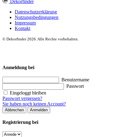
Dekor
finder
Datenschutzerklärung
Nutzungsbedingungen
Impressum
Kontakt
© Dekorfinder 2026. Alle Rechte vorbehalten.
Anmeldung bei
Benutzername
Passwort
Eingeloggt bleiben
Passwort vergessen?
Sie haben noch keinen Account?
Abbrechen
Anmelden
Registrierung bei