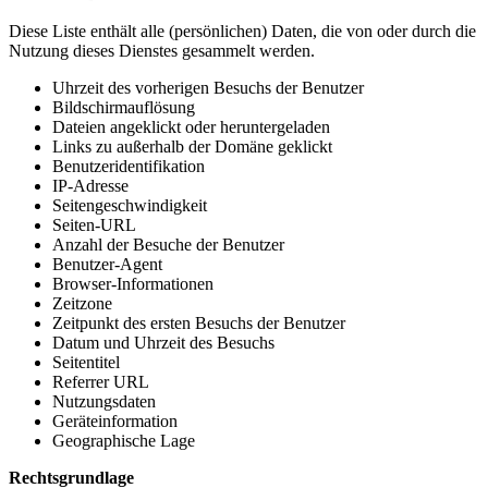
Diese Liste enthält alle (persönlichen) Daten, die von oder durch die
Nutzung dieses Dienstes gesammelt werden.
Uhrzeit des vorherigen Besuchs der Benutzer
Bildschirmauflösung
Dateien angeklickt oder heruntergeladen
Links zu außerhalb der Domäne geklickt
Benutzeridentifikation
IP-Adresse
Seitengeschwindigkeit
Seiten-URL
Anzahl der Besuche der Benutzer
Benutzer-Agent
Browser-Informationen
Zeitzone
Zeitpunkt des ersten Besuchs der Benutzer
Datum und Uhrzeit des Besuchs
Seitentitel
Referrer URL
Nutzungsdaten
Geräteinformation
Geographische Lage
Rechtsgrundlage