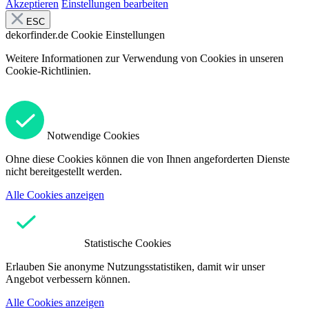
Akzeptieren
Einstellungen bearbeiten
ESC
dekorfinder.de
Cookie Einstellungen
Weitere Informationen zur Verwendung von Cookies in unseren
Cookie-Richtlinien.
Notwendige Cookies
Ohne diese Cookies können die von Ihnen angeforderten Dienste
nicht bereitgestellt werden.
Alle Cookies anzeigen
Statistische Cookies
Erlauben Sie anonyme Nutzungsstatistiken, damit wir unser
Angebot verbessern können.
Alle Cookies anzeigen