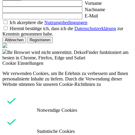
Vorname
Nachname
E-Mail
Ich akzeptiere die
Nutzungsbedingungen
Hiermit bestätige ich, dass ich die
Datenschutzerklärung
zur
Kenntnis genommen habe.
Abbrechen
Registrieren
Ihr Browser wird nicht unterstützt. DekorFinder funktioniert am
besten in Chrome, Firefox, Edge und Safari
Cookie Einstellungen
Wir verwenden Cookies, um Ihr Erlebnis zu verbessern und Ihnen
personalisierte Inhalte zu liefern. Durch die Verwendung dieser
Website stimmen Sie unseren Cookie-Richtlinien zu
Notwendige Cookies
Statistische Cookies