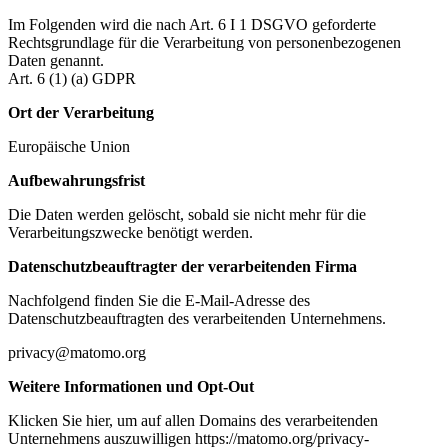
Im Folgenden wird die nach Art. 6 I 1 DSGVO geforderte
Rechtsgrundlage für die Verarbeitung von personenbezogenen
Daten genannt.
Art. 6 (1) (a) GDPR
Ort der Verarbeitung
Europäische Union
Aufbewahrungsfrist
Die Daten werden gelöscht, sobald sie nicht mehr für die
Verarbeitungszwecke benötigt werden.
Datenschutzbeauftragter der verarbeitenden Firma
Nachfolgend finden Sie die E-Mail-Adresse des
Datenschutzbeauftragten des verarbeitenden Unternehmens.
privacy@matomo.org
Weitere Informationen und Opt-Out
Klicken Sie hier, um auf allen Domains des verarbeitenden
Unternehmens auszuwilligen https://matomo.org/privacy-