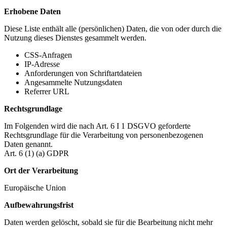
Erhobene Daten
Diese Liste enthält alle (persönlichen) Daten, die von oder durch die
Nutzung dieses Dienstes gesammelt werden.
CSS-Anfragen
IP-Adresse
Anforderungen von Schriftartdateien
Angesammelte Nutzungsdaten
Referrer URL
Rechtsgrundlage
Im Folgenden wird die nach Art. 6 I 1 DSGVO geforderte
Rechtsgrundlage für die Verarbeitung von personenbezogenen
Daten genannt.
Art. 6 (1) (a) GDPR
Ort der Verarbeitung
Europäische Union
Aufbewahrungsfrist
Daten werden gelöscht, sobald sie für die Bearbeitung nicht mehr