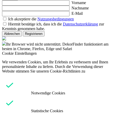
Vorname
Nachname
E-Mail
Ich akzeptiere die
Nutzungsbedingungen
Hiermit bestätige ich, dass ich die
Datenschutzerklärung
zur
Kenntnis genommen habe.
Abbrechen
Registrieren
Ihr Browser wird nicht unterstützt. DekorFinder funktioniert am
besten in Chrome, Firefox, Edge und Safari
Cookie Einstellungen
Wir verwenden Cookies, um Ihr Erlebnis zu verbessern und Ihnen
personalisierte Inhalte zu liefern. Durch die Verwendung dieser
Website stimmen Sie unseren Cookie-Richtlinien zu
Notwendige Cookies
Statistische Cookies