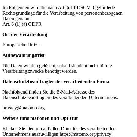
Im Folgenden wird die nach Art. 6 I 1 DSGVO geforderte
Rechtsgrundlage für die Verarbeitung von personenbezogenen
Daten genannt.
Art. 6 (1) (a) GDPR
Ort der Verarbeitung
Europäische Union
Aufbewahrungsfrist
Die Daten werden gelöscht, sobald sie nicht mehr für die
Verarbeitungszwecke benötigt werden.
Datenschutzbeauftragter der verarbeitenden Firma
Nachfolgend finden Sie die E-Mail-Adresse des
Datenschutzbeauftragten des verarbeitenden Unternehmens.
privacy@matomo.org
Weitere Informationen und Opt-Out
Klicken Sie hier, um auf allen Domains des verarbeitenden
Unternehmens auszuwilligen https://matomo.org/privacy-