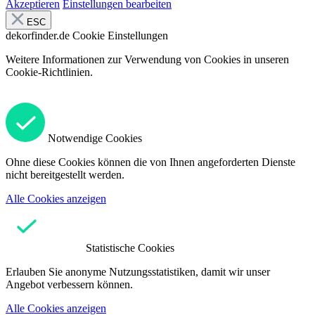
Akzeptieren
Einstellungen bearbeiten
ESC
dekorfinder.de
Cookie Einstellungen
Weitere Informationen zur Verwendung von Cookies in unseren
Cookie-Richtlinien.
Notwendige Cookies
Ohne diese Cookies können die von Ihnen angeforderten Dienste
nicht bereitgestellt werden.
Alle Cookies anzeigen
Statistische Cookies
Erlauben Sie anonyme Nutzungsstatistiken, damit wir unser
Angebot verbessern können.
Alle Cookies anzeigen