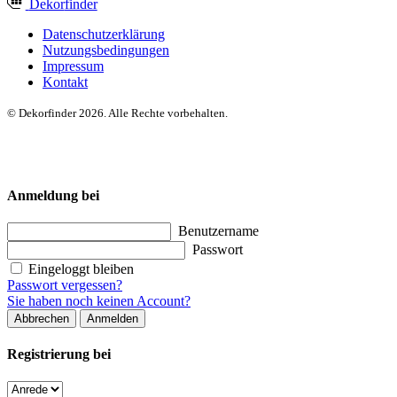
Dekor
finder
Datenschutzerklärung
Nutzungsbedingungen
Impressum
Kontakt
© Dekorfinder 2026. Alle Rechte vorbehalten.
Anmeldung bei
Benutzername
Passwort
Eingeloggt bleiben
Passwort vergessen?
Sie haben noch keinen Account?
Abbrechen
Anmelden
Registrierung bei