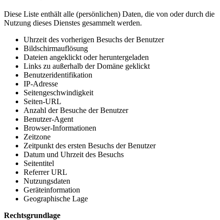
Diese Liste enthält alle (persönlichen) Daten, die von oder durch die
Nutzung dieses Dienstes gesammelt werden.
Uhrzeit des vorherigen Besuchs der Benutzer
Bildschirmauflösung
Dateien angeklickt oder heruntergeladen
Links zu außerhalb der Domäne geklickt
Benutzeridentifikation
IP-Adresse
Seitengeschwindigkeit
Seiten-URL
Anzahl der Besuche der Benutzer
Benutzer-Agent
Browser-Informationen
Zeitzone
Zeitpunkt des ersten Besuchs der Benutzer
Datum und Uhrzeit des Besuchs
Seitentitel
Referrer URL
Nutzungsdaten
Geräteinformation
Geographische Lage
Rechtsgrundlage