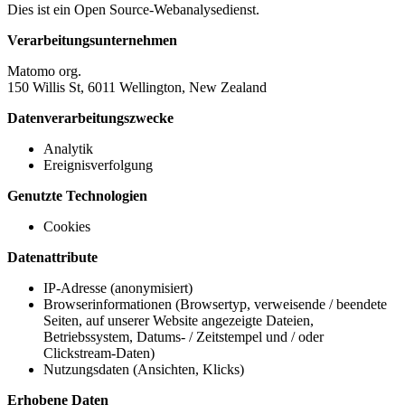
Dies ist ein Open Source-Webanalysedienst.
Verarbeitungsunternehmen
Matomo org.
150 Willis St, 6011 Wellington, New Zealand
Datenverarbeitungszwecke
Analytik
Ereignisverfolgung
Genutzte Technologien
Cookies
Datenattribute
IP-Adresse (anonymisiert)
Browserinformationen (Browsertyp, verweisende / beendete
Seiten, auf unserer Website angezeigte Dateien,
Betriebssystem, Datums- / Zeitstempel und / oder
Clickstream-Daten)
Nutzungsdaten (Ansichten, Klicks)
Erhobene Daten