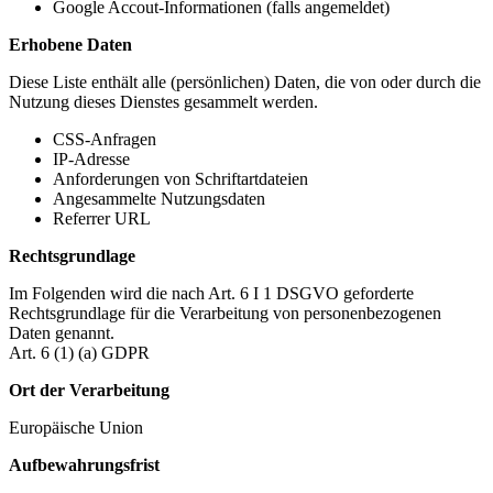
Google Accout-Informationen (falls angemeldet)
Erhobene Daten
Diese Liste enthält alle (persönlichen) Daten, die von oder durch die
Nutzung dieses Dienstes gesammelt werden.
CSS-Anfragen
IP-Adresse
Anforderungen von Schriftartdateien
Angesammelte Nutzungsdaten
Referrer URL
Rechtsgrundlage
Im Folgenden wird die nach Art. 6 I 1 DSGVO geforderte
Rechtsgrundlage für die Verarbeitung von personenbezogenen
Daten genannt.
Art. 6 (1) (a) GDPR
Ort der Verarbeitung
Europäische Union
Aufbewahrungsfrist