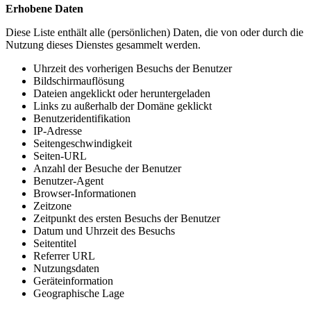
Erhobene Daten
Diese Liste enthält alle (persönlichen) Daten, die von oder durch die
Nutzung dieses Dienstes gesammelt werden.
Uhrzeit des vorherigen Besuchs der Benutzer
Bildschirmauflösung
Dateien angeklickt oder heruntergeladen
Links zu außerhalb der Domäne geklickt
Benutzeridentifikation
IP-Adresse
Seitengeschwindigkeit
Seiten-URL
Anzahl der Besuche der Benutzer
Benutzer-Agent
Browser-Informationen
Zeitzone
Zeitpunkt des ersten Besuchs der Benutzer
Datum und Uhrzeit des Besuchs
Seitentitel
Referrer URL
Nutzungsdaten
Geräteinformation
Geographische Lage