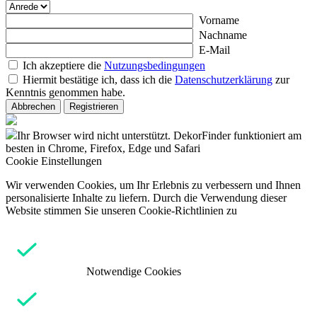
Vorname
Nachname
E-Mail
Ich akzeptiere die
Nutzungsbedingungen
Hiermit bestätige ich, dass ich die
Datenschutzerklärung
zur
Kenntnis genommen habe.
Abbrechen
Registrieren
Ihr Browser wird nicht unterstützt. DekorFinder funktioniert am
besten in Chrome, Firefox, Edge und Safari
Cookie Einstellungen
Wir verwenden Cookies, um Ihr Erlebnis zu verbessern und Ihnen
personalisierte Inhalte zu liefern. Durch die Verwendung dieser
Website stimmen Sie unseren Cookie-Richtlinien zu
Notwendige Cookies