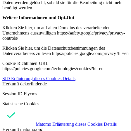
Daten werden gelöscht, sobald sie für die Bearbeitung nicht mehr
benötigt werden.
Weitere Informationen und Opt-Out
Klicken Sie hier, um auf allen Domains des verarbeitenden
Unternehmens auszuwilligen https://safety.google/privacy/privacy-
controls/
Klicken Sie hier, um die Datenschutzbestimmungen des
Datenverarbeiters zu lesen https://policies.google.com/privacy?hl=en
Cookie-Richtlinien-URL
https://policies.google.com/technologies/cookies?hl=en
SID
Erläuterung dieses Cookies
Details
Herkunft
dekorfinder.de
Session ID Flycms
Statistische Cookies
Matomo
Erläuterung dieses Cookies
Details
Herkunft
matomo.org