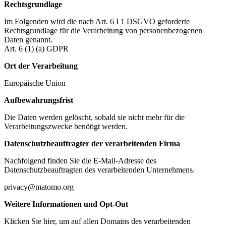
Rechtsgrundlage
Im Folgenden wird die nach Art. 6 I 1 DSGVO geforderte
Rechtsgrundlage für die Verarbeitung von personenbezogenen
Daten genannt.
Art. 6 (1) (a) GDPR
Ort der Verarbeitung
Europäische Union
Aufbewahrungsfrist
Die Daten werden gelöscht, sobald sie nicht mehr für die
Verarbeitungszwecke benötigt werden.
Datenschutzbeauftragter der verarbeitenden Firma
Nachfolgend finden Sie die E-Mail-Adresse des
Datenschutzbeauftragten des verarbeitenden Unternehmens.
privacy@matomo.org
Weitere Informationen und Opt-Out
Klicken Sie hier, um auf allen Domains des verarbeitenden