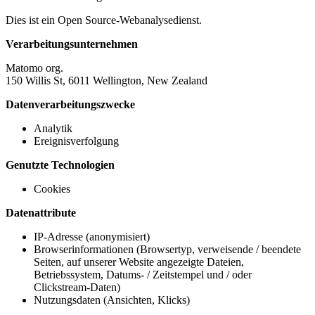
Dies ist ein Open Source-Webanalysedienst.
Verarbeitungsunternehmen
Matomo org.
150 Willis St, 6011 Wellington, New Zealand
Datenverarbeitungszwecke
Analytik
Ereignisverfolgung
Genutzte Technologien
Cookies
Datenattribute
IP-Adresse (anonymisiert)
Browserinformationen (Browsertyp, verweisende / beendete
Seiten, auf unserer Website angezeigte Dateien,
Betriebssystem, Datums- / Zeitstempel und / oder
Clickstream-Daten)
Nutzungsdaten (Ansichten, Klicks)