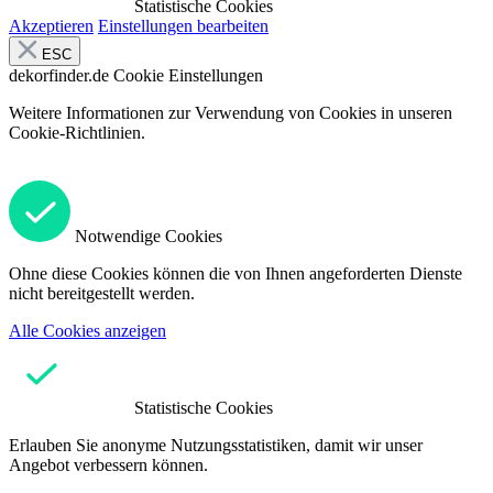
Statistische Cookies
Akzeptieren
Einstellungen bearbeiten
ESC
dekorfinder.de
Cookie Einstellungen
Weitere Informationen zur Verwendung von Cookies in unseren
Cookie-Richtlinien.
Notwendige Cookies
Ohne diese Cookies können die von Ihnen angeforderten Dienste
nicht bereitgestellt werden.
Alle Cookies anzeigen
Statistische Cookies
Erlauben Sie anonyme Nutzungsstatistiken, damit wir unser
Angebot verbessern können.