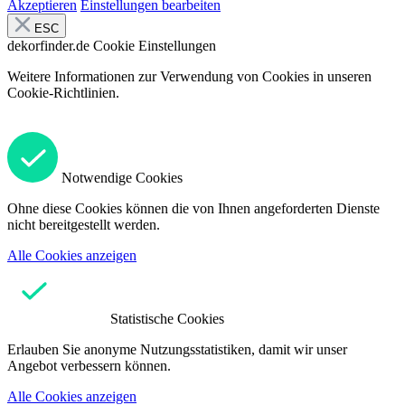
Akzeptieren
Einstellungen bearbeiten
ESC
dekorfinder.de
Cookie Einstellungen
Weitere Informationen zur Verwendung von Cookies in unseren
Cookie-Richtlinien.
Notwendige Cookies
Ohne diese Cookies können die von Ihnen angeforderten Dienste
nicht bereitgestellt werden.
Alle Cookies anzeigen
Statistische Cookies
Erlauben Sie anonyme Nutzungsstatistiken, damit wir unser
Angebot verbessern können.
Alle Cookies anzeigen