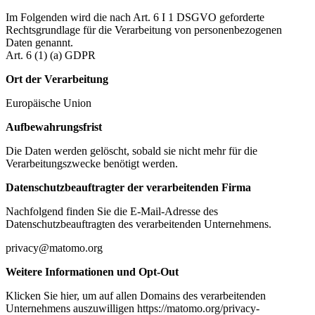
Im Folgenden wird die nach Art. 6 I 1 DSGVO geforderte
Rechtsgrundlage für die Verarbeitung von personenbezogenen
Daten genannt.
Art. 6 (1) (a) GDPR
Ort der Verarbeitung
Europäische Union
Aufbewahrungsfrist
Die Daten werden gelöscht, sobald sie nicht mehr für die
Verarbeitungszwecke benötigt werden.
Datenschutzbeauftragter der verarbeitenden Firma
Nachfolgend finden Sie die E-Mail-Adresse des
Datenschutzbeauftragten des verarbeitenden Unternehmens.
privacy@matomo.org
Weitere Informationen und Opt-Out
Klicken Sie hier, um auf allen Domains des verarbeitenden
Unternehmens auszuwilligen https://matomo.org/privacy-