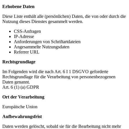
Erhobene Daten
Diese Liste enthält alle (persönlichen) Daten, die von oder durch die
Nutzung dieses Dienstes gesammelt werden.
CSS-Anfragen
IP-Adresse
Anforderungen von Schriftartdateien
Angesammelte Nutzungsdaten
Referrer URL
Rechtsgrundlage
Im Folgenden wird die nach Art. 6 I 1 DSGVO geforderte
Rechtsgrundlage für die Verarbeitung von personenbezogenen
Daten genannt.
Art. 6 (1) (a) GDPR
Ort der Verarbeitung
Europäische Union
Aufbewahrungsfrist
Daten werden gelöscht, sobald sie für die Bearbeitung nicht mehr