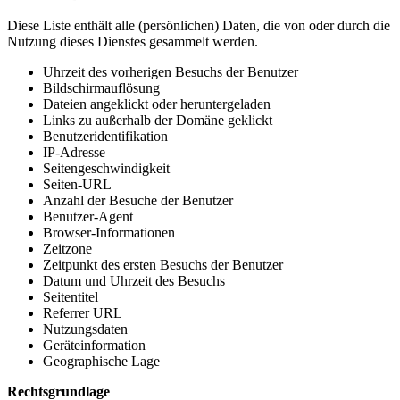
Diese Liste enthält alle (persönlichen) Daten, die von oder durch die
Nutzung dieses Dienstes gesammelt werden.
Uhrzeit des vorherigen Besuchs der Benutzer
Bildschirmauflösung
Dateien angeklickt oder heruntergeladen
Links zu außerhalb der Domäne geklickt
Benutzeridentifikation
IP-Adresse
Seitengeschwindigkeit
Seiten-URL
Anzahl der Besuche der Benutzer
Benutzer-Agent
Browser-Informationen
Zeitzone
Zeitpunkt des ersten Besuchs der Benutzer
Datum und Uhrzeit des Besuchs
Seitentitel
Referrer URL
Nutzungsdaten
Geräteinformation
Geographische Lage
Rechtsgrundlage