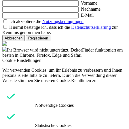
Vorname
Nachname
E-Mail
Ich akzeptiere die
Nutzungsbedingungen
Hiermit bestätige ich, dass ich die
Datenschutzerklärung
zur
Kenntnis genommen habe.
Abbrechen
Registrieren
Ihr Browser wird nicht unterstützt. DekorFinder funktioniert am
besten in Chrome, Firefox, Edge und Safari
Cookie Einstellungen
Wir verwenden Cookies, um Ihr Erlebnis zu verbessern und Ihnen
personalisierte Inhalte zu liefern. Durch die Verwendung dieser
Website stimmen Sie unseren Cookie-Richtlinien zu
Notwendige Cookies
Statistische Cookies