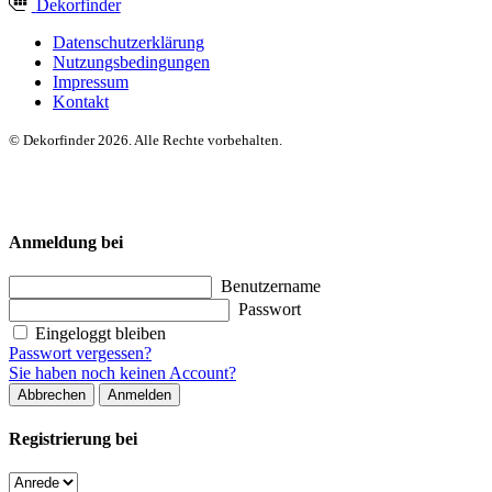
Dekor
finder
Datenschutzerklärung
Nutzungsbedingungen
Impressum
Kontakt
© Dekorfinder 2026. Alle Rechte vorbehalten.
Anmeldung bei
Benutzername
Passwort
Eingeloggt bleiben
Passwort vergessen?
Sie haben noch keinen Account?
Abbrechen
Anmelden
Registrierung bei