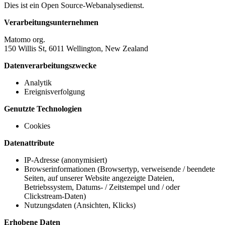
Dies ist ein Open Source-Webanalysedienst.
Verarbeitungsunternehmen
Matomo org.
150 Willis St, 6011 Wellington, New Zealand
Datenverarbeitungszwecke
Analytik
Ereignisverfolgung
Genutzte Technologien
Cookies
Datenattribute
IP-Adresse (anonymisiert)
Browserinformationen (Browsertyp, verweisende / beendete
Seiten, auf unserer Website angezeigte Dateien,
Betriebssystem, Datums- / Zeitstempel und / oder
Clickstream-Daten)
Nutzungsdaten (Ansichten, Klicks)
Erhobene Daten