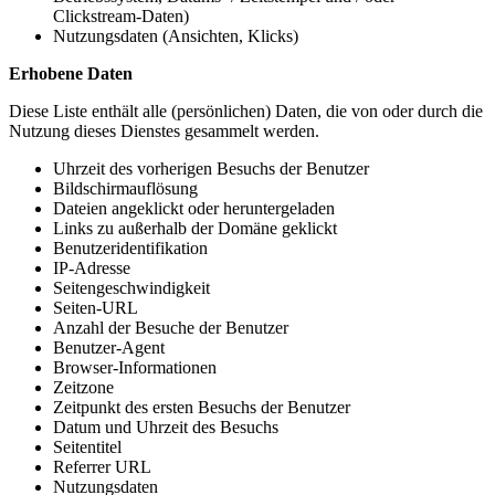
Clickstream-Daten)
Nutzungsdaten (Ansichten, Klicks)
Erhobene Daten
Diese Liste enthält alle (persönlichen) Daten, die von oder durch die
Nutzung dieses Dienstes gesammelt werden.
Uhrzeit des vorherigen Besuchs der Benutzer
Bildschirmauflösung
Dateien angeklickt oder heruntergeladen
Links zu außerhalb der Domäne geklickt
Benutzeridentifikation
IP-Adresse
Seitengeschwindigkeit
Seiten-URL
Anzahl der Besuche der Benutzer
Benutzer-Agent
Browser-Informationen
Zeitzone
Zeitpunkt des ersten Besuchs der Benutzer
Datum und Uhrzeit des Besuchs
Seitentitel
Referrer URL
Nutzungsdaten