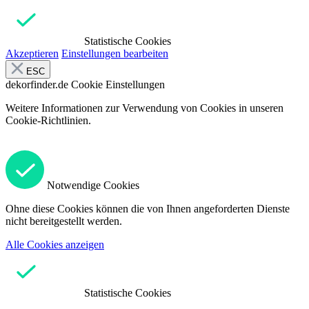
Statistische Cookies
Akzeptieren
Einstellungen bearbeiten
ESC
dekorfinder.de
Cookie Einstellungen
Weitere Informationen zur Verwendung von Cookies in unseren
Cookie-Richtlinien.
Notwendige Cookies
Ohne diese Cookies können die von Ihnen angeforderten Dienste
nicht bereitgestellt werden.
Alle Cookies anzeigen
Statistische Cookies