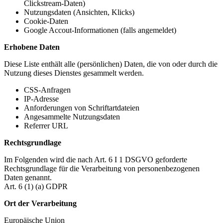
Clickstream-Daten)
Nutzungsdaten (Ansichten, Klicks)
Cookie-Daten
Google Accout-Informationen (falls angemeldet)
Erhobene Daten
Diese Liste enthält alle (persönlichen) Daten, die von oder durch die
Nutzung dieses Dienstes gesammelt werden.
CSS-Anfragen
IP-Adresse
Anforderungen von Schriftartdateien
Angesammelte Nutzungsdaten
Referrer URL
Rechtsgrundlage
Im Folgenden wird die nach Art. 6 I 1 DSGVO geforderte
Rechtsgrundlage für die Verarbeitung von personenbezogenen
Daten genannt.
Art. 6 (1) (a) GDPR
Ort der Verarbeitung
Europäische Union