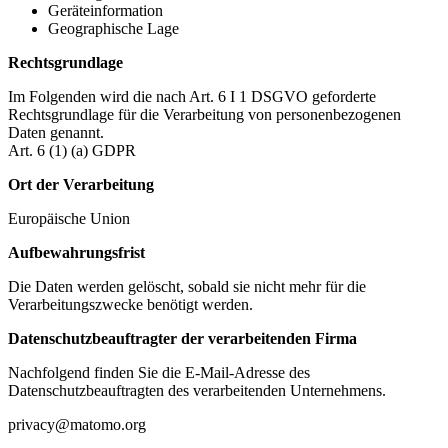
Geräteinformation
Geographische Lage
Rechtsgrundlage
Im Folgenden wird die nach Art. 6 I 1 DSGVO geforderte
Rechtsgrundlage für die Verarbeitung von personenbezogenen
Daten genannt.
Art. 6 (1) (a) GDPR
Ort der Verarbeitung
Europäische Union
Aufbewahrungsfrist
Die Daten werden gelöscht, sobald sie nicht mehr für die
Verarbeitungszwecke benötigt werden.
Datenschutzbeauftragter der verarbeitenden Firma
Nachfolgend finden Sie die E-Mail-Adresse des
Datenschutzbeauftragten des verarbeitenden Unternehmens.
privacy@matomo.org