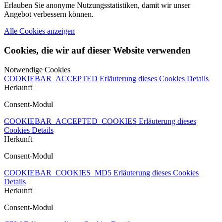
Erlauben Sie anonyme Nutzungsstatistiken, damit wir unser
Angebot verbessern können.
Alle Cookies anzeigen
Cookies, die wir auf dieser Website verwenden
Notwendige Cookies
COOKIEBAR_ACCEPTED
Erläuterung dieses Cookies
Details
Herkunft
Consent-Modul
COOKIEBAR_ACCEPTED_COOKIES
Erläuterung dieses
Cookies
Details
Herkunft
Consent-Modul
COOKIEBAR_COOKIES_MD5
Erläuterung dieses Cookies
Details
Herkunft
Consent-Modul