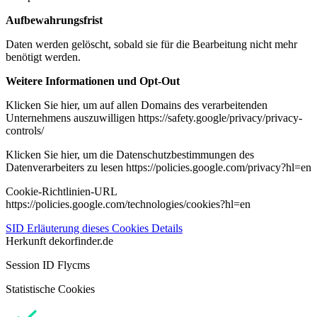
Aufbewahrungsfrist
Daten werden gelöscht, sobald sie für die Bearbeitung nicht mehr
benötigt werden.
Weitere Informationen und Opt-Out
Klicken Sie hier, um auf allen Domains des verarbeitenden
Unternehmens auszuwilligen https://safety.google/privacy/privacy-
controls/
Klicken Sie hier, um die Datenschutzbestimmungen des
Datenverarbeiters zu lesen https://policies.google.com/privacy?hl=en
Cookie-Richtlinien-URL
https://policies.google.com/technologies/cookies?hl=en
SID
Erläuterung dieses Cookies
Details
Herkunft
dekorfinder.de
Session ID Flycms
Statistische Cookies