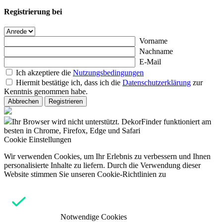
Registrierung bei
Vorname
Nachname
E-Mail
Ich akzeptiere die
Nutzungsbedingungen
Hiermit bestätige ich, dass ich die
Datenschutzerklärung
zur
Kenntnis genommen habe.
Abbrechen
Registrieren
Ihr Browser wird nicht unterstützt. DekorFinder funktioniert am
besten in Chrome, Firefox, Edge und Safari
Cookie Einstellungen
Wir verwenden Cookies, um Ihr Erlebnis zu verbessern und Ihnen
personalisierte Inhalte zu liefern. Durch die Verwendung dieser
Website stimmen Sie unseren Cookie-Richtlinien zu
Notwendige Cookies