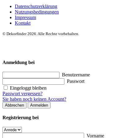
Datenschutzerklärung
Nutzungsbedingungen
Impressum
Kontakt
© Dekorfinder 2026. Alle Rechte vorbehalten.
Anmeldung bei
Benutzername
Passwort
Eingeloggt bleiben
Passwort vergessen?
Sie haben noch keinen Account?
Abbrechen
Anmelden
Registrierung bei
Vorname