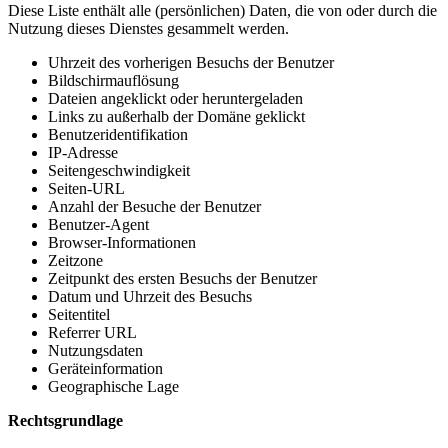
Diese Liste enthält alle (persönlichen) Daten, die von oder durch die
Nutzung dieses Dienstes gesammelt werden.
Uhrzeit des vorherigen Besuchs der Benutzer
Bildschirmauflösung
Dateien angeklickt oder heruntergeladen
Links zu außerhalb der Domäne geklickt
Benutzeridentifikation
IP-Adresse
Seitengeschwindigkeit
Seiten-URL
Anzahl der Besuche der Benutzer
Benutzer-Agent
Browser-Informationen
Zeitzone
Zeitpunkt des ersten Besuchs der Benutzer
Datum und Uhrzeit des Besuchs
Seitentitel
Referrer URL
Nutzungsdaten
Geräteinformation
Geographische Lage
Rechtsgrundlage