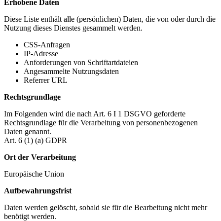
Erhobene Daten
Diese Liste enthält alle (persönlichen) Daten, die von oder durch die
Nutzung dieses Dienstes gesammelt werden.
CSS-Anfragen
IP-Adresse
Anforderungen von Schriftartdateien
Angesammelte Nutzungsdaten
Referrer URL
Rechtsgrundlage
Im Folgenden wird die nach Art. 6 I 1 DSGVO geforderte
Rechtsgrundlage für die Verarbeitung von personenbezogenen
Daten genannt.
Art. 6 (1) (a) GDPR
Ort der Verarbeitung
Europäische Union
Aufbewahrungsfrist
Daten werden gelöscht, sobald sie für die Bearbeitung nicht mehr
benötigt werden.