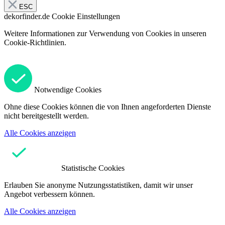
ESC
dekorfinder.de
Cookie Einstellungen
Weitere Informationen zur Verwendung von Cookies in unseren
Cookie-Richtlinien.
Notwendige Cookies
Ohne diese Cookies können die von Ihnen angeforderten Dienste
nicht bereitgestellt werden.
Alle Cookies anzeigen
Statistische Cookies
Erlauben Sie anonyme Nutzungsstatistiken, damit wir unser
Angebot verbessern können.
Alle Cookies anzeigen