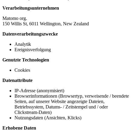
Verarbeitungsunternehmen
Matomo org.
150 Willis St, 6011 Wellington, New Zealand
Datenverarbeitungszwecke
Analytik
Ereignisverfolgung
Genutzte Technologien
Cookies
Datenattribute
IP-Adresse (anonymisiert)
Browserinformationen (Browsertyp, verweisende / beendete
Seiten, auf unserer Website angezeigte Dateien,
Betriebssystem, Datums- / Zeitstempel und / oder
Clickstream-Daten)
Nutzungsdaten (Ansichten, Klicks)
Erhobene Daten