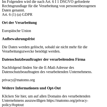
Im Folgenden wird die nach Art. 6 I 1 DSGVO geforderte
Rechtsgrundlage für die Verarbeitung von personenbezogenen
Daten genannt.
Art. 6 (1) (a) GDPR
Ort der Verarbeitung
Europäische Union
Aufbewahrungsfrist
Die Daten werden gelöscht, sobald sie nicht mehr für die
Verarbeitungszwecke benötigt werden.
Datenschutzbeauftragter der verarbeitenden Firma
Nachfolgend finden Sie die E-Mail-Adresse des
Datenschutzbeauftragten des verarbeitenden Unternehmens.
privacy@matomo.org
Weitere Informationen und Opt-Out
Klicken Sie hier, um auf allen Domains des verarbeitenden
Unternehmens auszuwilligen https://matomo.org/privacy-
policy/#optout