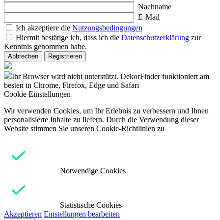
Nachname
E-Mail
Ich akzeptiere die
Nutzungsbedingungen
Hiermit bestätige ich, dass ich die
Datenschutzerklärung
zur
Kenntnis genommen habe.
Abbrechen
Registrieren
Ihr Browser wird nicht unterstützt. DekorFinder funktioniert am
besten in Chrome, Firefox, Edge und Safari
Cookie Einstellungen
Wir verwenden Cookies, um Ihr Erlebnis zu verbessern und Ihnen
personalisierte Inhalte zu liefern. Durch die Verwendung dieser
Website stimmen Sie unseren Cookie-Richtlinien zu
Notwendige Cookies
Statistische Cookies
Akzeptieren
Einstellungen bearbeiten