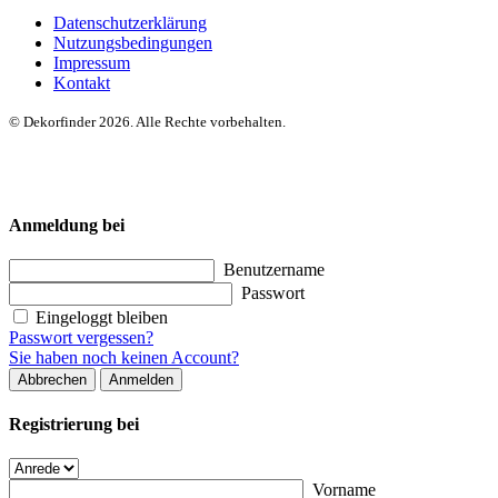
Datenschutzerklärung
Nutzungsbedingungen
Impressum
Kontakt
© Dekorfinder 2026. Alle Rechte vorbehalten.
Anmeldung bei
Benutzername
Passwort
Eingeloggt bleiben
Passwort vergessen?
Sie haben noch keinen Account?
Abbrechen
Anmelden
Registrierung bei
Vorname