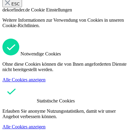
ESC
dekorfinder.de
Cookie Einstellungen
Weitere Informationen zur Verwendung von Cookies in unseren
Cookie-Richtlinien.
Notwendige Cookies
Ohne diese Cookies können die von Ihnen angeforderten Dienste
nicht bereitgestellt werden.
Alle Cookies anzeigen
Statistische Cookies
Erlauben Sie anonyme Nutzungsstatistiken, damit wir unser
Angebot verbessern können.
Alle Cookies anzeigen