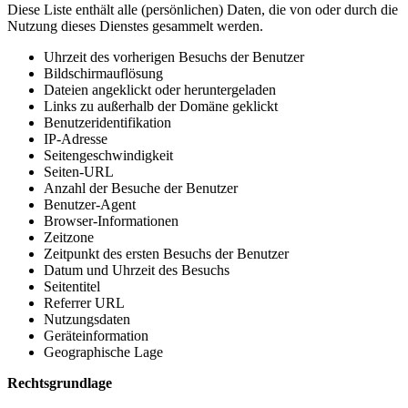
Diese Liste enthält alle (persönlichen) Daten, die von oder durch die
Nutzung dieses Dienstes gesammelt werden.
Uhrzeit des vorherigen Besuchs der Benutzer
Bildschirmauflösung
Dateien angeklickt oder heruntergeladen
Links zu außerhalb der Domäne geklickt
Benutzeridentifikation
IP-Adresse
Seitengeschwindigkeit
Seiten-URL
Anzahl der Besuche der Benutzer
Benutzer-Agent
Browser-Informationen
Zeitzone
Zeitpunkt des ersten Besuchs der Benutzer
Datum und Uhrzeit des Besuchs
Seitentitel
Referrer URL
Nutzungsdaten
Geräteinformation
Geographische Lage
Rechtsgrundlage