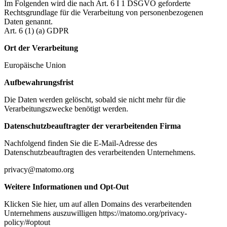
Im Folgenden wird die nach Art. 6 I 1 DSGVO geforderte
Rechtsgrundlage für die Verarbeitung von personenbezogenen
Daten genannt.
Art. 6 (1) (a) GDPR
Ort der Verarbeitung
Europäische Union
Aufbewahrungsfrist
Die Daten werden gelöscht, sobald sie nicht mehr für die
Verarbeitungszwecke benötigt werden.
Datenschutzbeauftragter der verarbeitenden Firma
Nachfolgend finden Sie die E-Mail-Adresse des
Datenschutzbeauftragten des verarbeitenden Unternehmens.
privacy@matomo.org
Weitere Informationen und Opt-Out
Klicken Sie hier, um auf allen Domains des verarbeitenden
Unternehmens auszuwilligen https://matomo.org/privacy-
policy/#optout