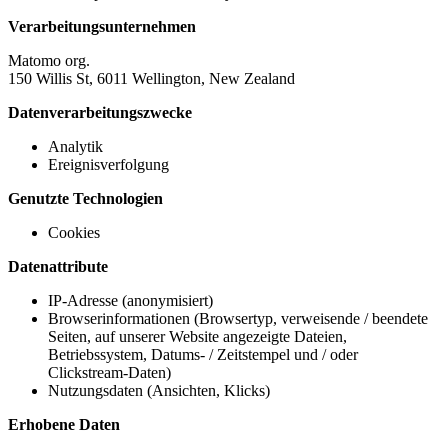
Verarbeitungsunternehmen
Matomo org.
150 Willis St, 6011 Wellington, New Zealand
Datenverarbeitungszwecke
Analytik
Ereignisverfolgung
Genutzte Technologien
Cookies
Datenattribute
IP-Adresse (anonymisiert)
Browserinformationen (Browsertyp, verweisende / beendete
Seiten, auf unserer Website angezeigte Dateien,
Betriebssystem, Datums- / Zeitstempel und / oder
Clickstream-Daten)
Nutzungsdaten (Ansichten, Klicks)
Erhobene Daten