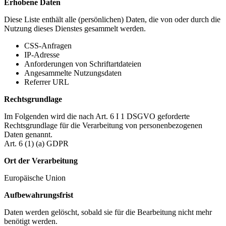
Erhobene Daten
Diese Liste enthält alle (persönlichen) Daten, die von oder durch die
Nutzung dieses Dienstes gesammelt werden.
CSS-Anfragen
IP-Adresse
Anforderungen von Schriftartdateien
Angesammelte Nutzungsdaten
Referrer URL
Rechtsgrundlage
Im Folgenden wird die nach Art. 6 I 1 DSGVO geforderte
Rechtsgrundlage für die Verarbeitung von personenbezogenen
Daten genannt.
Art. 6 (1) (a) GDPR
Ort der Verarbeitung
Europäische Union
Aufbewahrungsfrist
Daten werden gelöscht, sobald sie für die Bearbeitung nicht mehr
benötigt werden.