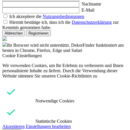
Nachname
E-Mail
Ich akzeptiere die
Nutzungsbedingungen
Hiermit bestätige ich, dass ich die
Datenschutzerklärung
zur
Kenntnis genommen habe.
Abbrechen
Registrieren
Ihr Browser wird nicht unterstützt. DekorFinder funktioniert am
besten in Chrome, Firefox, Edge und Safari
Cookie Einstellungen
Wir verwenden Cookies, um Ihr Erlebnis zu verbessern und Ihnen
personalisierte Inhalte zu liefern. Durch die Verwendung dieser
Website stimmen Sie unseren Cookie-Richtlinien zu
Notwendige Cookies
Statistische Cookies
Akzeptieren
Einstellungen bearbeiten