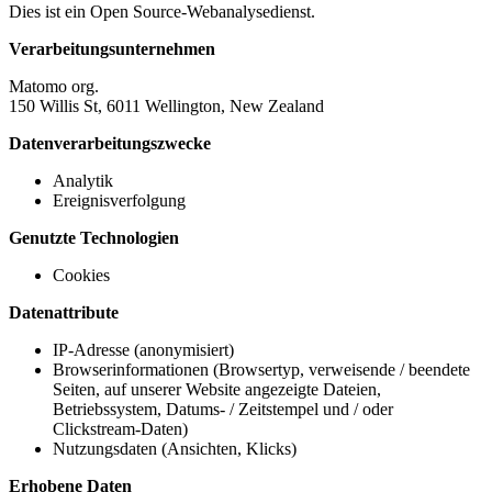
Dies ist ein Open Source-Webanalysedienst.
Verarbeitungsunternehmen
Matomo org.
150 Willis St, 6011 Wellington, New Zealand
Datenverarbeitungszwecke
Analytik
Ereignisverfolgung
Genutzte Technologien
Cookies
Datenattribute
IP-Adresse (anonymisiert)
Browserinformationen (Browsertyp, verweisende / beendete
Seiten, auf unserer Website angezeigte Dateien,
Betriebssystem, Datums- / Zeitstempel und / oder
Clickstream-Daten)
Nutzungsdaten (Ansichten, Klicks)
Erhobene Daten