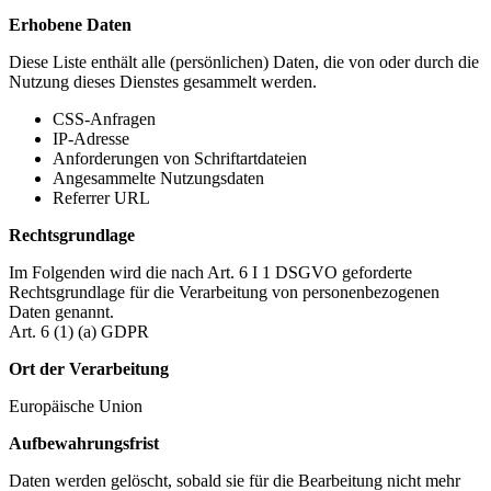
Erhobene Daten
Diese Liste enthält alle (persönlichen) Daten, die von oder durch die
Nutzung dieses Dienstes gesammelt werden.
CSS-Anfragen
IP-Adresse
Anforderungen von Schriftartdateien
Angesammelte Nutzungsdaten
Referrer URL
Rechtsgrundlage
Im Folgenden wird die nach Art. 6 I 1 DSGVO geforderte
Rechtsgrundlage für die Verarbeitung von personenbezogenen
Daten genannt.
Art. 6 (1) (a) GDPR
Ort der Verarbeitung
Europäische Union
Aufbewahrungsfrist
Daten werden gelöscht, sobald sie für die Bearbeitung nicht mehr