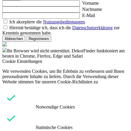
Vorname
Nachname
E-Mail
Ich akzeptiere die
Nutzungsbedingungen
Hiermit bestätige ich, dass ich die
Datenschutzerklärung
zur
Kenntnis genommen habe.
Abbrechen
Registrieren
Ihr Browser wird nicht unterstützt. DekorFinder funktioniert am
besten in Chrome, Firefox, Edge und Safari
Cookie Einstellungen
Wir verwenden Cookies, um Ihr Erlebnis zu verbessern und Ihnen
personalisierte Inhalte zu liefern. Durch die Verwendung dieser
Website stimmen Sie unseren Cookie-Richtlinien zu
Notwendige Cookies
Statistische Cookies