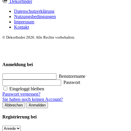
Dekor
finder
Datenschutzerklärung
Nutzungsbedingungen
Impressum
Kontakt
© Dekorfinder 2026. Alle Rechte vorbehalten.
Anmeldung bei
Benutzername
Passwort
Eingeloggt bleiben
Passwort vergessen?
Sie haben noch keinen Account?
Abbrechen
Anmelden
Registrierung bei