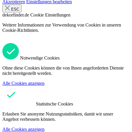
Akzeptieren
Einstellungen bearbeiten
ESC
dekorfinder.de
Cookie Einstellungen
Weitere Informationen zur Verwendung von Cookies in unseren
Cookie-Richtlinien.
Notwendige Cookies
Ohne diese Cookies können die von Ihnen angeforderten Dienste
nicht bereitgestellt werden.
Alle Cookies anzeigen
Statistische Cookies
Erlauben Sie anonyme Nutzungsstatistiken, damit wir unser
Angebot verbessern können.
Alle Cookies anzeigen