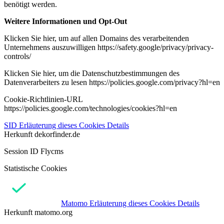
benötigt werden.
Weitere Informationen und Opt-Out
Klicken Sie hier, um auf allen Domains des verarbeitenden
Unternehmens auszuwilligen https://safety.google/privacy/privacy-
controls/
Klicken Sie hier, um die Datenschutzbestimmungen des
Datenverarbeiters zu lesen https://policies.google.com/privacy?hl=en
Cookie-Richtlinien-URL
https://policies.google.com/technologies/cookies?hl=en
SID
Erläuterung dieses Cookies
Details
Herkunft
dekorfinder.de
Session ID Flycms
Statistische Cookies
Matomo
Erläuterung dieses Cookies
Details
Herkunft
matomo.org