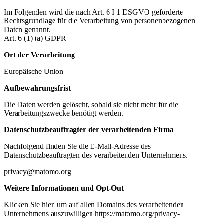
Im Folgenden wird die nach Art. 6 I 1 DSGVO geforderte
Rechtsgrundlage für die Verarbeitung von personenbezogenen
Daten genannt.
Art. 6 (1) (a) GDPR
Ort der Verarbeitung
Europäische Union
Aufbewahrungsfrist
Die Daten werden gelöscht, sobald sie nicht mehr für die
Verarbeitungszwecke benötigt werden.
Datenschutzbeauftragter der verarbeitenden Firma
Nachfolgend finden Sie die E-Mail-Adresse des
Datenschutzbeauftragten des verarbeitenden Unternehmens.
privacy@matomo.org
Weitere Informationen und Opt-Out
Klicken Sie hier, um auf allen Domains des verarbeitenden
Unternehmens auszuwilligen https://matomo.org/privacy-