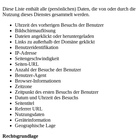
Diese Liste enthält alle (persönlichen) Daten, die von oder durch die
Nutzung dieses Dienstes gesammelt werden.
Uhrzeit des vorherigen Besuchs der Benutzer
Bildschirmauflösung
Dateien angeklickt oder heruntergeladen
Links zu außerhalb der Domäne geklickt
Benutzeridentifikation
IP-Adresse
Seitengeschwindigkeit
Seiten-URL
Anzahl der Besuche der Benutzer
Benutzer-Agent
Browser-Informationen
Zeitzone
Zeitpunkt des ersten Besuchs der Benutzer
Datum und Uhrzeit des Besuchs
Seitentitel
Referrer URL
Nutzungsdaten
Geräteinformation
Geographische Lage
Rechtsgrundlage