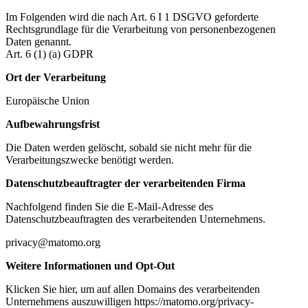
Im Folgenden wird die nach Art. 6 I 1 DSGVO geforderte
Rechtsgrundlage für die Verarbeitung von personenbezogenen
Daten genannt.
Art. 6 (1) (a) GDPR
Ort der Verarbeitung
Europäische Union
Aufbewahrungsfrist
Die Daten werden gelöscht, sobald sie nicht mehr für die
Verarbeitungszwecke benötigt werden.
Datenschutzbeauftragter der verarbeitenden Firma
Nachfolgend finden Sie die E-Mail-Adresse des
Datenschutzbeauftragten des verarbeitenden Unternehmens.
privacy@matomo.org
Weitere Informationen und Opt-Out
Klicken Sie hier, um auf allen Domains des verarbeitenden
Unternehmens auszuwilligen https://matomo.org/privacy-