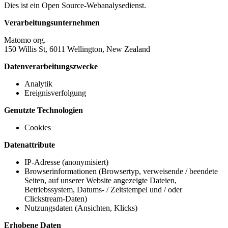
Dies ist ein Open Source-Webanalysedienst.
Verarbeitungsunternehmen
Matomo org.
150 Willis St, 6011 Wellington, New Zealand
Datenverarbeitungszwecke
Analytik
Ereignisverfolgung
Genutzte Technologien
Cookies
Datenattribute
IP-Adresse (anonymisiert)
Browserinformationen (Browsertyp, verweisende / beendete
Seiten, auf unserer Website angezeigte Dateien,
Betriebssystem, Datums- / Zeitstempel und / oder
Clickstream-Daten)
Nutzungsdaten (Ansichten, Klicks)
Erhobene Daten