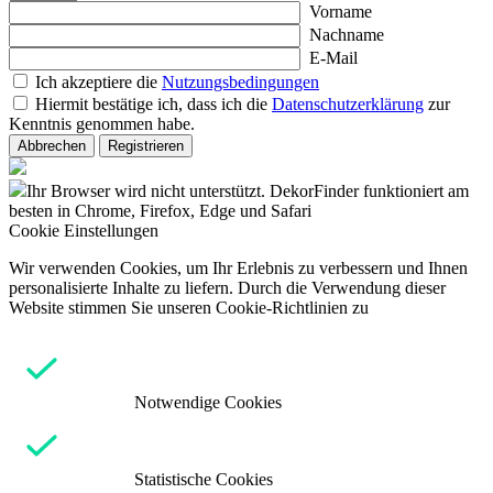
Vorname
Nachname
E-Mail
Ich akzeptiere die
Nutzungsbedingungen
Hiermit bestätige ich, dass ich die
Datenschutzerklärung
zur
Kenntnis genommen habe.
Abbrechen
Registrieren
Ihr Browser wird nicht unterstützt. DekorFinder funktioniert am
besten in Chrome, Firefox, Edge und Safari
Cookie Einstellungen
Wir verwenden Cookies, um Ihr Erlebnis zu verbessern und Ihnen
personalisierte Inhalte zu liefern. Durch die Verwendung dieser
Website stimmen Sie unseren Cookie-Richtlinien zu
Notwendige Cookies
Statistische Cookies