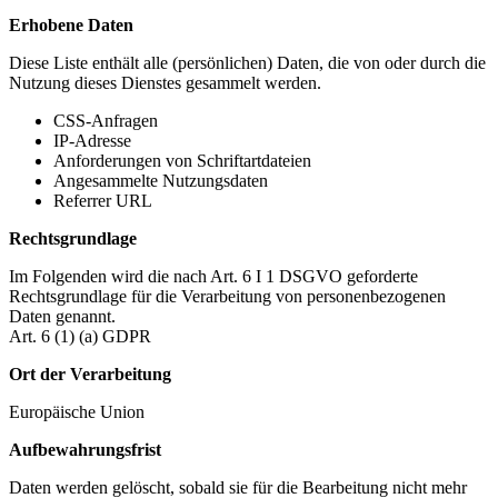
Erhobene Daten
Diese Liste enthält alle (persönlichen) Daten, die von oder durch die
Nutzung dieses Dienstes gesammelt werden.
CSS-Anfragen
IP-Adresse
Anforderungen von Schriftartdateien
Angesammelte Nutzungsdaten
Referrer URL
Rechtsgrundlage
Im Folgenden wird die nach Art. 6 I 1 DSGVO geforderte
Rechtsgrundlage für die Verarbeitung von personenbezogenen
Daten genannt.
Art. 6 (1) (a) GDPR
Ort der Verarbeitung
Europäische Union
Aufbewahrungsfrist
Daten werden gelöscht, sobald sie für die Bearbeitung nicht mehr