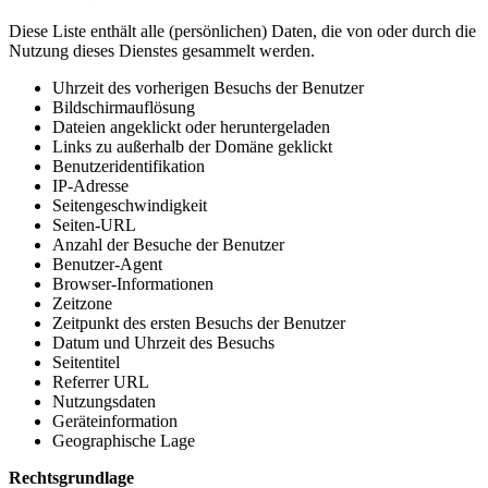
Diese Liste enthält alle (persönlichen) Daten, die von oder durch die
Nutzung dieses Dienstes gesammelt werden.
Uhrzeit des vorherigen Besuchs der Benutzer
Bildschirmauflösung
Dateien angeklickt oder heruntergeladen
Links zu außerhalb der Domäne geklickt
Benutzeridentifikation
IP-Adresse
Seitengeschwindigkeit
Seiten-URL
Anzahl der Besuche der Benutzer
Benutzer-Agent
Browser-Informationen
Zeitzone
Zeitpunkt des ersten Besuchs der Benutzer
Datum und Uhrzeit des Besuchs
Seitentitel
Referrer URL
Nutzungsdaten
Geräteinformation
Geographische Lage
Rechtsgrundlage