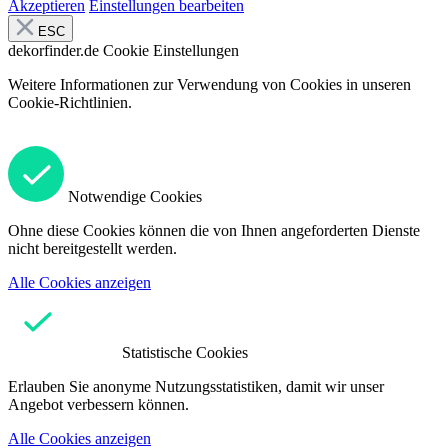
Akzeptieren
Einstellungen bearbeiten
ESC
dekorfinder.de
Cookie Einstellungen
Weitere Informationen zur Verwendung von Cookies in unseren
Cookie-Richtlinien.
Notwendige Cookies
Ohne diese Cookies können die von Ihnen angeforderten Dienste
nicht bereitgestellt werden.
Alle Cookies anzeigen
Statistische Cookies
Erlauben Sie anonyme Nutzungsstatistiken, damit wir unser
Angebot verbessern können.
Alle Cookies anzeigen