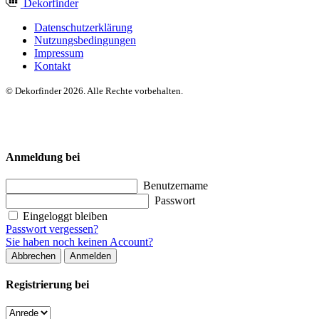
Dekor
finder
Datenschutzerklärung
Nutzungsbedingungen
Impressum
Kontakt
© Dekorfinder 2026. Alle Rechte vorbehalten.
Anmeldung bei
Benutzername
Passwort
Eingeloggt bleiben
Passwort vergessen?
Sie haben noch keinen Account?
Abbrechen
Anmelden
Registrierung bei