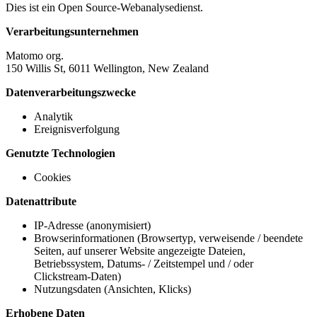
Dies ist ein Open Source-Webanalysedienst.
Verarbeitungsunternehmen
Matomo org.
150 Willis St, 6011 Wellington, New Zealand
Datenverarbeitungszwecke
Analytik
Ereignisverfolgung
Genutzte Technologien
Cookies
Datenattribute
IP-Adresse (anonymisiert)
Browserinformationen (Browsertyp, verweisende / beendete
Seiten, auf unserer Website angezeigte Dateien,
Betriebssystem, Datums- / Zeitstempel und / oder
Clickstream-Daten)
Nutzungsdaten (Ansichten, Klicks)
Erhobene Daten