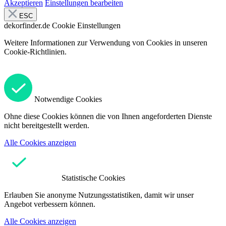
Akzeptieren
Einstellungen bearbeiten
ESC
dekorfinder.de
Cookie Einstellungen
Weitere Informationen zur Verwendung von Cookies in unseren
Cookie-Richtlinien.
Notwendige Cookies
Ohne diese Cookies können die von Ihnen angeforderten Dienste
nicht bereitgestellt werden.
Alle Cookies anzeigen
Statistische Cookies
Erlauben Sie anonyme Nutzungsstatistiken, damit wir unser
Angebot verbessern können.
Alle Cookies anzeigen