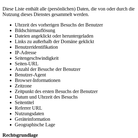
Diese Liste enthält alle (persönlichen) Daten, die von oder durch die
Nutzung dieses Dienstes gesammelt werden.
Uhrzeit des vorherigen Besuchs der Benutzer
Bildschirmauflösung
Dateien angeklickt oder heruntergeladen
Links zu außerhalb der Domäne geklickt
Benutzeridentifikation
IP-Adresse
Seitengeschwindigkeit
Seiten-URL
Anzahl der Besuche der Benutzer
Benutzer-Agent
Browser-Informationen
Zeitzone
Zeitpunkt des ersten Besuchs der Benutzer
Datum und Uhrzeit des Besuchs
Seitentitel
Referrer URL
Nutzungsdaten
Geräteinformation
Geographische Lage
Rechtsgrundlage