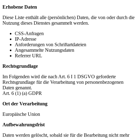
Erhobene Daten
Diese Liste enthält alle (persönlichen) Daten, die von oder durch die
Nutzung dieses Dienstes gesammelt werden.
CSS-Anfragen
IP-Adresse
Anforderungen von Schriftartdateien
Angesammelte Nutzungsdaten
Referrer URL
Rechtsgrundlage
Im Folgenden wird die nach Art. 6 I 1 DSGVO geforderte
Rechtsgrundlage für die Verarbeitung von personenbezogenen
Daten genannt.
Art. 6 (1) (a) GDPR
Ort der Verarbeitung
Europäische Union
Aufbewahrungsfrist
Daten werden gelöscht, sobald sie für die Bearbeitung nicht mehr