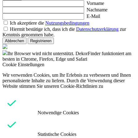
Vorname
Nachname
E-Mail
Ich akzeptiere die
Nutzungsbedingungen
Hiermit bestätige ich, dass ich die
Datenschutzerklärung
zur
Kenntnis genommen habe.
Abbrechen
Registrieren
Ihr Browser wird nicht unterstützt. DekorFinder funktioniert am
besten in Chrome, Firefox, Edge und Safari
Cookie Einstellungen
Wir verwenden Cookies, um Ihr Erlebnis zu verbessern und Ihnen
personalisierte Inhalte zu liefern. Durch die Verwendung dieser
Website stimmen Sie unseren Cookie-Richtlinien zu
Notwendige Cookies
Statistische Cookies