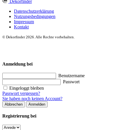
Dekor
finder
Datenschutzerklärung
Nutzungsbedingungen
Impressum
Kontakt
© Dekorfinder 2026. Alle Rechte vorbehalten.
Anmeldung bei
Benutzername
Passwort
Eingeloggt bleiben
Passwort vergessen?
Sie haben noch keinen Account?
Abbrechen
Anmelden
Registrierung bei