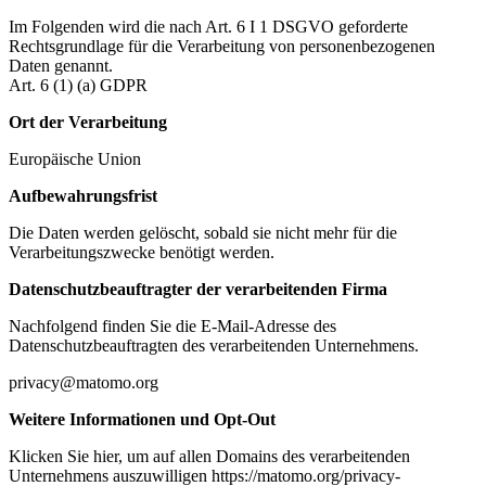
Im Folgenden wird die nach Art. 6 I 1 DSGVO geforderte
Rechtsgrundlage für die Verarbeitung von personenbezogenen
Daten genannt.
Art. 6 (1) (a) GDPR
Ort der Verarbeitung
Europäische Union
Aufbewahrungsfrist
Die Daten werden gelöscht, sobald sie nicht mehr für die
Verarbeitungszwecke benötigt werden.
Datenschutzbeauftragter der verarbeitenden Firma
Nachfolgend finden Sie die E-Mail-Adresse des
Datenschutzbeauftragten des verarbeitenden Unternehmens.
privacy@matomo.org
Weitere Informationen und Opt-Out
Klicken Sie hier, um auf allen Domains des verarbeitenden
Unternehmens auszuwilligen https://matomo.org/privacy-