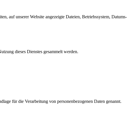
en, auf unserer Website angezeigte Dateien, Betriebssystem, Datums- 
e Nutzung dieses Dienstes gesammelt werden.
dlage für die Verarbeitung von personenbezogenen Daten genannt.