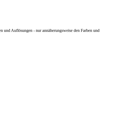
ungen und Auflösungen - nur annäherungsweise den Farben und