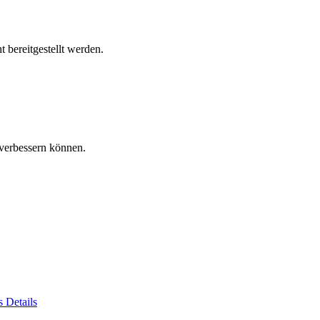
 bereitgestellt werden.
verbessern können.
es
Details