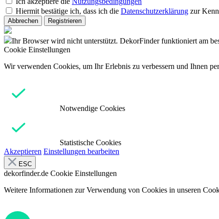
Ich akzeptiere die
Nutzungsbedingungen
Hiermit bestätige ich, dass ich die
Datenschutzerklärung
zur Kenn
Abbrechen
Registrieren
Ihr Browser wird nicht unterstützt. DekorFinder funktioniert am b
Cookie Einstellungen
Wir verwenden Cookies, um Ihr Erlebnis zu verbessern und Ihnen pers
Notwendige Cookies
Statistische Cookies
Akzeptieren
Einstellungen bearbeiten
ESC
dekorfinder.de
Cookie Einstellungen
Weitere Informationen zur Verwendung von Cookies in unseren Cooki