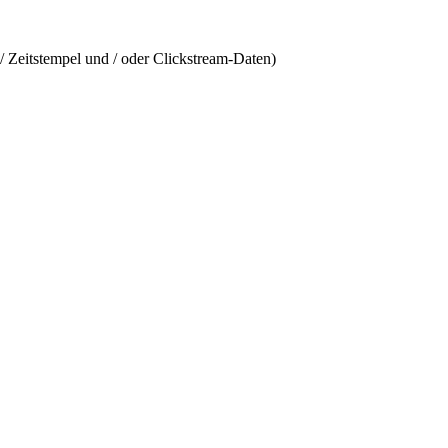
/ Zeitstempel und / oder Clickstream-Daten)