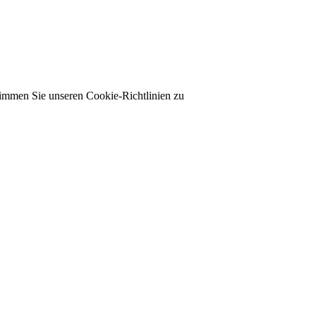
timmen Sie unseren Cookie-Richtlinien zu