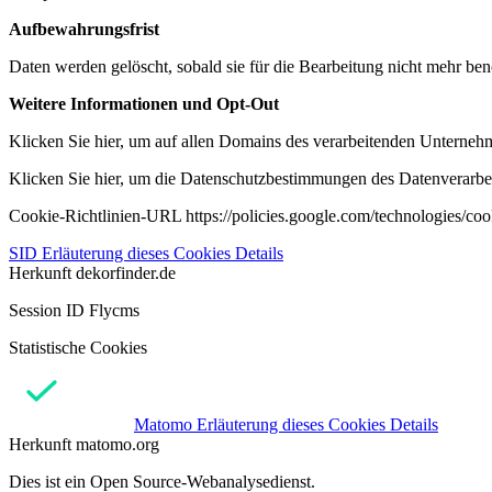
Aufbewahrungsfrist
Daten werden gelöscht, sobald sie für die Bearbeitung nicht mehr ben
Weitere Informationen und Opt-Out
Klicken Sie hier, um auf allen Domains des verarbeitenden Unternehme
Klicken Sie hier, um die Datenschutzbestimmungen des Datenverarbeit
Cookie-Richtlinien-URL https://policies.google.com/technologies/co
SID
Erläuterung dieses Cookies
Details
Herkunft
dekorfinder.de
Session ID Flycms
Statistische Cookies
Matomo
Erläuterung dieses Cookies
Details
Herkunft
matomo.org
Dies ist ein Open Source-Webanalysedienst.