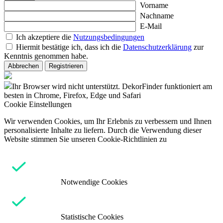
Vorname
Nachname
E-Mail
Ich akzeptiere die
Nutzungsbedingungen
Hiermit bestätige ich, dass ich die
Datenschutzerklärung
zur
Kenntnis genommen habe.
Abbrechen
Registrieren
Ihr Browser wird nicht unterstützt. DekorFinder funktioniert am
besten in Chrome, Firefox, Edge und Safari
Cookie Einstellungen
Wir verwenden Cookies, um Ihr Erlebnis zu verbessern und Ihnen
personalisierte Inhalte zu liefern. Durch die Verwendung dieser
Website stimmen Sie unseren Cookie-Richtlinien zu
Notwendige Cookies
Statistische Cookies