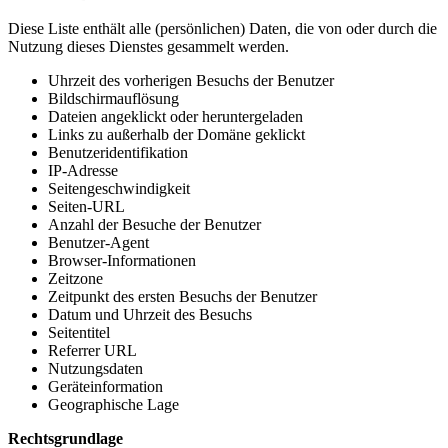
Diese Liste enthält alle (persönlichen) Daten, die von oder durch die
Nutzung dieses Dienstes gesammelt werden.
Uhrzeit des vorherigen Besuchs der Benutzer
Bildschirmauflösung
Dateien angeklickt oder heruntergeladen
Links zu außerhalb der Domäne geklickt
Benutzeridentifikation
IP-Adresse
Seitengeschwindigkeit
Seiten-URL
Anzahl der Besuche der Benutzer
Benutzer-Agent
Browser-Informationen
Zeitzone
Zeitpunkt des ersten Besuchs der Benutzer
Datum und Uhrzeit des Besuchs
Seitentitel
Referrer URL
Nutzungsdaten
Geräteinformation
Geographische Lage
Rechtsgrundlage