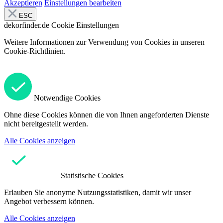
Akzeptieren
Einstellungen bearbeiten
ESC
dekorfinder.de
Cookie Einstellungen
Weitere Informationen zur Verwendung von Cookies in unseren
Cookie-Richtlinien.
Notwendige Cookies
Ohne diese Cookies können die von Ihnen angeforderten Dienste
nicht bereitgestellt werden.
Alle Cookies anzeigen
Statistische Cookies
Erlauben Sie anonyme Nutzungsstatistiken, damit wir unser
Angebot verbessern können.
Alle Cookies anzeigen