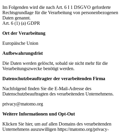
Im Folgenden wird die nach Art. 6 I 1 DSGVO geforderte
Rechtsgrundlage für die Verarbeitung von personenbezogenen
Daten genannt.
Art. 6 (1) (a) GDPR
Ort der Verarbeitung
Europäische Union
Aufbewahrungsfrist
Die Daten werden gelöscht, sobald sie nicht mehr für die
Verarbeitungszwecke benötigt werden.
Datenschutzbeauftragter der verarbeitenden Firma
Nachfolgend finden Sie die E-Mail-Adresse des
Datenschutzbeauftragten des verarbeitenden Unternehmens.
privacy@matomo.org
Weitere Informationen und Opt-Out
Klicken Sie hier, um auf allen Domains des verarbeitenden
Unternehmens auszuwilligen https://matomo.org/privacy-