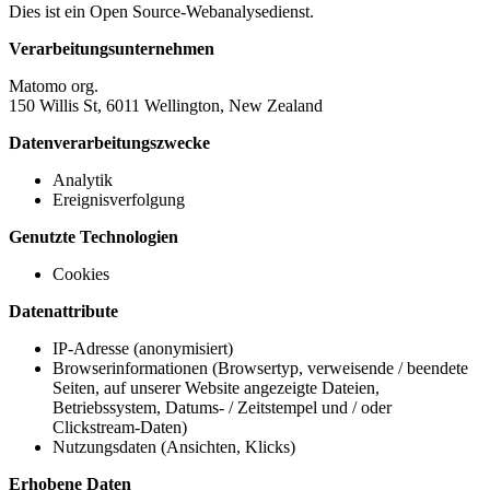
Dies ist ein Open Source-Webanalysedienst.
Verarbeitungsunternehmen
Matomo org.
150 Willis St, 6011 Wellington, New Zealand
Datenverarbeitungszwecke
Analytik
Ereignisverfolgung
Genutzte Technologien
Cookies
Datenattribute
IP-Adresse (anonymisiert)
Browserinformationen (Browsertyp, verweisende / beendete
Seiten, auf unserer Website angezeigte Dateien,
Betriebssystem, Datums- / Zeitstempel und / oder
Clickstream-Daten)
Nutzungsdaten (Ansichten, Klicks)
Erhobene Daten