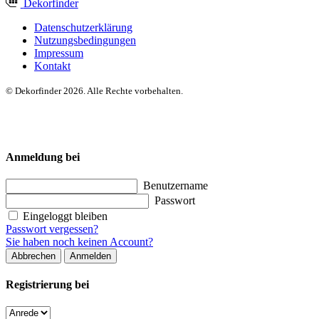
Dekor
finder
Datenschutzerklärung
Nutzungsbedingungen
Impressum
Kontakt
© Dekorfinder 2026. Alle Rechte vorbehalten.
Anmeldung bei
Benutzername
Passwort
Eingeloggt bleiben
Passwort vergessen?
Sie haben noch keinen Account?
Abbrechen
Anmelden
Registrierung bei