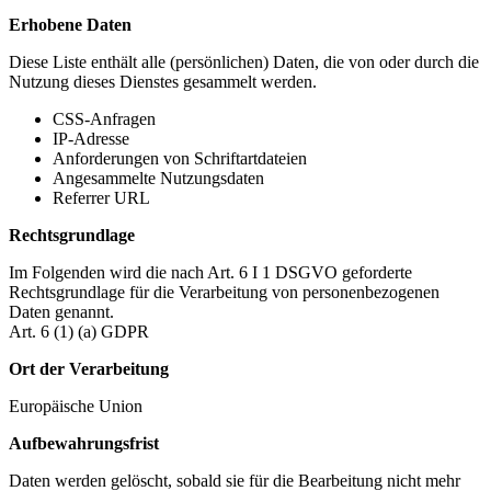
Erhobene Daten
Diese Liste enthält alle (persönlichen) Daten, die von oder durch die
Nutzung dieses Dienstes gesammelt werden.
CSS-Anfragen
IP-Adresse
Anforderungen von Schriftartdateien
Angesammelte Nutzungsdaten
Referrer URL
Rechtsgrundlage
Im Folgenden wird die nach Art. 6 I 1 DSGVO geforderte
Rechtsgrundlage für die Verarbeitung von personenbezogenen
Daten genannt.
Art. 6 (1) (a) GDPR
Ort der Verarbeitung
Europäische Union
Aufbewahrungsfrist
Daten werden gelöscht, sobald sie für die Bearbeitung nicht mehr