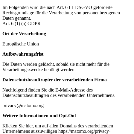
Im Folgenden wird die nach Art. 6 I 1 DSGVO geforderte
Rechtsgrundlage für die Verarbeitung von personenbezogenen
Daten genannt.
Art. 6 (1) (a) GDPR
Ort der Verarbeitung
Europäische Union
Aufbewahrungsfrist
Die Daten werden gelöscht, sobald sie nicht mehr für die
Verarbeitungszwecke benötigt werden.
Datenschutzbeauftragter der verarbeitenden Firma
Nachfolgend finden Sie die E-Mail-Adresse des
Datenschutzbeauftragten des verarbeitenden Unternehmens.
privacy@matomo.org
Weitere Informationen und Opt-Out
Klicken Sie hier, um auf allen Domains des verarbeitenden
Unternehmens auszuwilligen https://matomo.org/privacy-