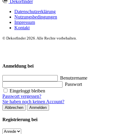
Dekor
finder
Datenschutzerklärung
Nutzungsbedingungen
Impressum
Kontakt
© Dekorfinder 2026. Alle Rechte vorbehalten.
Anmeldung bei
Benutzername
Passwort
Eingeloggt bleiben
Passwort vergessen?
Sie haben noch keinen Account?
Abbrechen
Anmelden
Registrierung bei