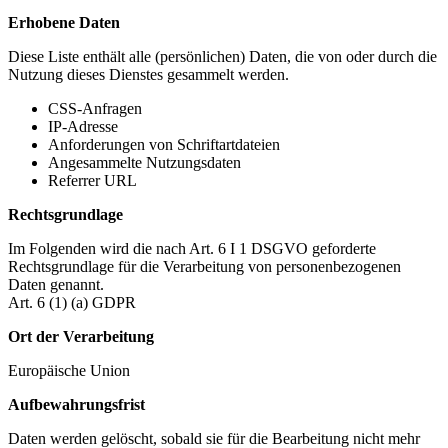
Erhobene Daten
Diese Liste enthält alle (persönlichen) Daten, die von oder durch die
Nutzung dieses Dienstes gesammelt werden.
CSS-Anfragen
IP-Adresse
Anforderungen von Schriftartdateien
Angesammelte Nutzungsdaten
Referrer URL
Rechtsgrundlage
Im Folgenden wird die nach Art. 6 I 1 DSGVO geforderte
Rechtsgrundlage für die Verarbeitung von personenbezogenen
Daten genannt.
Art. 6 (1) (a) GDPR
Ort der Verarbeitung
Europäische Union
Aufbewahrungsfrist
Daten werden gelöscht, sobald sie für die Bearbeitung nicht mehr