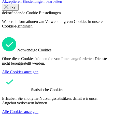
Akzeptieren
Einstellungen bearbeiten
ESC
dekorfinder.de
Cookie Einstellungen
Weitere Informationen zur Verwendung von Cookies in unseren
Cookie-Richtlinien.
Notwendige Cookies
Ohne diese Cookies können die von Ihnen angeforderten Dienste
nicht bereitgestellt werden.
Alle Cookies anzeigen
Statistische Cookies
Erlauben Sie anonyme Nutzungsstatistiken, damit wir unser
Angebot verbessern können.
Alle Cookies anzeigen