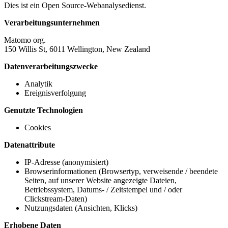
Dies ist ein Open Source-Webanalysedienst.
Verarbeitungsunternehmen
Matomo org.
150 Willis St, 6011 Wellington, New Zealand
Datenverarbeitungszwecke
Analytik
Ereignisverfolgung
Genutzte Technologien
Cookies
Datenattribute
IP-Adresse (anonymisiert)
Browserinformationen (Browsertyp, verweisende / beendete
Seiten, auf unserer Website angezeigte Dateien,
Betriebssystem, Datums- / Zeitstempel und / oder
Clickstream-Daten)
Nutzungsdaten (Ansichten, Klicks)
Erhobene Daten