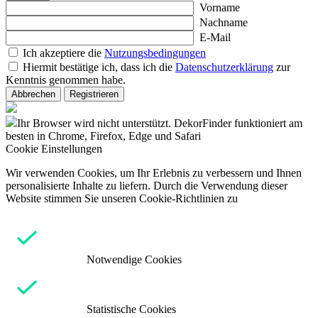
Vorname
Nachname
E-Mail
Ich akzeptiere die
Nutzungsbedingungen
Hiermit bestätige ich, dass ich die
Datenschutzerklärung
zur
Kenntnis genommen habe.
Abbrechen
Registrieren
Ihr Browser wird nicht unterstützt. DekorFinder funktioniert am
besten in Chrome, Firefox, Edge und Safari
Cookie Einstellungen
Wir verwenden Cookies, um Ihr Erlebnis zu verbessern und Ihnen
personalisierte Inhalte zu liefern. Durch die Verwendung dieser
Website stimmen Sie unseren Cookie-Richtlinien zu
Notwendige Cookies
Statistische Cookies