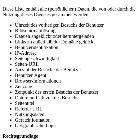
Diese Liste enthält alle (persönlichen) Daten, die von oder durch die
Nutzung dieses Dienstes gesammelt werden.
Uhrzeit des vorherigen Besuchs der Benutzer
Bildschirmauflösung
Dateien angeklickt oder heruntergeladen
Links zu außerhalb der Domäne geklickt
Benutzeridentifikation
IP-Adresse
Seitengeschwindigkeit
Seiten-URL
Anzahl der Besuche der Benutzer
Benutzer-Agent
Browser-Informationen
Zeitzone
Zeitpunkt des ersten Besuchs der Benutzer
Datum und Uhrzeit des Besuchs
Seitentitel
Referrer URL
Nutzungsdaten
Geräteinformation
Geographische Lage
Rechtsgrundlage