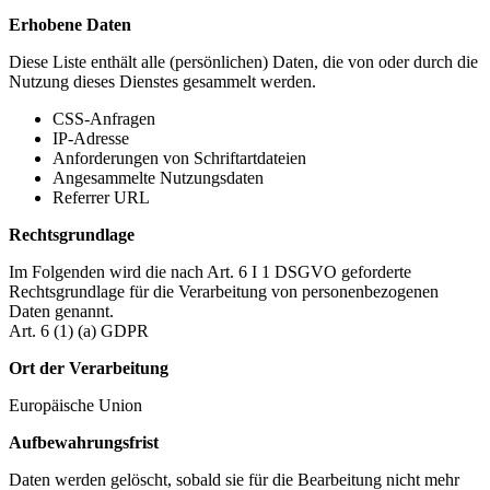
Erhobene Daten
Diese Liste enthält alle (persönlichen) Daten, die von oder durch die
Nutzung dieses Dienstes gesammelt werden.
CSS-Anfragen
IP-Adresse
Anforderungen von Schriftartdateien
Angesammelte Nutzungsdaten
Referrer URL
Rechtsgrundlage
Im Folgenden wird die nach Art. 6 I 1 DSGVO geforderte
Rechtsgrundlage für die Verarbeitung von personenbezogenen
Daten genannt.
Art. 6 (1) (a) GDPR
Ort der Verarbeitung
Europäische Union
Aufbewahrungsfrist
Daten werden gelöscht, sobald sie für die Bearbeitung nicht mehr