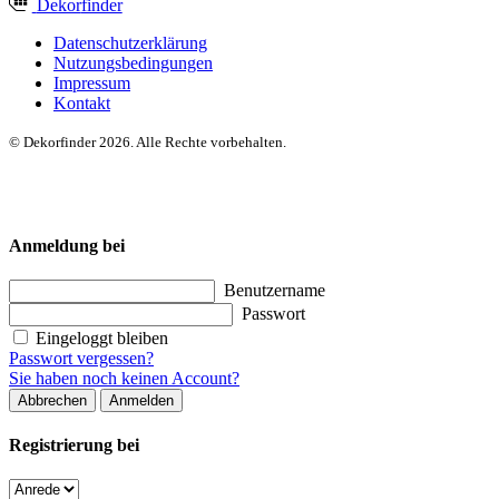
Dekor
finder
Datenschutzerklärung
Nutzungsbedingungen
Impressum
Kontakt
© Dekorfinder 2026. Alle Rechte vorbehalten.
Anmeldung bei
Benutzername
Passwort
Eingeloggt bleiben
Passwort vergessen?
Sie haben noch keinen Account?
Abbrechen
Anmelden
Registrierung bei