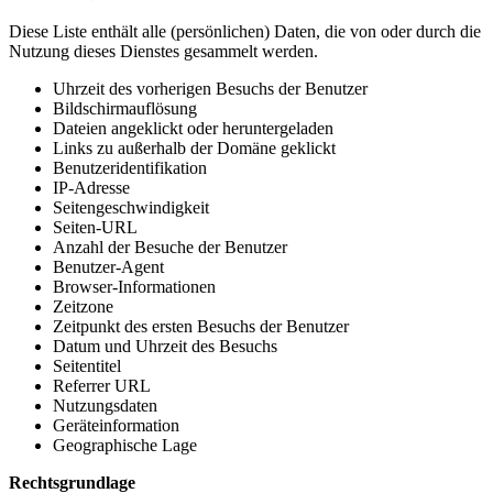
Diese Liste enthält alle (persönlichen) Daten, die von oder durch die
Nutzung dieses Dienstes gesammelt werden.
Uhrzeit des vorherigen Besuchs der Benutzer
Bildschirmauflösung
Dateien angeklickt oder heruntergeladen
Links zu außerhalb der Domäne geklickt
Benutzeridentifikation
IP-Adresse
Seitengeschwindigkeit
Seiten-URL
Anzahl der Besuche der Benutzer
Benutzer-Agent
Browser-Informationen
Zeitzone
Zeitpunkt des ersten Besuchs der Benutzer
Datum und Uhrzeit des Besuchs
Seitentitel
Referrer URL
Nutzungsdaten
Geräteinformation
Geographische Lage
Rechtsgrundlage