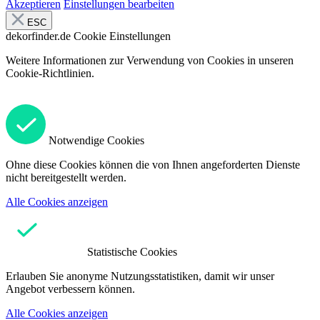
Akzeptieren
Einstellungen bearbeiten
ESC
dekorfinder.de
Cookie Einstellungen
Weitere Informationen zur Verwendung von Cookies in unseren
Cookie-Richtlinien.
Notwendige Cookies
Ohne diese Cookies können die von Ihnen angeforderten Dienste
nicht bereitgestellt werden.
Alle Cookies anzeigen
Statistische Cookies
Erlauben Sie anonyme Nutzungsstatistiken, damit wir unser
Angebot verbessern können.
Alle Cookies anzeigen