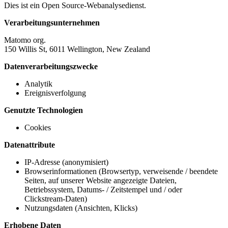
Dies ist ein Open Source-Webanalysedienst.
Verarbeitungsunternehmen
Matomo org.
150 Willis St, 6011 Wellington, New Zealand
Datenverarbeitungszwecke
Analytik
Ereignisverfolgung
Genutzte Technologien
Cookies
Datenattribute
IP-Adresse (anonymisiert)
Browserinformationen (Browsertyp, verweisende / beendete
Seiten, auf unserer Website angezeigte Dateien,
Betriebssystem, Datums- / Zeitstempel und / oder
Clickstream-Daten)
Nutzungsdaten (Ansichten, Klicks)
Erhobene Daten