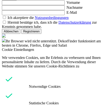
Vorname
Nachname
E-Mail
Ich akzeptiere die
Nutzungsbedingungen
Hiermit bestätige ich, dass ich die
Datenschutzerklärung
zur
Kenntnis genommen habe.
Abbrechen
Registrieren
Ihr Browser wird nicht unterstützt. DekorFinder funktioniert am
besten in Chrome, Firefox, Edge und Safari
Cookie Einstellungen
Wir verwenden Cookies, um Ihr Erlebnis zu verbessern und Ihnen
personalisierte Inhalte zu liefern. Durch die Verwendung dieser
Website stimmen Sie unseren Cookie-Richtlinien zu
Notwendige Cookies
Statistische Cookies