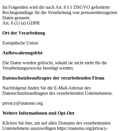
Im Folgenden wird die nach Art. 6 I 1 DSGVO geforderte
Rechtsgrundlage für die Verarbeitung von personenbezogenen
Daten genannt.
Art. 6 (1) (a) GDPR
Ort der Verarbeitung
Europäische Union
Aufbewahrungsfrist
Die Daten werden gelöscht, sobald sie nicht mehr für die
Verarbeitungszwecke benötigt werden.
Datenschutzbeauftragter der verarbeitenden Firma
Nachfolgend finden Sie die E-Mail-Adresse des
Datenschutzbeauftragten des verarbeitenden Unternehmens.
privacy@matomo.org
Weitere Informationen und Opt-Out
Klicken Sie hier, um auf allen Domains des verarbeitenden
Unternehmens auszuwilligen https://matomo.org/privacy-